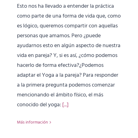
Esto nos ha llevado a entender la práctica
como parte de una forma de vida que, como
es lógico, queremos compartir con aquellas
personas que amamos. Pero ¿puede
ayudarnos esto en algún aspecto de nuestra
vida en pareja? Y, si es así, ¿cómo podemos
hacerlo de forma efectiva?¿Podemos
adaptar el Yoga a la pareja? Para responder
a la primera pregunta podemos comenzar
mencionando el ámbito físico, el más
conocido del yoga:
[...]
Más información