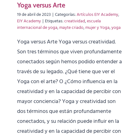
Yoga versus Arte
19 de abril de 2023
|
Categorías:
Artículos EIY Academy
,
EIY Academy
|
Etiquetas:
creatividad
,
escuela
internacional de yoga
,
mayte criado
,
mujer y Yoga
,
yoga
Yoga versus Arte Yoga versus creatividad.
Son tres términos que viven profundamente
conectados según hemos podido entender a
través de su legado. ¿Qué tiene que ver el
Yoga con el arte? O ¿Cómo influencia en la
creatividad y en la capacidad de percibir con
mayor conciencia? Yoga y creatividad son
dos términos que están profundamente
conectados, y su relación puede influir en la
creatividad y en la capacidad de percibir con