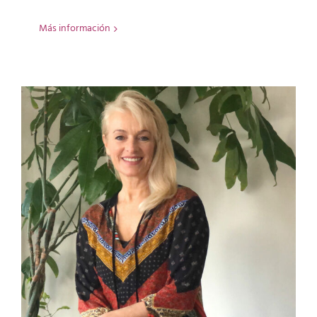
Más información