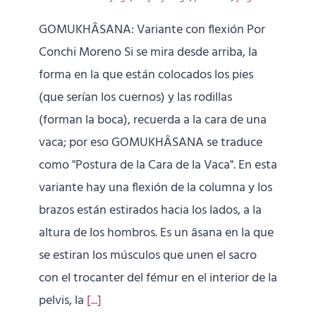
GOMUKHÂSANA: Variante con flexión Por
Conchi Moreno Si se mira desde arriba, la
forma en la que están colocados los pies
(que serían los cuernos) y las rodillas
(forman la boca), recuerda a la cara de una
vaca; por eso GOMUKHÂSANA se traduce
como "Postura de la Cara de la Vaca". En esta
variante hay una flexión de la columna y los
brazos están estirados hacia los lados, a la
altura de los hombros. Es un âsana en la que
se estiran los músculos que unen el sacro
con el trocanter del fémur en el interior de la
pelvis, la
[...]