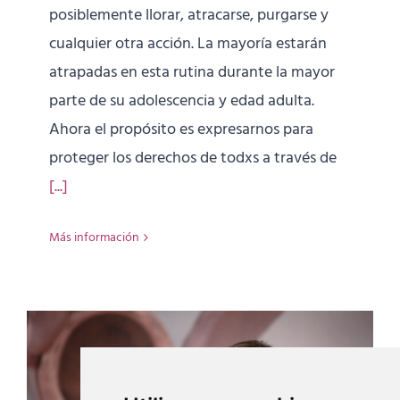
posiblemente llorar, atracarse, purgarse y
cualquier otra acción. La mayoría estarán
atrapadas en esta rutina durante la mayor
parte de su adolescencia y edad adulta.
Ahora el propósito es expresarnos para
proteger los derechos de todxs a través de
[...]
Más información