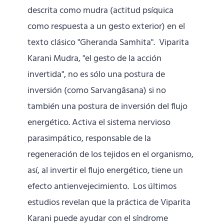
descrita como mudra (actitud psíquica
como respuesta a un gesto exterior) en el
texto clásico "Gheranda Samhita". Viparita
Karani Mudra, "el gesto de la acción
invertida", no es sólo una postura de
inversión (como Sarvangâsana) si no
también una postura de inversión del flujo
energético. Activa el sistema nervioso
parasimpático, responsable de la
regeneración de los tejidos en el organismo,
así, al invertir el flujo energético, tiene un
efecto antienvejecimiento. Los últimos
estudios revelan que la práctica de Viparita
Karani puede ayudar con el síndrome