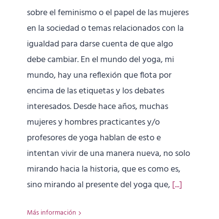
sobre el feminismo o el papel de las mujeres
en la sociedad o temas relacionados con la
igualdad para darse cuenta de que algo
debe cambiar. En el mundo del yoga, mi
mundo, hay una reflexión que flota por
encima de las etiquetas y los debates
interesados. Desde hace años, muchas
mujeres y hombres practicantes y/o
profesores de yoga hablan de esto e
intentan vivir de una manera nueva, no solo
mirando hacia la historia, que es como es,
sino mirando al presente del yoga que,
[...]
Más información