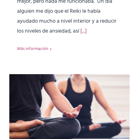
mejor, pero nada me funcionaba. Un día
alguien me dijo que el Reiki le había
ayudado mucho a nivel interior y a reducir
los niveles de ansiedad, así
[...]
Más información