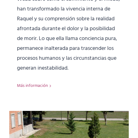
han transformado la vivencia interna de
Raquel y su comprensión sobre la realidad
afrontada durante el dolor y la posibilidad
de morir. Lo que ella llama conciencia pura,
permanece inalterada para trascender los
procesos humanos y las circunstancias que
generan inestabilidad.
Más información