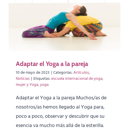
Adaptar el Yoga a la pareja
10 de mayo de 2023
|
Categorías:
Artículos
,
Noticias
|
Etiquetas:
escuela internacional de yoga
,
mujer y Yoga
,
yoga
Adaptar el Yoga a la pareja Muchos/as de
nosotros/as hemos llegado al Yoga para,
poco a poco, observar y descubrir que su
esencia va mucho más allá de la esterilla.