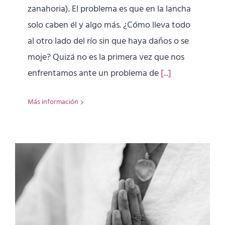
zanahoria). El problema es que en la lancha
solo caben él y algo más. ¿Cómo lleva todo
al otro lado del río sin que haya daños o se
moje? Quizá no es la primera vez que nos
enfrentamos ante un problema de
[...]
Más información