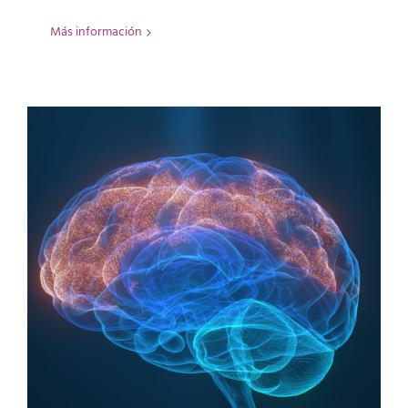
Más información