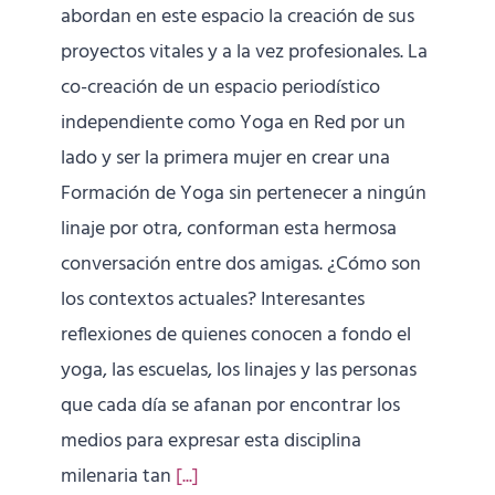
abordan en este espacio la creación de sus
proyectos vitales y a la vez profesionales. La
co-creación de un espacio periodístico
independiente como Yoga en Red por un
lado y ser la primera mujer en crear una
Formación de Yoga sin pertenecer a ningún
linaje por otra, conforman esta hermosa
conversación entre dos amigas. ¿Cómo son
los contextos actuales? Interesantes
reflexiones de quienes conocen a fondo el
yoga, las escuelas, los linajes y las personas
que cada día se afanan por encontrar los
medios para expresar esta disciplina
milenaria tan
[...]