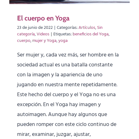
El cuerpo en Yoga
23 de junio de 2022
|
Categorías:
Artículos
,
Sin
categoría
,
Videos
|
Etiquetas:
beneficios del Yoga
,
cuerpo
,
mujer y Yoga
,
yoga
Ser mujer y, cada vez más, ser hombre en la
sociedad actual es una batalla constante
con la imagen y la apariencia de uno
jugando en nuestra mente repetidamente.
Este hecho del cuerpo y el Yoga no es una
excepción. En el Yoga hay imagen y
autoimagen. Aunque hay algunos que
pueden romper con este ciclo continuo de
mirar, examinar, juzgar, ajustar,