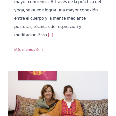
mayor conciencia. A través de la práctica del
yoga, se puede lograr una mayor conexión
entre el cuerpo y la mente mediante
posturas, técnicas de respiración y
meditación. Esto
[...]
Más información