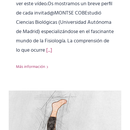
ver este vídeo.Os mostramos un breve perfil
de cada invitad@MONTSE COBEstudió
Ciencias Biológicas (Universidad Autónoma
de Madrid) especializándose en el fascinante
mundo de la Fisiología. La comprensión de
lo que ocurre
[...]
Más información