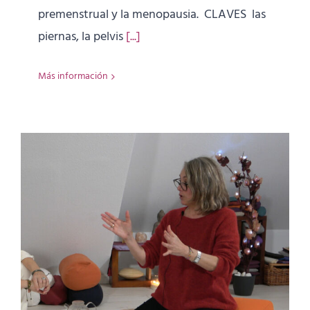
premenstrual y la menopausia. CLAVES las
piernas, la pelvis
[...]
Más información