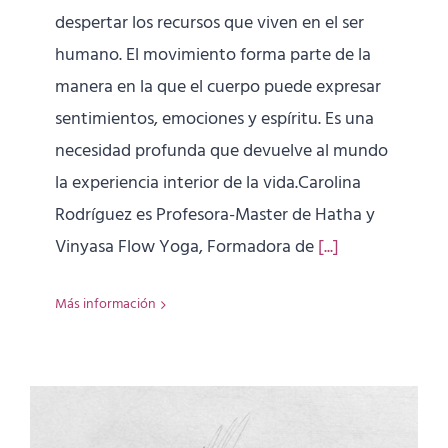
despertar los recursos que viven en el ser
humano. El movimiento forma parte de la
manera en la que el cuerpo puede expresar
sentimientos, emociones y espíritu. Es una
necesidad profunda que devuelve al mundo
la experiencia interior de la vida.Carolina
Rodríguez es Profesora-Master de Hatha y
Vinyasa Flow Yoga, Formadora de
[...]
Más información