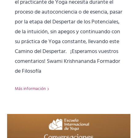
el practicante de Yoga necesita durante el
proceso de autoconciencia o de esencia, pasar
por la etapa del Despertar de los Potenciales,
de la intuición, sin apegos y continuando con
su práctica de Yoga constante, llevando este
Camino del Despertar. ¡Esperamos vuestros
comentarios! Swami Krishnananda Formador
de Filosofía
Más información