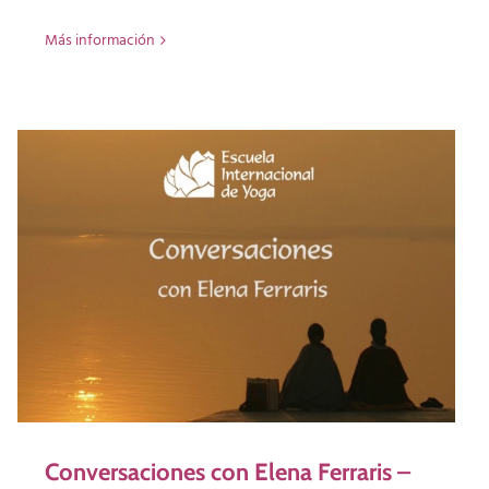
Más información
Conversaciones con Elena Ferraris –