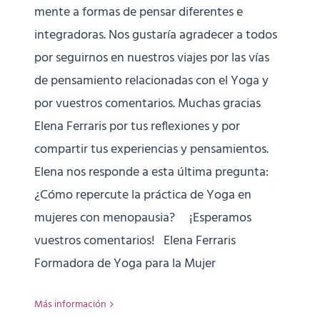
mente a formas de pensar diferentes e
integradoras. Nos gustaría agradecer a todos
por seguirnos en nuestros viajes por las vías
de pensamiento relacionadas con el Yoga y
por vuestros comentarios. Muchas gracias
Elena Ferraris por tus reflexiones y por
compartir tus experiencias y pensamientos.
Elena nos responde a esta última pregunta:
¿Cómo repercute la práctica de Yoga en
mujeres con menopausia? ¡Esperamos
vuestros comentarios! Elena Ferraris
Formadora de Yoga para la Mujer
Más información