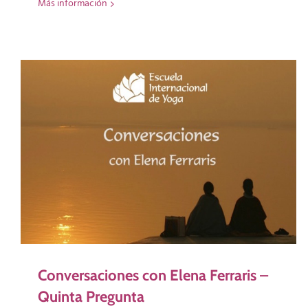
Más información
Conversaciones con Elena Ferraris –
Quinta Pregunta