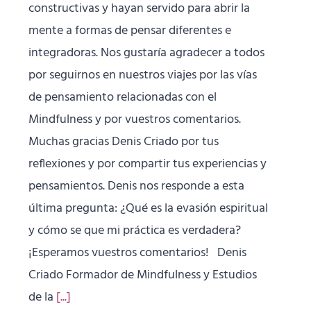
constructivas y hayan servido para abrir la
mente a formas de pensar diferentes e
integradoras. Nos gustaría agradecer a todos
por seguirnos en nuestros viajes por las vías
de pensamiento relacionadas con el
Mindfulness y por vuestros comentarios.
Muchas gracias Denis Criado por tus
reflexiones y por compartir tus experiencias y
pensamientos. Denis nos responde a esta
última pregunta: ¿Qué es la evasión espiritual
y cómo se que mi práctica es verdadera?
¡Esperamos vuestros comentarios! Denis
Criado Formador de Mindfulness y Estudios
de la
[...]