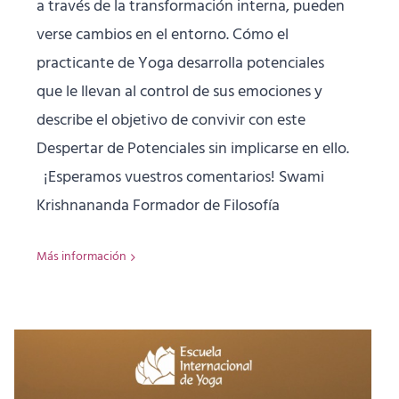
a través de la transformación interna, pueden
verse cambios en el entorno. Cómo el
practicante de Yoga desarrolla potenciales
que le llevan al control de sus emociones y
describe el objetivo de convivir con este
Despertar de Potenciales sin implicarse en ello.
¡Esperamos vuestros comentarios! Swami
Krishnananda Formador de Filosofía
Más información