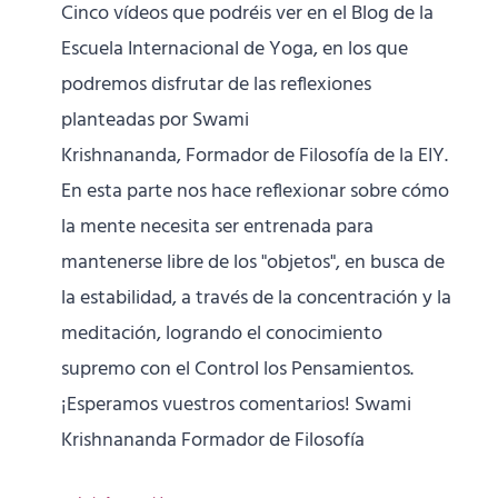
Cinco vídeos que podréis ver en el Blog de la
Escuela Internacional de Yoga, en los que
podremos disfrutar de las reflexiones
planteadas por Swami
Krishnananda, Formador de Filosofía de la EIY.
En esta parte nos hace reflexionar sobre cómo
la mente necesita ser entrenada para
mantenerse libre de los "objetos", en busca de
la estabilidad, a través de la concentración y la
meditación, logrando el conocimiento
supremo con el Control los Pensamientos.
¡Esperamos vuestros comentarios! Swami
Krishnananda Formador de Filosofía