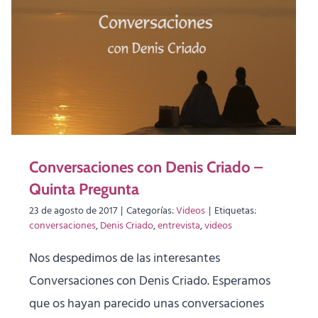
Conversaciones con Denis Criado –
Quinta Pregunta
23 de agosto de 2017
|
Categorías:
Videos
|
Etiquetas:
conversaciones
,
Denis Criado
,
entrevista
,
videos
Nos despedimos de las interesantes
Conversaciones con Denis Criado. Esperamos
que os hayan parecido unas conversaciones