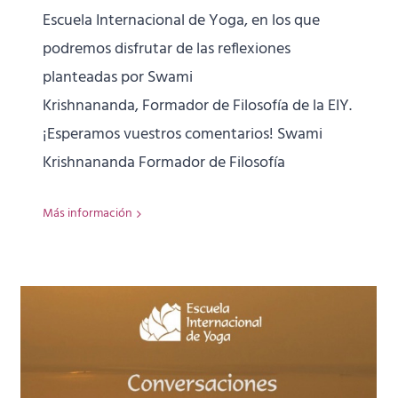
Escuela Internacional de Yoga, en los que
podremos disfrutar de las reflexiones
planteadas por Swami
Krishnananda, Formador de Filosofía de la EIY.
¡Esperamos vuestros comentarios! Swami
Krishnananda Formador de Filosofía
Más información