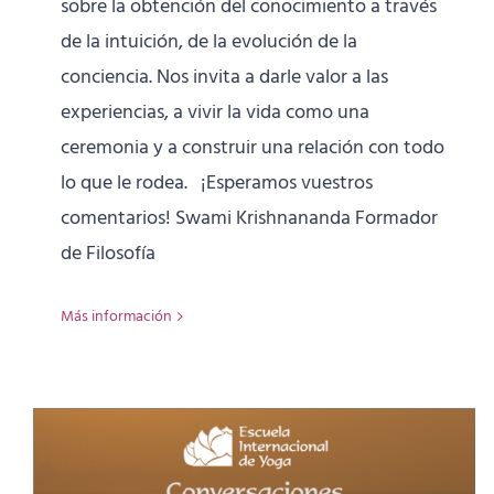
sobre la obtención del conocimiento a través
de la intuición, de la evolución de la
conciencia. Nos invita a darle valor a las
experiencias, a vivir la vida como una
ceremonia y a construir una relación con todo
lo que le rodea. ¡Esperamos vuestros
comentarios! Swami Krishnananda Formador
de Filosofía
Más información