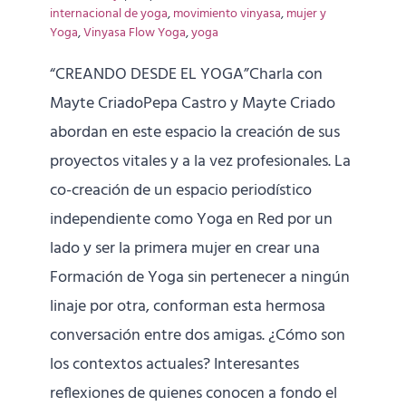
internacional de yoga
,
movimiento vinyasa
,
mujer y
Yoga
,
Vinyasa Flow Yoga
,
yoga
“CREANDO DESDE EL YOGA”Charla con
Mayte CriadoPepa Castro y Mayte Criado
abordan en este espacio la creación de sus
proyectos vitales y a la vez profesionales. La
co-creación de un espacio periodístico
independiente como Yoga en Red por un
lado y ser la primera mujer en crear una
Formación de Yoga sin pertenecer a ningún
linaje por otra, conforman esta hermosa
conversación entre dos amigas. ¿Cómo son
los contextos actuales? Interesantes
reflexiones de quienes conocen a fondo el