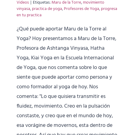
Videos
|
Etiquetas:
Maru de la Torre
,
movimiento
vinyasa
,
practica de yoga
,
Profesores de Yoga
,
progresa
en tu practica
¿Qué puede aportar Maru de la Torre al
Yoga? Hoy presentamos a Maru de la Torre,
Profesora de Ashtanga Vinyasa, Hatha
Yoga, Kiai Yoga en la Escuela Internacional
de Yoga, que nos comenta sobre lo que
siente que puede aportar como persona y
como formador al yoga de hoy. Nos
comenta: "Lo que quisiera transmitir es
fluidez, movimiento. Creo en la pulsación
constaste, y creo que en el mundo de hoy,
esa vorágine de movernos, esta dentro de