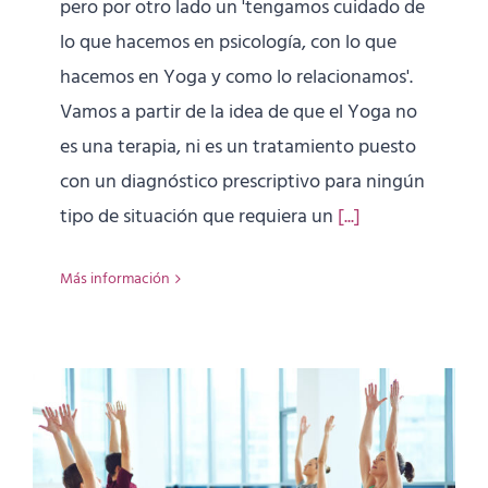
pero por otro lado un 'tengamos cuidado de
lo que hacemos en psicología, con lo que
hacemos en Yoga y como lo relacionamos'.
Vamos a partir de la idea de que el Yoga no
es una terapia, ni es un tratamiento puesto
con un diagnóstico prescriptivo para ningún
tipo de situación que requiera un
[...]
Más información