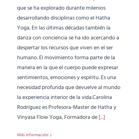
que se ha explorado durante milenios
desarrollando disciplinas como el Hatha
Yoga. En las últimas décadas también la
danza con conciencia se ha ido acercando a
despertar los recursos que viven en el ser
humano. El movimiento forma parte de la
manera en la que el cuerpo puede expresar
sentimientos, emociones y espíritu. Es una
necesidad profunda que devuelve al mundo
la experiencia interior de la vida.Carolina
Rodríguez es Profesora-Master de Hatha y
Vinyasa Flow Yoga, Formadora de
[...]
Más información