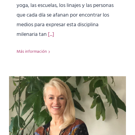
yoga, las escuelas, los linajes y las personas
que cada día se afanan por encontrar los
medios para expresar esta disciplina
milenaria tan
[...]
Más información