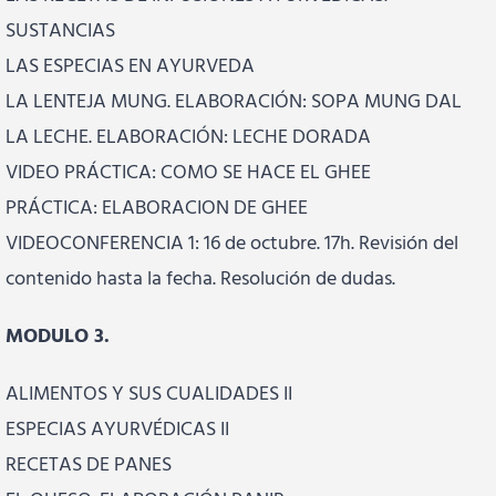
SUSTANCIAS
LAS ESPECIAS EN AYURVEDA
LA LENTEJA MUNG. ELABORACIÓN: SOPA MUNG DAL
LA LECHE. ELABORACIÓN: LECHE DORADA
VIDEO PRÁCTICA: COMO SE HACE EL GHEE
PRÁCTICA: ELABORACION DE GHEE
VIDEOCONFERENCIA 1: 16 de octubre. 17h. Revisión del
contenido hasta la fecha. Resolución de dudas.
MODULO 3.
ALIMENTOS Y SUS CUALIDADES II
ESPECIAS AYURVÉDICAS II
RECETAS DE PANES