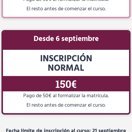
El resto antes de comenzar el curso.
Desde 6 septiembre
INSCRIPCIÓN
NORMAL
150€
Pago de 50€ al formalizar la matrícula.
El resto antes de comenzar el curso.
Fecha límite de inscripción al curso: 21 septiembre