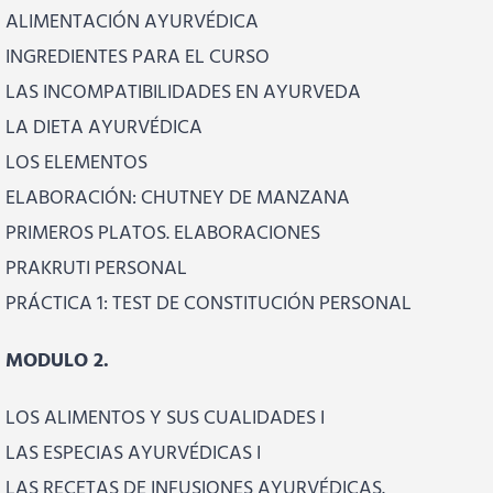
ALIMENTACIÓN AYURVÉDICA
INGREDIENTES PARA EL CURSO
LAS INCOMPATIBILIDADES EN AYURVEDA
LA DIETA AYURVÉDICA
LOS ELEMENTOS
ELABORACIÓN: CHUTNEY DE MANZANA
PRIMEROS PLATOS. ELABORACIONES
PRAKRUTI PERSONAL
PRÁCTICA 1: TEST DE CONSTITUCIÓN PERSONAL
MODULO 2.
LOS ALIMENTOS Y SUS CUALIDADES I
LAS ESPECIAS AYURVÉDICAS I
LAS RECETAS DE INFUSIONES AYURVÉDICAS.