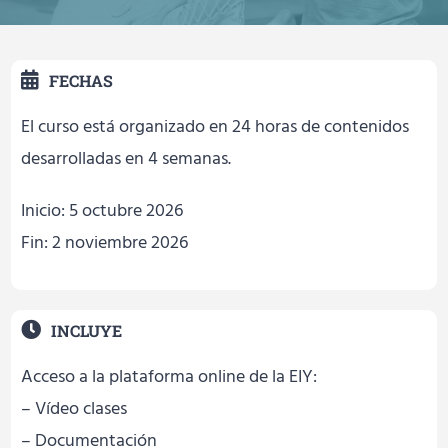
FECHAS
El curso está organizado en 24 horas de contenidos
desarrolladas en 4 semanas.
Inicio: 5 octubre 2026
Fin: 2 noviembre 2026
INCLUYE
Acceso a la plataforma online de la EIY:
– Vídeo clases
– Documentación