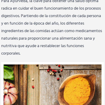
Para Ayurveda, la clave para obtener una salud optima
radica en cuidar el buen funcionamiento de los procesos
digestivos. Partiendo de la constitución de cada persona
y en función de la época del año, los diferentes
ingredientes de las comidas actúan como medicamentos
naturales para proporcionar una alimentación sana y
nutritiva que ayude a restablecer las funciones
corporales.