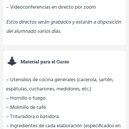
– Videoconferencias en directo por zoom
Estos directos serán grabados y estarán a disposición
del alumnado varios días.
Material para el Curso
– Utensilios de cocina generales (cacerola, sartén,
espátulas, cucharones, medidores, etc.)
– Hornillo o fuego.
– Molinillo de café.
– Trituradora o batidora.
– Ingredientes de cada elaboración (especificados en