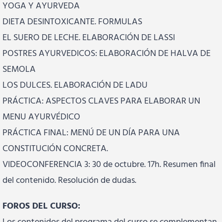
YOGA Y AYURVEDA
DIETA DESINTOXICANTE. FORMULAS
EL SUERO DE LECHE. ELABORACIÓN DE LASSI
POSTRES AYURVEDICOS: ELABORACIÓN DE HALVA DE
SEMOLA
LOS DULCES. ELABORACIÓN DE LADU
PRÁCTICA: ASPECTOS CLAVES PARA ELABORAR UN
MENU AYURVÉDICO
PRÁCTICA FINAL: MENÚ DE UN DÍA PARA UNA
CONSTITUCIÓN CONCRETA.
VIDEOCONFERENCIA 3: 30 de octubre. 17h. Resumen final
del contenido. Resolución de dudas.
FOROS DEL CURSO: