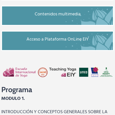
Contenidos multimedia
Acceso a Plataforma OnLine EIY
Programa
MODULO 1.
INTRODUCCIÓN Y CONCEPTOS GENERALES SOBRE LA