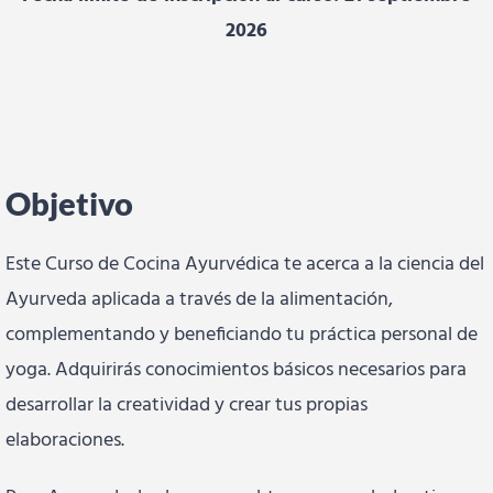
2026
Objetivo
Este Curso de Cocina Ayurvédica te acerca a la ciencia del
Ayurveda aplicada a través de la alimentación,
complementando y beneficiando tu práctica personal de
yoga. Adquirirás conocimientos básicos necesarios para
desarrollar la creatividad y crear tus propias
elaboraciones.