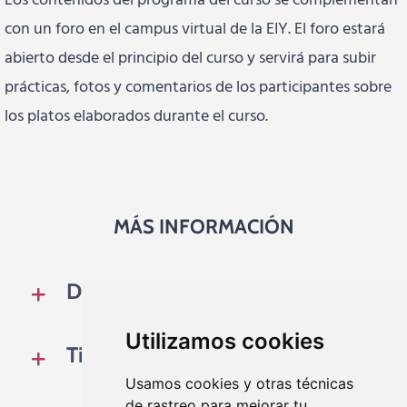
Los contenidos del programa del curso se complementan
con un foro en el campus virtual de la EIY. El foro estará
abierto desde el principio del curso y servirá para subir
prácticas, fotos y comentarios de los participantes sobre
los platos elaborados durante el curso.
MÁS INFORMACIÓN
Dirigido a:
Utilizamos cookies
Titulación:
Usamos cookies y otras técnicas
de rastreo para mejorar tu