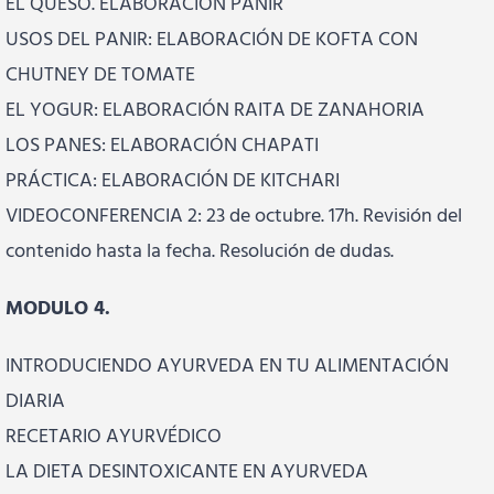
EL QUESO. ELABORACIÓN PANIR
USOS DEL PANIR: ELABORACIÓN DE KOFTA CON
CHUTNEY DE TOMATE
EL YOGUR: ELABORACIÓN RAITA DE ZANAHORIA
LOS PANES: ELABORACIÓN CHAPATI
PRÁCTICA: ELABORACIÓN DE KITCHARI
VIDEOCONFERENCIA 2: 23 de octubre. 17h. Revisión del
contenido hasta la fecha. Resolución de dudas.
MODULO 4.
INTRODUCIENDO AYURVEDA EN TU ALIMENTACIÓN
DIARIA
RECETARIO AYURVÉDICO
LA DIETA DESINTOXICANTE EN AYURVEDA