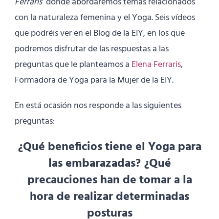
Ferraris
dónde abordaremos temas relacionados
con la naturaleza femenina y el Yoga. Seis vídeos
que podréis ver en el Blog de la EIY, en los que
podremos disfrutar de las respuestas a las
preguntas que le planteamos a
Elena Ferraris
,
Formadora de Yoga para la Mujer de la EIY.
En está ocasión nos responde a las siguientes
preguntas:
¿Qué beneficios tiene el Yoga para
las embarazadas? ¿Qué
precauciones han de tomar a la
hora de realizar determinadas
posturas