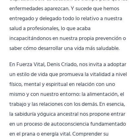
enfermedades aparezcan. Y sucede que hemos
entregado y delegado todo lo relativo a nuestra
salud a profesionales, lo que acaba
incapacitándonos en nuestra propia prevención o
saber cómo desarrollar una vida más saludable.
En Fuerza Vital, Denis Criado, nos invita a adoptar
un estilo de vida que promueva la vitalidad a nivel
físico, mental y espiritual en relación con uno
mismo y con nuestro entorno: la alimentación, el
trabajo y las relaciones con los demás. En esencia,
la sabiduría yóguica ancestral nos propone entrar
en un proceso de autoconsciencia fundamentado
en el prana o energía vital. Comprender su