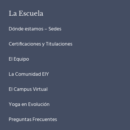
La Escuela
Dónde estamos – Sedes
Certificaciones y Titulaciones
El Equipo
La Comunidad EIY
El Campus Virtual
Yoga en Evolución
Preguntas Frecuentes