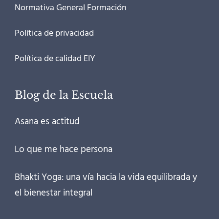
Normativa General Formación
Política de privacidad
Política de calidad EIY
Blog de la Escuela
Asana es actitud
Lo que me hace persona
Bhakti Yoga: una vía hacia la vida equilibrada y
el bienestar integral