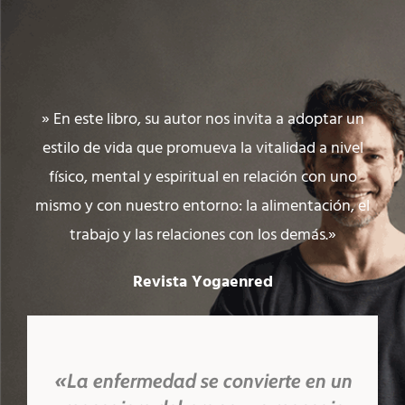
» En este libro, su autor nos invita a adoptar un
estilo de vida que promueva la vitalidad a nivel
físico, mental y espiritual en relación con uno
mismo y con nuestro entorno: la alimentación, el
trabajo y las relaciones con los demás.»
Revista Yogaenred
«La enfermedad se convierte en un