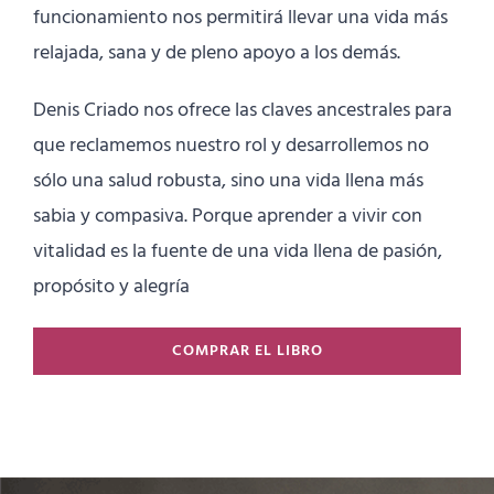
funcionamiento nos permitirá llevar una vida más
relajada, sana y de pleno apoyo a los demás.
Denis Criado nos ofrece las claves ancestrales para
que reclamemos nuestro rol y desarrollemos no
sólo una salud robusta, sino una vida llena más
sabia y compasiva. Porque aprender a vivir con
vitalidad es la fuente de una vida llena de pasión,
propósito y alegría
COMPRAR EL LIBRO