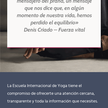
mensajero del prana, un mensaje
que nos dice que, en algún
momento de nuestra vida, hemos
perdido el equilibrio»
Denis Criado – Fuerza vital
La Escuela Internacional de Yoga tiene el
compromiso de ofrecerte una atención cercana,
transparente y toda la información que necesites.