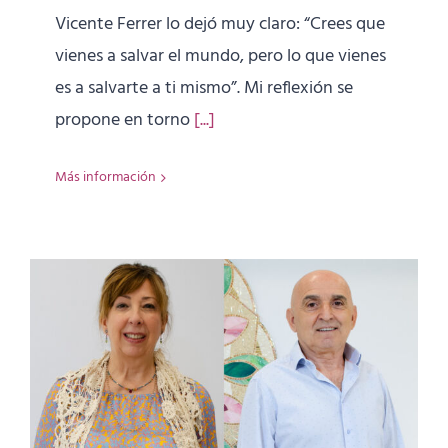
Vicente Ferrer lo dejó muy claro: “Crees que
vienes a salvar el mundo, pero lo que vienes
es a salvarte a ti mismo”. Mi reflexión se
propone en torno
[...]
Más información