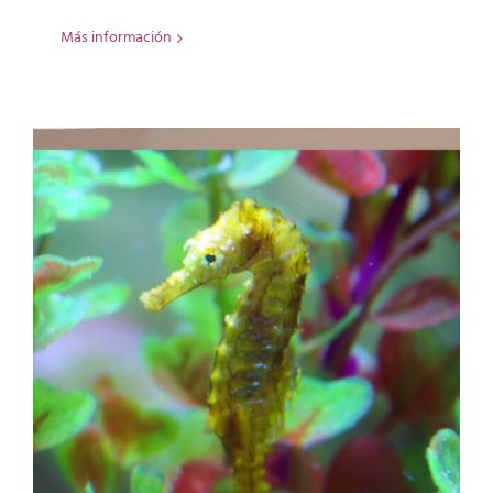
Más información