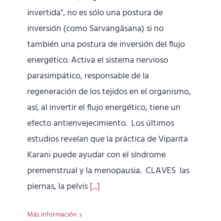
invertida", no es sólo una postura de
inversión (como Sarvangâsana) si no
también una postura de inversión del flujo
energético. Activa el sistema nervioso
parasimpático, responsable de la
regeneración de los tejidos en el organismo,
así, al invertir el flujo energético, tiene un
efecto antienvejecimiento. Los últimos
estudios revelan que la práctica de Viparita
Karani puede ayudar con el síndrome
premenstrual y la menopausia. CLAVES las
piernas, la pelvis
[...]
Más información