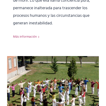
de morir. Lo que ella llama conciencia pura,
permanece inalterada para trascender los
procesos humanos y las circunstancias que
generan inestabilidad.
Más información