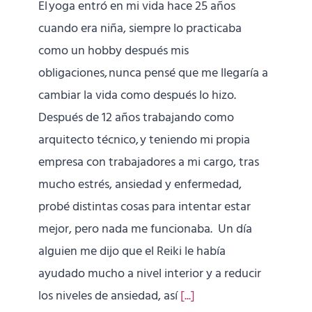
El yoga entró en mi vida hace 25 años
cuando era niña, siempre lo practicaba
como un hobby después mis
obligaciones, nunca pensé que me llegaría a
cambiar la vida como después lo hizo.
Después de 12 años trabajando como
arquitecto técnico, y teniendo mi propia
empresa con trabajadores a mi cargo, tras
mucho estrés, ansiedad y enfermedad,
probé distintas cosas para intentar estar
mejor, pero nada me funcionaba. Un día
alguien me dijo que el Reiki le había
ayudado mucho a nivel interior y a reducir
los niveles de ansiedad, así
[...]