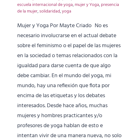
escuela internacional de yoga
,
mujer y Yoga
,
presencia
de la mujer
,
solidaridad
,
yoga
Mujer y Yoga Por Mayte Criado No es
necesario involucrarse en el actual debate
sobre el feminismo o el papel de las mujeres
en la sociedad o temas relacionados con la
igualdad para darse cuenta de que algo
debe cambiar. En el mundo del yoga, mi
mundo, hay una reflexión que flota por
encima de las etiquetas y los debates
interesados. Desde hace años, muchas
mujeres y hombres practicantes y/o
profesores de yoga hablan de esto e
intentan vivir de una manera nueva, no solo