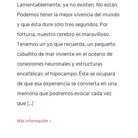
Lamentablemente, ya no existen. No están.
Podemos tener la mejor vivencia del mundo
y que ésta dure sólo tres segundos. Por
fortuna, nuestro cerebro es maravilloso.
Tenemos un yo que recuerda, un pequeño
caballito de mar viviente en el océano de
conexiones neuronales y estructuras
encefálicas: el hipocampo. Éste se ocupará
de que esa experiencia se convierta en una
memoria que podremos evocar cada vez
que
[...]
Más información