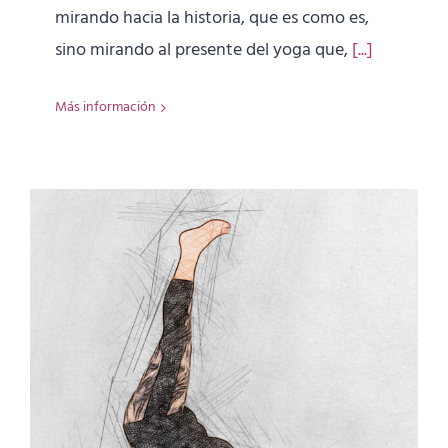
mirando hacia la historia, que es como es,
sino mirando al presente del yoga que,
[...]
Más información