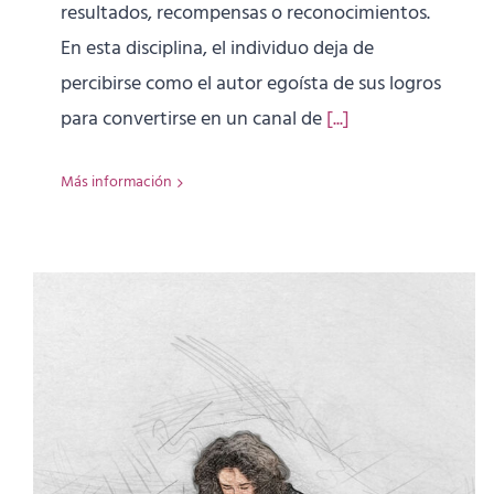
resultados, recompensas o reconocimientos.
En esta disciplina, el individuo deja de
percibirse como el autor egoísta de sus logros
para convertirse en un canal de
[...]
Más información