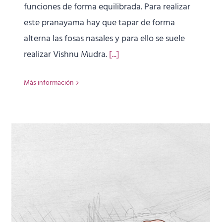
funciones de forma equilibrada. Para realizar
este pranayama hay que tapar de forma
alterna las fosas nasales y para ello se suele
realizar Vishnu Mudra.
[...]
Más información