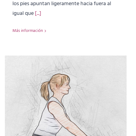
los pies apuntan ligeramente hacia fuera al
igual que
[...]
Más información