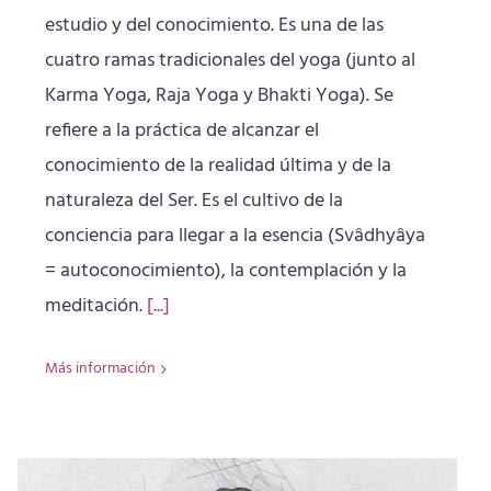
estudio y del conocimiento. Es una de las
cuatro ramas tradicionales del yoga (junto al
Karma Yoga, Raja Yoga y Bhakti Yoga). Se
refiere a la práctica de alcanzar el
conocimiento de la realidad última y de la
naturaleza del Ser. Es el cultivo de la
conciencia para llegar a la esencia (Svâdhyâya
= autoconocimiento), la contemplación y la
meditación.
[...]
Más información