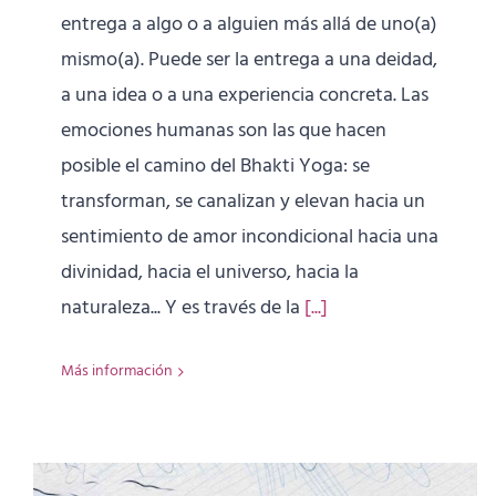
entrega a algo o a alguien más allá de uno(a)
mismo(a). Puede ser la entrega a una deidad,
a una idea o a una experiencia concreta. Las
emociones humanas son las que hacen
posible el camino del Bhakti Yoga: se
transforman, se canalizan y elevan hacia un
sentimiento de amor incondicional hacia una
divinidad, hacia el universo, hacia la
naturaleza... Y es través de la
[...]
Más información