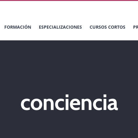
FORMACIÓN
ESPECIALIZACIONES
CURSOS CORTOS
P
conciencia