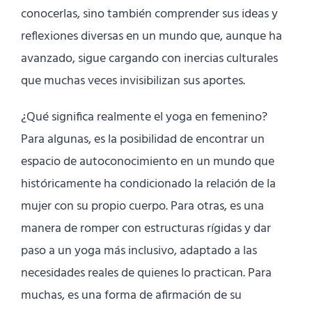
conocerlas, sino también comprender sus ideas y
reflexiones diversas en un mundo que, aunque ha
avanzado, sigue cargando con inercias culturales
que muchas veces invisibilizan sus aportes.
¿Qué significa realmente el yoga en femenino?
Para algunas, es la posibilidad de encontrar un
espacio de autoconocimiento en un mundo que
históricamente ha condicionado la relación de la
mujer con su propio cuerpo. Para otras, es una
manera de romper con estructuras rígidas y dar
paso a un yoga más inclusivo, adaptado a las
necesidades reales de quienes lo practican. Para
muchas, es una forma de afirmación de su