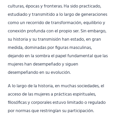
culturas, épocas y fronteras. Ha sido practicado,
estudiado y transmitido a lo largo de generaciones
como un recorrido de transformación, equilibrio y
conexión profunda con el propio ser. Sin embargo,
su historia y su transmisión han estado, en gran
medida, dominadas por figuras masculinas,
dejando en la sombra el papel fundamental que las
mujeres han desempeñado y siguen
desempeñando en su evolución.
A lo largo de la historia, en muchas sociedades, el
acceso de las mujeres a prácticas espirituales,
filosóficas y corporales estuvo limitado o regulado
por normas que restringían su participación.