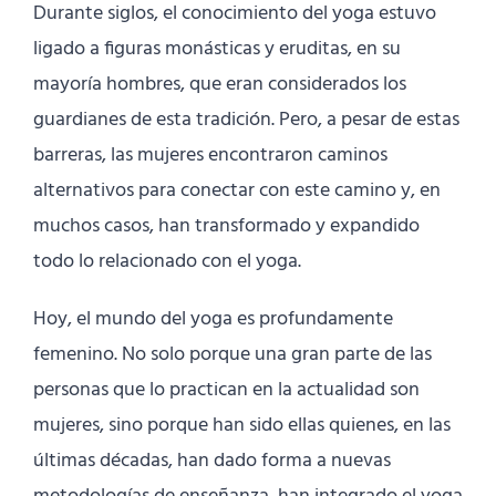
Durante siglos, el conocimiento del yoga estuvo
ligado a figuras monásticas y eruditas, en su
mayoría hombres, que eran considerados los
guardianes de esta tradición. Pero, a pesar de estas
barreras, las mujeres encontraron caminos
alternativos para conectar con este camino y, en
muchos casos, han transformado y expandido
todo lo relacionado con el yoga.
Hoy, el mundo del yoga es profundamente
femenino. No solo porque una gran parte de las
personas que lo practican en la actualidad son
mujeres, sino porque han sido ellas quienes, en las
últimas décadas, han dado forma a nuevas