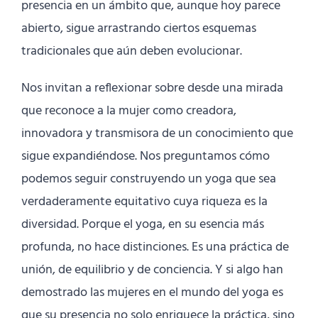
presencia en un ámbito que, aunque hoy parece
abierto, sigue arrastrando ciertos esquemas
tradicionales que aún deben evolucionar.
Nos invitan a reflexionar sobre desde una mirada
que reconoce a la mujer como creadora,
innovadora y transmisora de un conocimiento que
sigue expandiéndose. Nos preguntamos cómo
podemos seguir construyendo un yoga que sea
verdaderamente equitativo cuya riqueza es la
diversidad. Porque el yoga, en su esencia más
profunda, no hace distinciones. Es una práctica de
unión, de equilibrio y de conciencia. Y si algo han
demostrado las mujeres en el mundo del yoga es
que su presencia no solo enriquece la práctica, sino