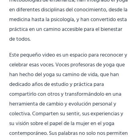
metodologías de enseñanza, han integrado el yoga
en diferentes disciplinas del conocimiento, desde la
medicina hasta la psicología, y han convertido esta
práctica en un camino accesible para el bienestar
de todos.
Este pequeño video es un espacio para reconocer y
celebrar esas voces. Voces profesoras de yoga que
han hecho del yoga su camino de vida, que han
dedicado años de estudio y práctica para
compartirlo con otros y transformándolo en una
herramienta de cambio y evolución personal y
colectiva. Comparten su sentir, sus experiencias y
su visión sobre el papel de la mujer en el yoga
contemporáneo. Sus palabras no solo nos permiten