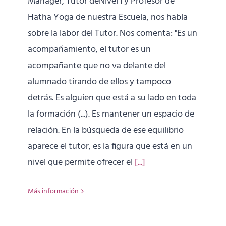
Manager, Tutor deNivel I y Profesor de
Hatha Yoga de nuestra Escuela, nos habla
sobre la labor del Tutor. Nos comenta: "Es un
acompañamiento, el tutor es un
acompañante que no va delante del
alumnado tirando de ellos y tampoco
detrás. Es alguien que está a su lado en toda
la formación (...). Es mantener un espacio de
relación. En la búsqueda de ese equilibrio
aparece el tutor, es la figura que está en un
nivel que permite ofrecer el
[...]
Más información