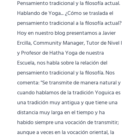
Pensamiento tradicional y la filosofía actual.
Hablando de Yoga... ¿Cómo se traslada el
pensamiento tradicional a la filosofía actual?
Hoy en nuestro blog presentamos a Javier
Ercilla, Community Manager, Tutor de Nivel I
y Profesor de Hatha Yoga de nuestra
Escuela, nos habla sobre la relación del
pensamiento tradicional y la filosofía. Nos
comenta: "Se transmite de manera natural y
cuando hablamos de la tradición Yoguica es
una tradición muy antigua y que tiene una
distancia muy larga en el tiempo y ha
habido siempre una vocación de transmitir;
aunque a veces en la vocación oriental, la