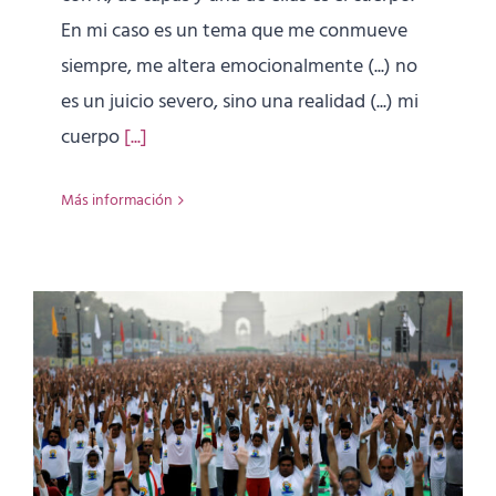
En mi caso es un tema que me conmueve
siempre, me altera emocionalmente (...) no
es un juicio severo, sino una realidad (...) mi
cuerpo
[...]
Más información