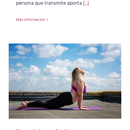
persona que transmite aporta
[...]
Más información