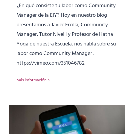
¿En qué consiste tu labor como Community
Manager de la EIY? Hoy en nuestro blog
presentamos a Javier Ercilla, Community
Manager, Tutor Nivel I y Profesor de Hatha
Yoga de nuestra Escuela, nos habla sobre su
labor como Community Manager .
https://vimeo.com/351046782
Más información