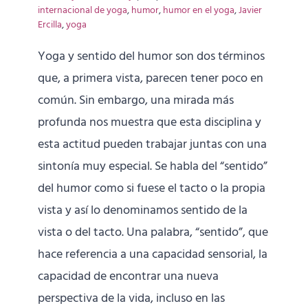
internacional de yoga
,
humor
,
humor en el yoga
,
Javier
Ercilla
,
yoga
Yoga y sentido del humor son dos términos
que, a primera vista, parecen tener poco en
común. Sin embargo, una mirada más
profunda nos muestra que esta disciplina y
esta actitud pueden trabajar juntas con una
sintonía muy especial. Se habla del “sentido”
del humor como si fuese el tacto o la propia
vista y así lo denominamos sentido de la
vista o del tacto. Una palabra, “sentido”, que
hace referencia a una capacidad sensorial, la
capacidad de encontrar una nueva
perspectiva de la vida, incluso en las