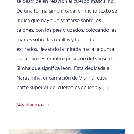
se describe en relación al cuerpo masculino.
De una forma simplificada, en dicho texto se
indica que hay que sentarse sobre los
talones, con los pies cruzados, colocando las
manos sobre las rodillas y los dedos
estirados, llevando la mirada hacia la punta
de la nariz. El nombre proviene del sánscrito
Simha que significa león. Está dedicada a
Narasimha, encarnación de Vishnu, cuya
parte superior del cuerpo es de león y
[...]
Más información