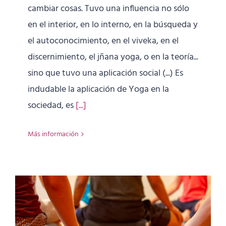
cambiar cosas. Tuvo una influencia no sólo
en el interior, en lo interno, en la búsqueda y
el autoconocimiento, en el viveka, en el
discernimiento, el jñana yoga, o en la teoría...
sino que tuvo una aplicación social (...) Es
indudable la aplicación de Yoga en la
sociedad, es
[...]
Más información