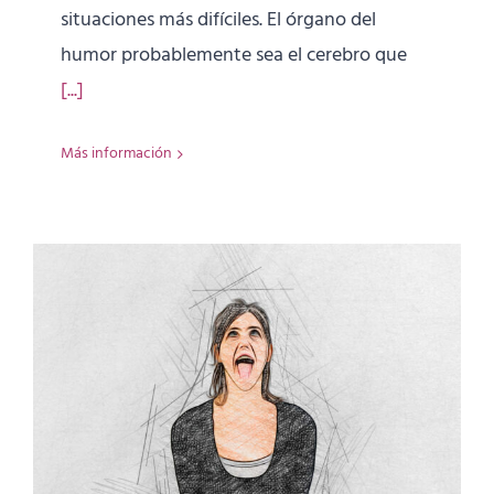
situaciones más difíciles. El órgano del
humor probablemente sea el cerebro que
[...]
Más información