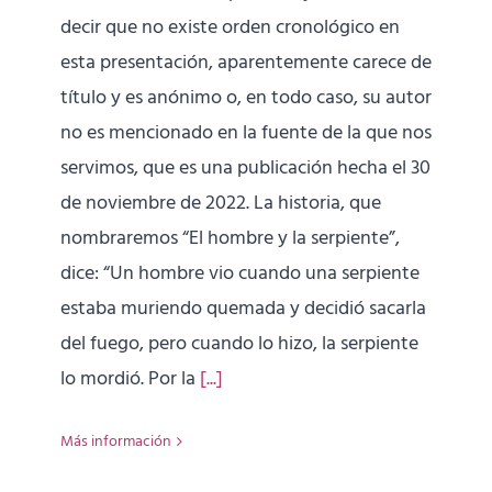
decir que no existe orden cronológico en
esta presentación, aparentemente carece de
título y es anónimo o, en todo caso, su autor
no es mencionado en la fuente de la que nos
servimos, que es una publicación hecha el 30
de noviembre de 2022. La historia, que
nombraremos “El hombre y la serpiente”,
dice: “Un hombre vio cuando una serpiente
estaba muriendo quemada y decidió sacarla
del fuego, pero cuando lo hizo, la serpiente
lo mordió. Por la
[...]
Más información