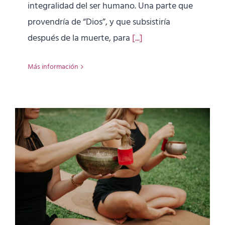
integralidad del ser humano. Una parte que
provendría de “Dios”, y que subsistiría
después de la muerte, para
[...]
Más información