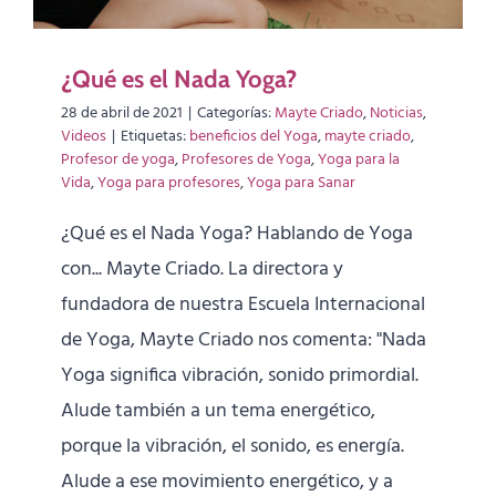
¿Qué es el Nada Yoga?
28 de abril de 2021
|
Categorías:
Mayte Criado
,
Noticias
,
Videos
|
Etiquetas:
beneficios del Yoga
,
mayte criado
,
Profesor de yoga
,
Profesores de Yoga
,
Yoga para la
Vida
,
Yoga para profesores
,
Yoga para Sanar
¿Qué es el Nada Yoga? Hablando de Yoga
con... Mayte Criado. La directora y
fundadora de nuestra Escuela Internacional
de Yoga, Mayte Criado nos comenta: "Nada
Yoga significa vibración, sonido primordial.
Alude también a un tema energético,
porque la vibración, el sonido, es energía.
Alude a ese movimiento energético, y a