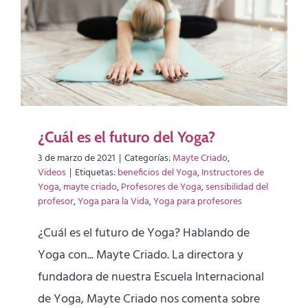
¿Cuál es el futuro del Yoga?
3 de marzo de 2021
|
Categorías:
Mayte Criado
,
Videos
|
Etiquetas:
beneficios del Yoga
,
Instructores de
Yoga
,
mayte criado
,
Profesores de Yoga
,
sensibilidad del
profesor
,
Yoga para la Vida
,
Yoga para profesores
¿Cuál es el futuro de Yoga? Hablando de
Yoga con... Mayte Criado. La directora y
fundadora de nuestra Escuela Internacional
de Yoga, Mayte Criado nos comenta sobre