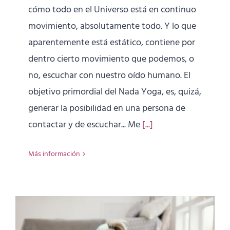
cómo todo en el Universo está en continuo
movimiento, absolutamente todo. Y lo que
aparentemente está estático, contiene por
dentro cierto movimiento que podemos, o
no, escuchar con nuestro oído humano. El
objetivo primordial del Nada Yoga, es, quizá,
generar la posibilidad en una persona de
contactar y de escuchar... Me
[...]
Más información