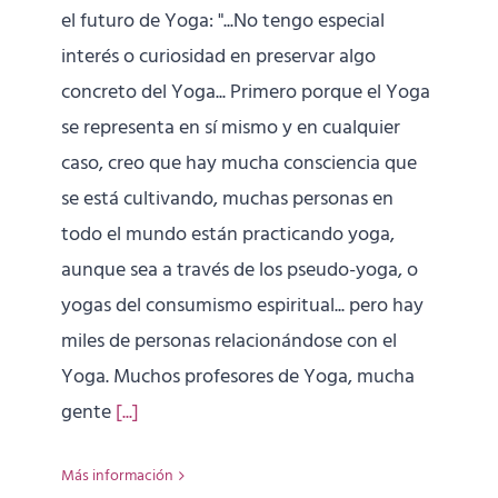
el futuro de Yoga: "...No tengo especial
interés o curiosidad en preservar algo
concreto del Yoga... Primero porque el Yoga
se representa en sí mismo y en cualquier
caso, creo que hay mucha consciencia que
se está cultivando, muchas personas en
todo el mundo están practicando yoga,
aunque sea a través de los pseudo-yoga, o
yogas del consumismo espiritual... pero hay
miles de personas relacionándose con el
Yoga. Muchos profesores de Yoga, mucha
gente
[...]
Más información