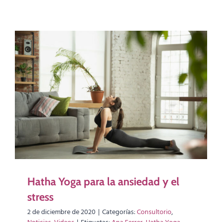
Hatha Yoga para la ansiedad y el
stress
2 de diciembre de 2020
|
Categorías:
Consultorio
,