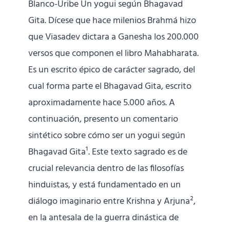
Blanco-Uribe Un yogui según Bhagavad
Gita. Dícese que hace milenios Brahmá hizo
que Viasadev dictara a Ganesha los 200.000
versos que componen el libro Mahabharata.
Es un escrito épico de carácter sagrado, del
cual forma parte el Bhagavad Gita, escrito
aproximadamente hace 5.000 años. A
continuación, presento un comentario
sintético sobre cómo ser un yogui según
Bhagavad Gita¹. Este texto sagrado es de
crucial relevancia dentro de las filosofías
hinduistas, y está fundamentado en un
diálogo imaginario entre Krishna y Arjuna²,
en la antesala de la guerra dinástica de