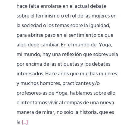
hace falta enrolarse en el actual debate
sobre el feminismo o el rol de las mujeres en
la sociedad o los temas sobre la igualdad,
para abrirse paso en el sentimiento de que
algo debe cambiar. En el mundo del Yoga,
mi mundo, hay una reflexión que sobrevuela
por encima de las etiquetas y los debates
interesados. Hace años que muchas mujeres
y muchos hombres, practicantes y/o
profesores-as de Yoga, hablamos sobre ello
e intentamos vivir al compás de una nueva
manera de mirar, no solo la historia, que es
la
[...]