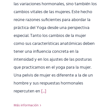
las variaciones hormonales, sino también los
cambios vitales de las mujeres. Este hecho
reúne razones suficientes para abordar la
práctica del Yoga desde una perspectiva
especial. Tanto los cambios de la mujer
como sus características anatómicas deben
tener una influencia concreta en la
intensidad y en los ajustes de las posturas
que practicamos en el yoga para la mujer.
Una pelvis de mujer es diferente a la de un
hombre y sus respuestas hormonales
repercuten en
[...]
Más información