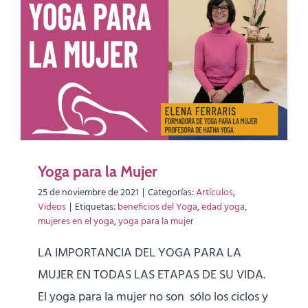
Yoga para la Mujer
25 de noviembre de 2021
|
Categorías:
Artículos
,
Videos
|
Etiquetas:
beneficios del Yoga
,
edad yoga
,
mujeres en el yoga
,
yoga para la mujer
LA IMPORTANCIA DEL YOGA PARA LA
MUJER EN TODAS LAS ETAPAS DE SU VIDA.
El yoga para la mujer no son sólo los ciclos y