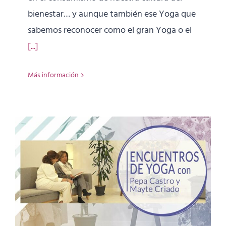
bienestar… y aunque también ese Yoga que
sabemos reconocer como el gran Yoga o el
[...]
Más información