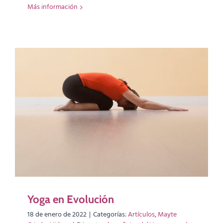
Más información
Yoga en Evolución
18 de enero de 2022
|
Categorías:
Artículos
,
Mayte