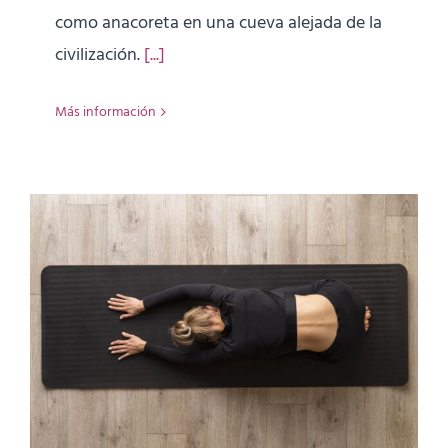
como anacoreta en una cueva alejada de la
civilización.
[...]
Más información