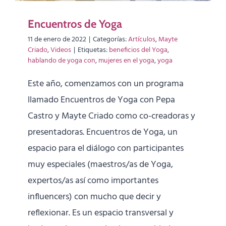
Encuentros de Yoga
11 de enero de 2022
|
Categorías:
Artículos
,
Mayte
Criado
,
Videos
|
Etiquetas:
beneficios del Yoga
,
hablando de yoga con
,
mujeres en el yoga
,
yoga
Este año, comenzamos con un programa
llamado Encuentros de Yoga con Pepa
Castro y Mayte Criado como co-creadoras y
presentadoras. Encuentros de Yoga, un
espacio para el diálogo con participantes
muy especiales (maestros/as de Yoga,
expertos/as así como importantes
influencers) con mucho que decir y
reflexionar. Es un espacio transversal y