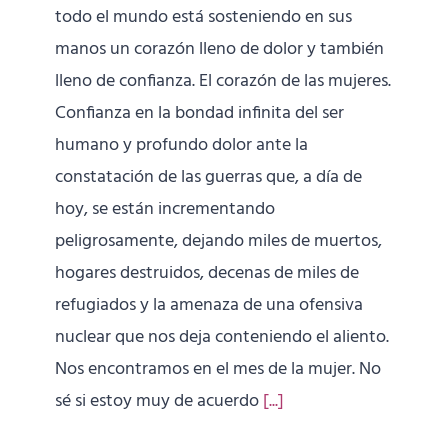
todo el mundo está sosteniendo en sus
manos un corazón lleno de dolor y también
lleno de confianza. El corazón de las mujeres.
Confianza en la bondad infinita del ser
humano y profundo dolor ante la
constatación de las guerras que, a día de
hoy, se están incrementando
peligrosamente, dejando miles de muertos,
hogares destruidos, decenas de miles de
refugiados y la amenaza de una ofensiva
nuclear que nos deja conteniendo el aliento.
Nos encontramos en el mes de la mujer. No
sé si estoy muy de acuerdo
[...]