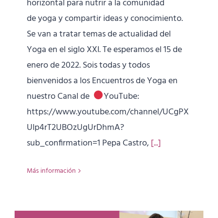
horizontal para nutrir a la comunidad
de yoga y compartir ideas y conocimiento.
Se van a tratar temas de actualidad del
Yoga en el siglo XXI. Te esperamos el 15 de
enero de 2022. Sois todas y todos
bienvenidos a los Encuentros de Yoga en
nuestro Canal de
YouTube:
https://www.youtube.com/channel/UCgPX
Ulp4rT2UBOzUgUrDhmA?
sub_confirmation=1 Pepa Castro,
[...]
Más información