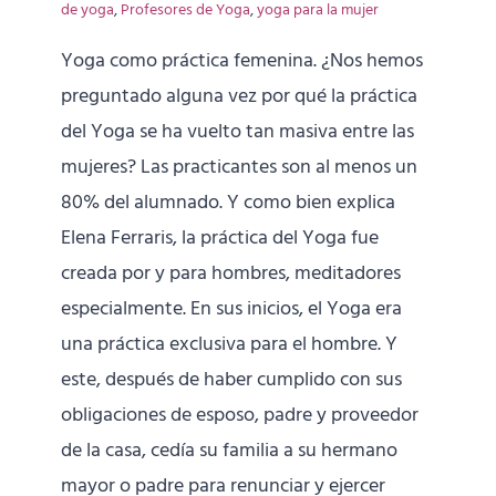
de yoga
,
Profesores de Yoga
,
yoga para la mujer
Yoga como práctica femenina. ¿Nos hemos
preguntado alguna vez por qué la práctica
del Yoga se ha vuelto tan masiva entre las
mujeres? Las practicantes son al menos un
80% del alumnado. Y como bien explica
Elena Ferraris, la práctica del Yoga fue
creada por y para hombres, meditadores
especialmente. En sus inicios, el Yoga era
una práctica exclusiva para el hombre. Y
este, después de haber cumplido con sus
obligaciones de esposo, padre y proveedor
de la casa, cedía su familia a su hermano
mayor o padre para renunciar y ejercer