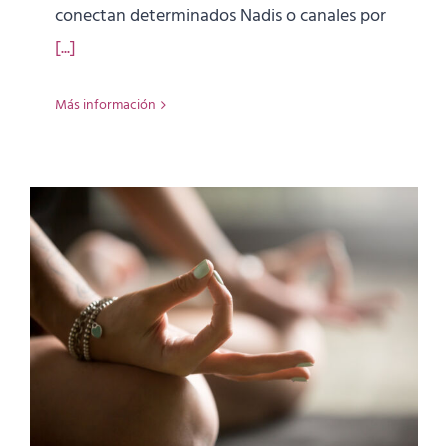
conectan determinados Nadis o canales por
[...]
Más información