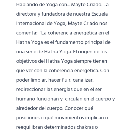
Hablando de Yoga con... Mayte Criado. La
directora y fundadora de nuestra Escuela
Internacional de Yoga, Mayte Criado nos
comenta: "La coherencia energética en el
Hatha Yoga es el fundamento principal de
una serie de Hatha Yoga. El origen de los
objetivos del Hatha Yoga siempre tienen
que ver con la coherencia energética. Con
poder limpiar, hacer fluir, canalizar,
redireccionar las energías que en el ser
humano funcionan y circulan en el cuerpo y
alrededor del cuerpo. Conocer qué
posiciones o qué movimientos implican o
reequilibran determinados chakras o