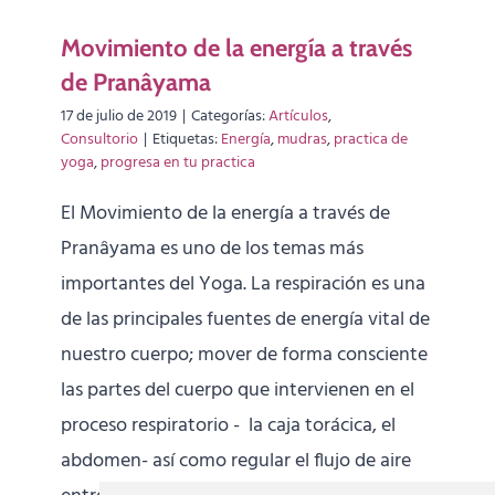
Movimiento de la energía a través
de Pranâyama
17 de julio de 2019
|
Categorías:
Artículos
,
Consultorio
|
Etiquetas:
Energía
,
mudras
,
practica de
yoga
,
progresa en tu practica
El Movimiento de la energía a través de
Pranâyama es uno de los temas más
importantes del Yoga. La respiración es una
de las principales fuentes de energía vital de
nuestro cuerpo; mover de forma consciente
las partes del cuerpo que intervienen en el
proceso respiratorio - la caja torácica, el
abdomen- así como regular el flujo de aire