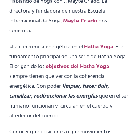
Hablando de Yoga con… Mayte Criado. La
directora y fundadora de nuestra Escuela
Internacional de Yoga,
Mayte Criado
nos
comenta
:
«La coherencia energética en el
Hatha Yoga
es el
fundamento principal de una serie de Hatha Yoga.
El origen de los
objetivos del Hatha Yoga
siempre tienen que ver con la coherencia
energética. Con poder
limpiar, hacer fluir,
canalizar, redireccionar las energías
que en el ser
humano funcionan y circulan en el cuerpo y
alrededor del cuerpo.
Conocer qué posiciones o qué movimientos