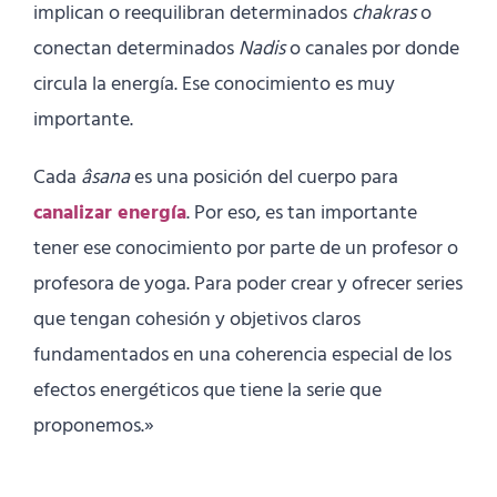
implican o reequilibran determinados
chakras
o
conectan determinados
Nadis
o canales por donde
circula la energía. Ese conocimiento es muy
importante.
Cada
âsana
es una posición del cuerpo para
canalizar energía
. Por eso, es tan importante
tener ese conocimiento por parte de un profesor o
profesora de yoga. Para poder crear y ofrecer series
que tengan cohesión y objetivos claros
fundamentados en una coherencia especial de los
efectos energéticos que tiene la serie que
proponemos.»