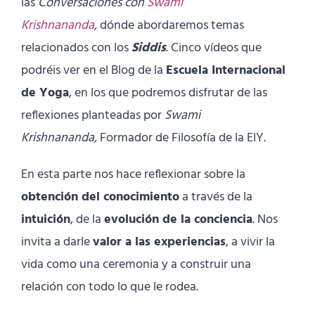
las
Conversaciones con
Swami
Krishnananda
,
dónde abordaremos temas
relacionados con los
Siddis
. Cinco vídeos que
podréis ver en el Blog de la
Escuela Internacional
de Yoga
, en los que podremos disfrutar de las
reflexiones planteadas por
Swami
Krishnananda,
Formador de Filosofía de la EIY.
En esta parte nos hace reflexionar sobre la
obtención del conocimiento
a través de la
intuición
, de la
evolución de la conciencia
. Nos
invita a darle
valor a las experiencias
, a vivir la
vida como una ceremonia y a construir una
relación con todo lo que le rodea.