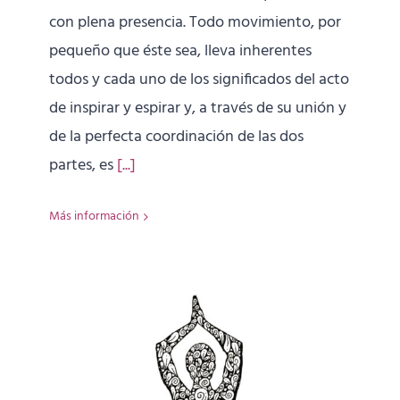
con plena presencia. Todo movimiento, por
pequeño que éste sea, lleva inherentes
todos y cada uno de los significados del acto
de inspirar y espirar y, a través de su unión y
de la perfecta coordinación de las dos
partes, es
[...]
Más información