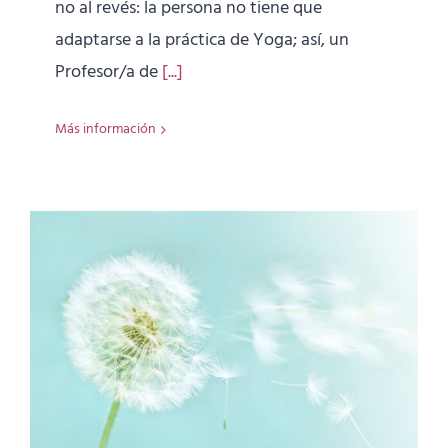
no al revés: la persona no tiene que
adaptarse a la práctica de Yoga; así, un
Profesor/a de
[...]
Más información