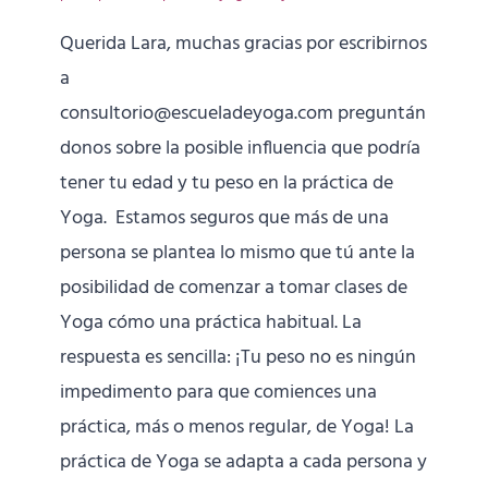
Querida Lara, muchas gracias por escribirnos
a
consultorio@escueladeyoga.com preguntán
donos sobre la posible influencia que podría
tener tu edad y tu peso en la práctica de
Yoga. Estamos seguros que más de una
persona se plantea lo mismo que tú ante la
posibilidad de comenzar a tomar clases de
Yoga cómo una práctica habitual. La
respuesta es sencilla: ¡Tu peso no es ningún
impedimento para que comiences una
práctica, más o menos regular, de Yoga! La
práctica de Yoga se adapta a cada persona y