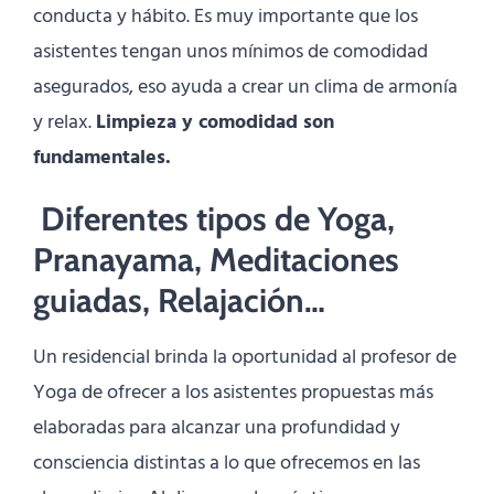
conducta y hábito. Es muy importante que los
asistentes tengan unos mínimos de comodidad
asegurados, eso ayuda a crear un clima de armonía
y relax.
Limpieza y comodidad son
fundamentales.
Diferentes tipos de Yoga,
Pranayama, Meditaciones
guiadas, Relajación…
Un residencial brinda la oportunidad al profesor de
Yoga de ofrecer a los asistentes propuestas más
elaboradas para alcanzar una profundidad y
consciencia distintas a lo que ofrecemos en las