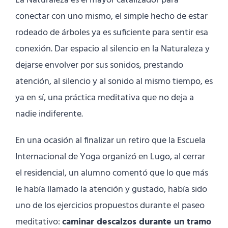
La Naturaleza es el mayor catalizador para
conectar con uno mismo, el simple hecho de estar
rodeado de árboles ya es suficiente para sentir esa
conexión. Dar espacio al silencio en la Naturaleza y
dejarse envolver por sus sonidos, prestando
atención, al silencio y al sonido al mismo tiempo, es
ya en sí, una práctica meditativa que no deja a
nadie indiferente.
En una ocasión al finalizar un retiro que la Escuela
Internacional de Yoga organizó en Lugo, al cerrar
el residencial, un alumno comentó que lo que más
le había llamado la atención y gustado, había sido
uno de los ejercicios propuestos durante el paseo
meditativo:
caminar descalzos durante un tramo