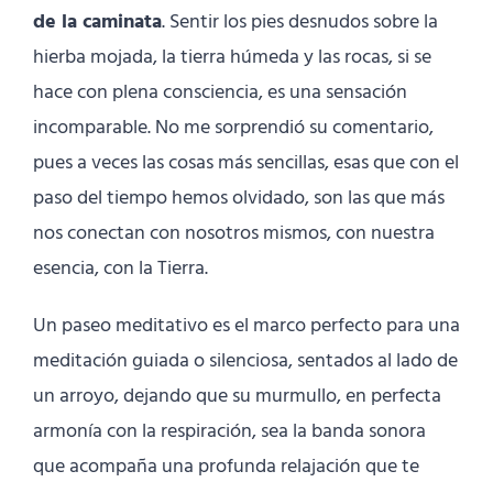
de la caminata
. Sentir los pies desnudos sobre la
hierba mojada, la tierra húmeda y las rocas, si se
hace con plena consciencia, es una sensación
incomparable. No me sorprendió su comentario,
pues a veces las cosas más sencillas, esas que con el
paso del tiempo hemos olvidado, son las que más
nos conectan con nosotros mismos, con nuestra
esencia, con la Tierra.
Un paseo meditativo es el marco perfecto para una
meditación guiada o silenciosa, sentados al lado de
un arroyo, dejando que su murmullo, en perfecta
armonía con la respiración, sea la banda sonora
que acompaña una profunda relajación que te