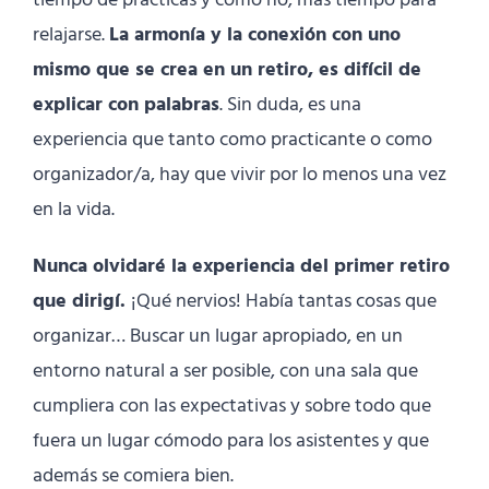
tiempo de prácticas y como no, más tiempo para
relajarse.
La armonía y la conexión con uno
mismo que se crea en un retiro, es difícil de
explicar con palabras
. Sin duda, es una
experiencia que tanto como practicante o como
organizador/a, hay que vivir por lo menos una vez
en la vida.
Nunca olvidaré la experiencia del primer retiro
que dirigí.
¡Qué nervios! Había tantas cosas que
organizar… Buscar un lugar apropiado, en un
entorno natural a ser posible, con una sala que
cumpliera con las expectativas y sobre todo que
fuera un lugar cómodo para los asistentes y que
además se comiera bien.