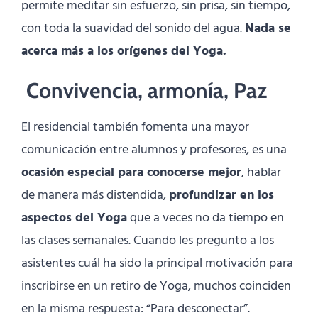
permite meditar sin esfuerzo, sin prisa, sin tiempo,
con toda la suavidad del sonido del agua.
Nada se
acerca más a los orígenes del Yoga.
Convivencia, armonía, Paz
El residencial también fomenta una mayor
comunicación entre alumnos y profesores, es una
ocasión especial para conocerse mejor
, hablar
de manera más distendida,
profundizar en los
aspectos del Yoga
que a veces no da tiempo en
las clases semanales. Cuando les pregunto a los
asistentes cuál ha sido la principal motivación para
inscribirse en un retiro de Yoga, muchos coinciden
en la misma respuesta: “Para desconectar”.