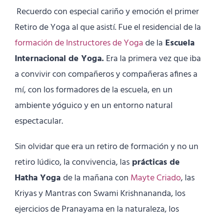
Recuerdo con especial cariño y emoción el primer
Retiro de Yoga al que asistí. Fue el residencial de la
formación de Instructores de Yoga
de la
Escuela
Internacional de Yoga.
Era la primera vez que iba
a convivir con compañeros y compañeras afines a
mí, con los formadores de la escuela, en un
ambiente yóguico y en un entorno natural
espectacular.
Sin olvidar que era un retiro de formación y no un
retiro lúdico, la convivencia, las
prácticas de
Hatha Yoga
de la mañana con
Mayte Criado
, las
Kriyas y Mantras con Swami Krishnananda, los
ejercicios de Pranayama en la naturaleza, los