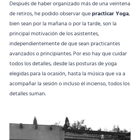
Después de haber organizado más de una veintena
de retiros, he podido observar que
practicar Yoga
,
bien sean por la mañana o por la tarde, son la
principal motivación de los asistentes,
independientemente de que sean practicantes
avanzados o principiantes. Por eso hay que cuidar
todos los detalles, desde las posturas de yoga
elegidas para la ocasión, hasta la música que va a
acompañar la sesión o incluso el incienso, todos los
detalles suman.