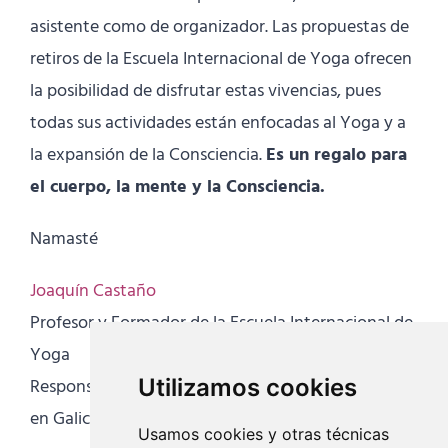
asistente como de organizador. Las propuestas de
retiros de la Escuela Internacional de Yoga ofrecen
la posibilidad de disfrutar estas vivencias, pues
todas sus actividades están enfocadas al Yoga y a
la expansión de la Consciencia.
Es un regalo para
el cuerpo, la mente y la Consciencia.
Namasté
Joaquín Castaño
Profesor y Formador de la Escuela Internacional de
Yoga
Utilizamos cookies
Responsable de la Escuela Internacional de Yoga
en Galicia y Baleares
Usamos cookies y otras técnicas