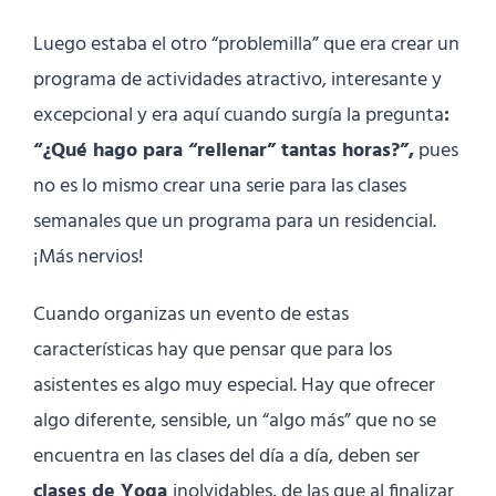
Luego estaba el otro “problemilla” que era crear un
programa de actividades atractivo, interesante y
excepcional y era aquí cuando surgía la pregunta
:
“¿Qué hago para “rellenar” tantas horas?”,
pues
no es lo mismo crear una serie para las clases
semanales que un programa para un residencial.
¡Más nervios!
Cuando organizas un evento de estas
características hay que pensar que para los
asistentes es algo muy especial. Hay que ofrecer
algo diferente, sensible, un “algo más” que no se
encuentra en las clases del día a día, deben ser
clases de Yoga
inolvidables, de las que al finalizar