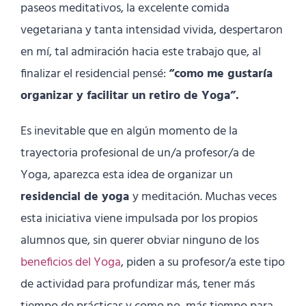
paseos meditativos, la excelente comida
vegetariana y tanta intensidad vivida, despertaron
en mí, tal admiración hacia este trabajo que, al
finalizar el residencial pensé:
“como me gustaría
organizar y facilitar un retiro de Yoga”.
Es inevitable que en algún momento de la
trayectoria profesional de un/a profesor/a de
Yoga, aparezca esta idea de organizar un
residencial de yoga
y meditación. Muchas veces
esta iniciativa viene impulsada por los propios
alumnos que, sin querer obviar ninguno de los
beneficios del Yoga
, piden a su profesor/a este tipo
de actividad para profundizar más, tener más