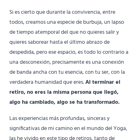
Si es cierto que durante la convivencia, entre
todos, creamos una especie de burbuja, un lapso
de tiempo atemporal del que no quieres salir y
quieres saborear hasta el último abrazo de
despedida, pero ese espacio, es todo lo contrario a
una desconexión, precisamente es una conexión
de banda ancha con tu esencia, con tu ser, con la
verdadera humanidad que eres.
Al terminar el
retiro, no eres la misma persona que llegó,
algo ha cambiado, algo se ha transformado.
Las experiencias más profundas, sinceras y
significativas de mi camino en el mundo del Yoga,
las he vivido en este tipo de retiros, tanto de