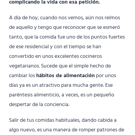
complicando la vida con esa petición.
A día de hoy, cuando nos vemos, aún nos reímos
de aquello y tengo que reconocer que se esmeró
tanto, que la comida fue uno de los puntos fuertes
de ese residencial y con el tiempo se han
convertido en unos excelentes cocineros
vegetarianos. Sucede que el simple hecho de
cambiar los
hábitos de alimentación
por unos
días ya es un atractivo para mucha gente. Ese
paréntesis alimenticio, a veces, es un pequeño
despertar de la conciencia.
Salir de tus comidas habituales, dando cabida a
algo nuevo, es una manera de romper patrones de