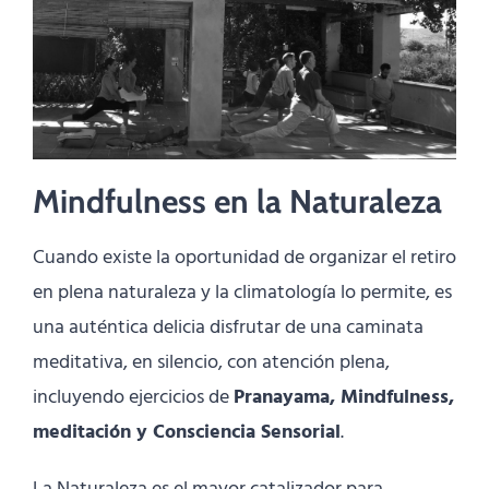
Mindfulness en la Naturaleza
Cuando existe la oportunidad de organizar el retiro
en plena naturaleza y la climatología lo permite, es
una auténtica delicia disfrutar de una caminata
meditativa, en silencio, con atención plena,
incluyendo ejercicios de
Pranayama, Mindfulness,
meditación y Consciencia Sensorial
.