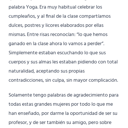
palabra Yoga. Era muy habitual celebrar los
cumpleaños, y al final de la clase compartíamos
dulces, postres y licores elaborados por ellas
mismas. Entre risas reconocían: “lo que hemos
ganado en la clase ahora lo vamos a perder”.
Simplemente estaban escuchando lo que sus
cuerpos y sus almas les estaban pidiendo con total
naturalidad, aceptando sus propias
contradicciones, sin culpa, sin mayor complicación.
Solamente tengo palabras de agradecimiento para
todas estas grandes mujeres por todo lo que me
han enseñado, por darme la oportunidad de ser su
profesor, y de ser también su amigo, pero sobre