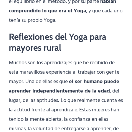
el equilibrio en el método, y por su parte
habían
comprendido lo que era el Yoga
, y que cada uno
tenía su propio Yoga.
Reflexiones del Yoga para
mayores rural
Muchos son los aprendizajes que he recibido de
esta maravillosa experiencia al trabajar con gente
mayor. Una de ellas es que
el ser humano puede
aprender independientemente de la edad
, del
lugar, de las aptitudes
.
Lo que realmente cuenta es
la actitud frente al aprendizaje. Estas mujeres han
tenido la mente abierta, la confianza en ellas
mismas, la voluntad de entregarse a aprender, de