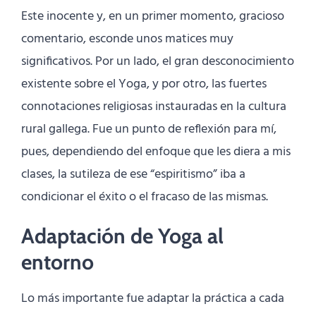
Este inocente y, en un primer momento, gracioso
comentario, esconde unos matices muy
significativos. Por un lado, el gran desconocimiento
existente sobre el Yoga, y por otro, las fuertes
connotaciones religiosas instauradas en la cultura
rural gallega. Fue un punto de reflexión para mí,
pues, dependiendo del enfoque que les diera a mis
clases, la sutileza de ese “espiritismo” iba a
condicionar el éxito o el fracaso de las mismas.
Adaptación de Yoga al
entorno
Lo más importante fue adaptar la práctica a cada