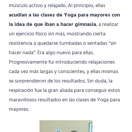
músculo activo y relajado. Al principio, ellas
acudían a las clases de Yoga para mayores con
la idea de que iban a hacer gimnasia
, a realizar
un ejercicio físico sin más, mostrando cierta
resistencia a quedarse tumbadas o sentadas “sin
hacer nada”. Era algo nuevo para ellas.
Progresivamente fui introduciendo relajaciones
cada vez más largas y conscientes, y ellas mismas
se sorprendieron de los resultados. Sin duda, la
respiración fue la gran aliada para conseguir estos
maravillosos resultados en las clases de Yoga para
mayores.