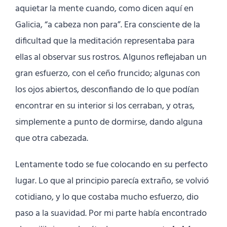
aquietar la mente cuando, como dicen aquí en
Galicia, “a cabeza non para”. Era consciente de la
dificultad que la meditación representaba para
ellas al observar sus rostros. Algunos reflejaban un
gran esfuerzo, con el ceño fruncido; algunas con
los ojos abiertos, desconfiando de lo que podían
encontrar en su interior si los cerraban, y otras,
simplemente a punto de dormirse, dando alguna
que otra cabezada.
Lentamente todo se fue colocando en su perfecto
lugar. Lo que al principio parecía extraño, se volvió
cotidiano, y lo que costaba mucho esfuerzo, dio
paso a la suavidad. Por mi parte había encontrado