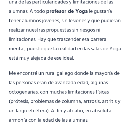
una de las particularidades y limitaciones de las
alumnas. A todo
profesor de Yoga
le gustaría
tener alumnos jóvenes, sin lesiones y que pudieran
realizar nuestras propuestas sin riesgos ni
limitaciones. Hay que trascender esa barrera
mental, puesto que la realidad en las salas de Yoga
está muy alejada de ese ideal.
Me encontré un rural gallego donde la mayoría de
las personas eran de avanzada edad, algunas
octogenarias, con muchas limitaciones físicas
(prótesis, problemas de columna, artrosis, artritis y
un largo etcétera). Al fin y al cabo, en absoluta
armonía con la edad de las alumnas.