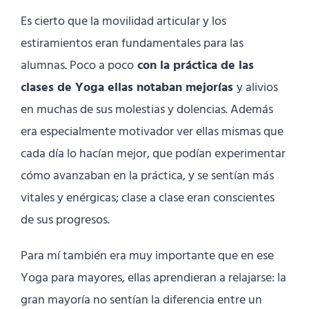
Es cierto que la movilidad articular y los
estiramientos eran fundamentales para las
alumnas. Poco a poco
con la práctica de las
clases de Yoga ellas notaban mejorías
y alivios
en muchas de sus molestias y dolencias. Además
era especialmente motivador ver ellas mismas que
cada día lo hacían mejor, que podían experimentar
cómo avanzaban en la práctica, y se sentían más
vitales y enérgicas; clase a clase eran conscientes
de sus progresos.
Para mí también era muy importante que en ese
Yoga para mayores, ellas aprendieran a relajarse: la
gran mayoría no sentían la diferencia entre un