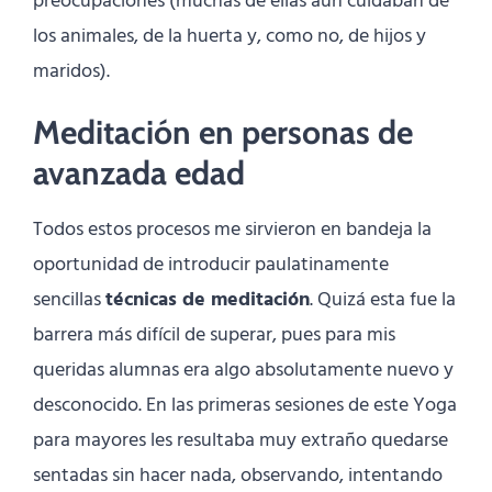
preocupaciones (muchas de ellas aún cuidaban de
los animales, de la huerta y, como no, de hijos y
maridos).
Meditación en personas de
avanzada edad
Todos estos procesos me sirvieron en bandeja la
oportunidad de introducir paulatinamente
sencillas
técnicas de meditación
. Quizá esta fue la
barrera más difícil de superar, pues para mis
queridas alumnas era algo absolutamente nuevo y
desconocido. En las primeras sesiones de este Yoga
para mayores les resultaba muy extraño quedarse
sentadas sin hacer nada, observando, intentando