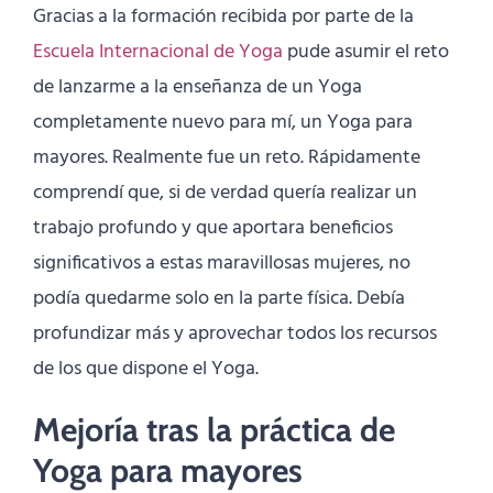
Gracias a la formación recibida por parte de la
Escuela Internacional de Yoga
pude asumir el reto
de lanzarme a la enseñanza de un Yoga
completamente nuevo para mí, un Yoga para
mayores. Realmente fue un reto. Rápidamente
comprendí que, si de verdad quería realizar un
trabajo profundo y que aportara beneficios
significativos a estas maravillosas mujeres, no
podía quedarme solo en la parte física. Debía
profundizar más y aprovechar todos los recursos
de los que dispone el Yoga.
Mejoría tras la práctica de
Yoga para mayores