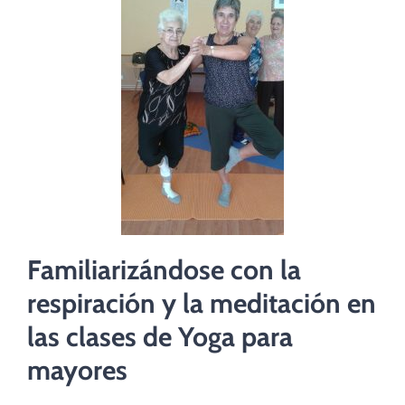
Familiarizándose con la
respiración y la meditación en
las clases de Yoga para
mayores