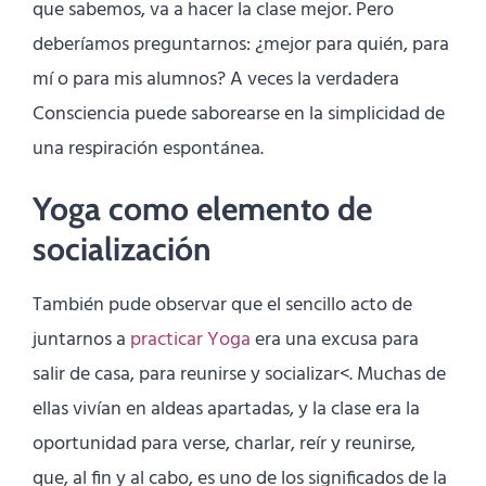
que sabemos, va a hacer la clase mejor. Pero
deberíamos preguntarnos: ¿mejor para quién, para
mí o para mis alumnos? A veces la verdadera
Consciencia puede saborearse en la simplicidad de
una respiración espontánea.
Yoga como elemento de
socialización
También pude observar que el sencillo acto de
juntarnos a
practicar Yoga
era una excusa para
salir de casa, para reunirse y socializar<. Muchas de
ellas vivían en aldeas apartadas, y la clase era la
oportunidad para verse, charlar, reír y reunirse,
que, al fin y al cabo, es uno de los significados de la