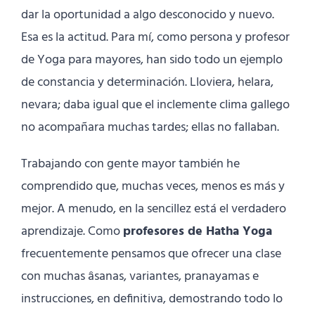
dar la oportunidad a algo desconocido y nuevo.
Esa es la actitud. Para mí, como persona y profesor
de Yoga para mayores, han sido todo un ejemplo
de constancia y determinación. Lloviera, helara,
nevara; daba igual que el inclemente clima gallego
no acompañara muchas tardes; ellas no fallaban.
Trabajando con gente mayor también he
comprendido que, muchas veces, menos es más y
mejor. A menudo, en la sencillez está el verdadero
aprendizaje. Como
profesores de Hatha Yoga
frecuentemente pensamos que ofrecer una clase
con muchas âsanas, variantes, pranayamas e
instrucciones, en definitiva, demostrando todo lo