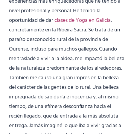
experiencias más enriquecedoras que he tenido a
nivel profesional y personal. He tenido la
oportunidad de dar
clases de Yoga en Galicia
,
concretamente en la Ribeira Sacra. Se trata de un
paraíso desconocido rural de la provincia de
Ourense, incluso para muchos gallegos. Cuando
me trasladé a vivir a la aldea, me impactó la belleza
de la naturaleza predominante de los alrededores.
También me causó una gran impresión la belleza
del carácter de las gentes de lo rural. Una belleza
impregnada de sabiduría e inocencia y, al mismo
tiempo, de una efímera desconfianza hacia el
recién llegado, que da entrada a la más absoluta
entrega. Jamás imaginé lo que iba a vivir gracias a