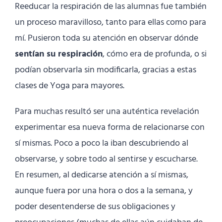
Reeducar la respiración de las alumnas fue también
un proceso maravilloso, tanto para ellas como para
mí. Pusieron toda su atención en observar dónde
sentían su respiración
, cómo era de profunda, o si
podían observarla sin modificarla, gracias a estas
clases de Yoga para mayores.
Para muchas resultó ser una auténtica revelación
experimentar esa nueva forma de relacionarse con
sí mismas. Poco a poco la iban descubriendo al
observarse, y sobre todo al sentirse y escucharse.
En resumen, al dedicarse atención a sí mismas,
aunque fuera por una hora o dos a la semana, y
poder desentenderse de sus obligaciones y