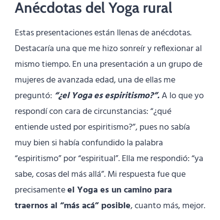
Anécdotas del Yoga rural
Estas presentaciones están llenas de anécdotas.
Destacaría una que me hizo sonreír y reflexionar al
mismo tiempo. En una presentación a un grupo de
mujeres de avanzada edad, una de ellas me
preguntó:
“¿el Yoga es espiritismo?”.
A lo que yo
respondí con cara de circunstancias: “¿qué
entiende usted por espiritismo?”, pues no sabía
muy bien si había confundido la palabra
“espiritismo” por “espiritual”. Ella me respondió: “ya
sabe, cosas del más allá”. Mi respuesta fue que
precisamente
el Yoga es un camino para
traernos al “más acá” posible
, cuanto más, mejor.