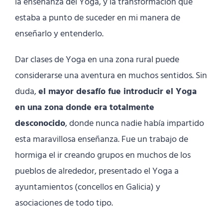
la enseñanza del Yoga, y la transformación que
estaba a punto de suceder en mi manera de
enseñarlo y entenderlo.
Dar clases de Yoga en una zona rural puede
considerarse una aventura en muchos sentidos. Sin
duda,
el mayor desafío fue introducir el Yoga
en una zona donde era totalmente
desconocido
, donde nunca nadie había impartido
esta maravillosa enseñanza. Fue un trabajo de
hormiga el ir creando grupos en muchos de los
pueblos de alrededor, presentado el Yoga a
ayuntamientos (concellos en Galicia) y
asociaciones de todo tipo.