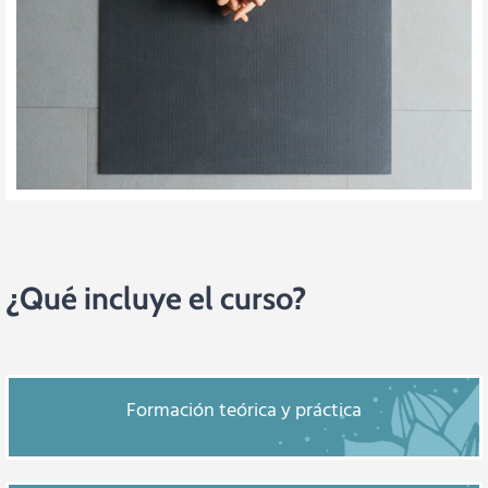
¿Qué incluye el curso?
Formación teórica y práctica