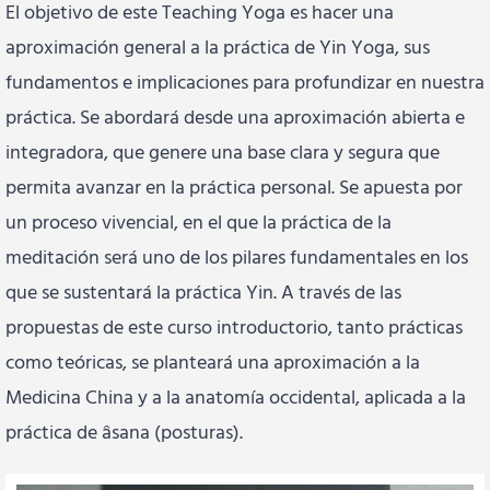
El objetivo de este Teaching Yoga es hacer una
aproximación general a la práctica de Yin Yoga, sus
fundamentos e implicaciones para profundizar en nuestra
práctica. Se abordará desde una aproximación abierta e
integradora, que genere una base clara y segura que
permita avanzar en la práctica personal. Se apuesta por
un proceso vivencial, en el que la práctica de la
meditación será uno de los pilares fundamentales en los
que se sustentará la práctica Yin. A través de las
propuestas de este curso introductorio, tanto prácticas
como teóricas, se planteará una aproximación a la
Medicina China y a la anatomía occidental, aplicada a la
práctica de âsana (posturas).