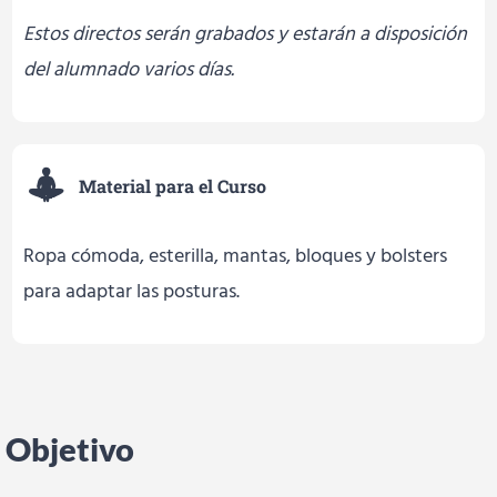
Estos directos serán grabados y estarán a disposición
del alumnado varios días.
Material para el Curso
Ropa cómoda, esterilla, mantas, bloques y bolsters
para adaptar las posturas.
Objetivo