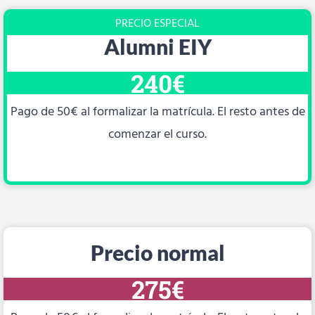
PRECIO ESPECIAL
Alumni EIY
240€
Pago de 50€ al formalizar la matrícula. El resto antes de
comenzar el curso.
Precio normal
275€