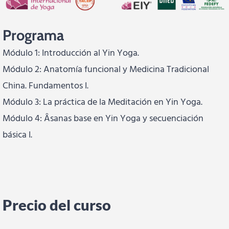
Programa
Módulo 1: Introducción al Yin Yoga.
Módulo 2: Anatomía funcional y Medicina Tradicional
China. Fundamentos I.
Módulo 3: La práctica de la Meditación en Yin Yoga.
Módulo 4: Âsanas base en Yin Yoga y secuenciación
básica I.
Precio del curso