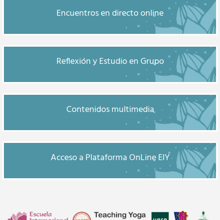
Encuentros en directo online
Reflexión y Estudio en Grupo
Contenidos multimedia
Acceso a Plataforma OnLine EIY