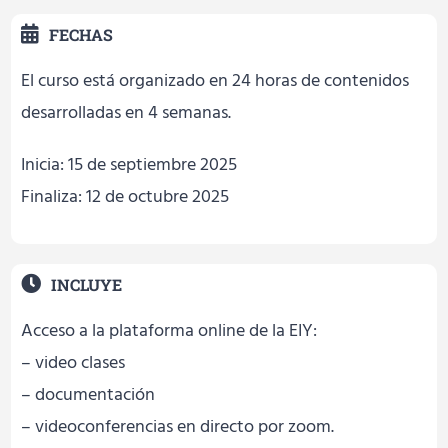
FECHAS
El curso está organizado en 24 horas de contenidos
desarrolladas en 4 semanas.
Inicia: 15 de septiembre 2025
Finaliza: 12 de octubre 2025
INCLUYE
Acceso a la plataforma online de la EIY:
– video clases
– documentación
– videoconferencias en directo por zoom.