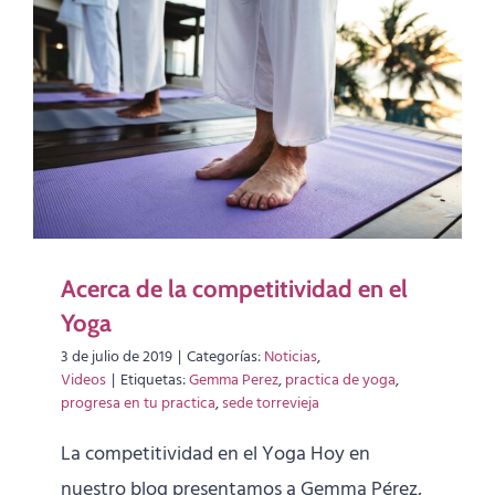
Acerca de la competitividad en el
Yoga
3 de julio de 2019
|
Categorías:
Noticias
,
Videos
|
Etiquetas:
Gemma Perez
,
practica de yoga
,
progresa en tu practica
,
sede torrevieja
La competitividad en el Yoga Hoy en
nuestro blog presentamos a Gemma Pérez,