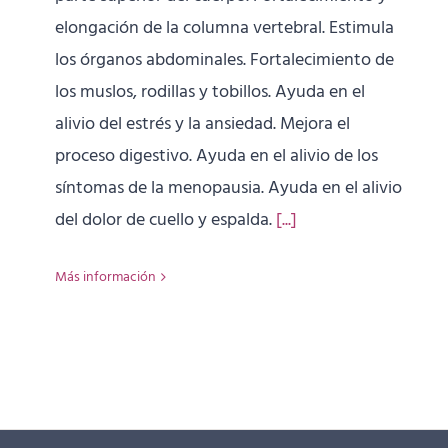
elongación de la columna vertebral. Estimula
los órganos abdominales. Fortalecimiento de
los muslos, rodillas y tobillos. Ayuda en el
alivio del estrés y la ansiedad. Mejora el
proceso digestivo. Ayuda en el alivio de los
síntomas de la menopausia. Ayuda en el alivio
del dolor de cuello y espalda.
[...]
Más información