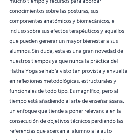
mucho tiempo y recursos para abordar
conocimientos sobre las posturas, sus
componentes anatómicos y biomecánicos, e
incluso sobre sus efectos terapéuticos y aquellos
que pueden generar un mayor bienestar a sus
alumnos. Sin duda, esta es una gran novedad de
nuestros tiempos ya que nunca la práctica del
Hatha Yoga se había visto tan provista y envuelta
en reflexiones metodológicas, estructurales y
funcionales de todo tipo. Es magnífico, pero al
tiempo está añadiendo al arte de enseñar âsana,
un enfoque que tiende a poner relevancia en la
consecución de objetivos técnicos perdiendo las
referencias que acercan al alumno a la auto