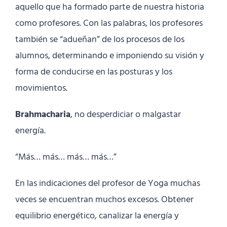
aquello que ha formado parte de nuestra historia
como profesores. Con las palabras, los profesores
también se “adueñan” de los procesos de los
alumnos, determinando e imponiendo su visión y
forma de conducirse en las posturas y los
movimientos.
Brahmacharia
, no desperdiciar o malgastar
energía.
“Más… más… más… más…”
En las indicaciones del profesor de Yoga muchas
veces se encuentran muchos excesos. Obtener
equilibrio energético, canalizar la energía y