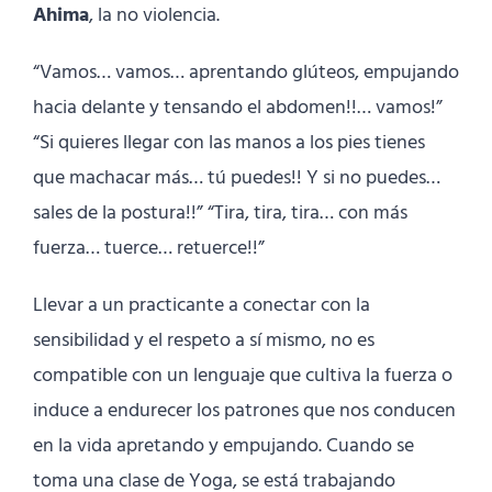
Ahima
, la no violencia.
“Vamos… vamos… aprentando glúteos, empujando
hacia delante y tensando el abdomen!!… vamos!”
“Si quieres llegar con las manos a los pies tienes
que machacar más… tú puedes!! Y si no puedes…
sales de la postura!!” “Tira, tira, tira… con más
fuerza… tuerce… retuerce!!”
Llevar a un practicante a conectar con la
sensibilidad y el respeto a sí mismo, no es
compatible con un lenguaje que cultiva la fuerza o
induce a endurecer los patrones que nos conducen
en la vida apretando y empujando. Cuando se
toma una clase de Yoga, se está trabajando