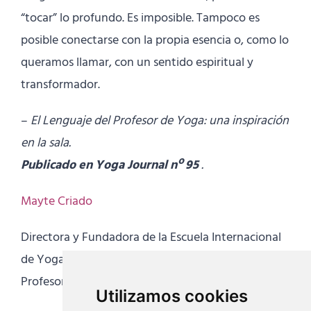
“tocar” lo profundo. Es imposible. Tampoco es
posible conectarse con la propia esencia o, como lo
queramos llamar, con un sentido espiritual y
transformador.
–
El Lenguaje del Profesor de Yoga: una inspiración
en la sala.
Publicado en Yoga Journal nº 95
.
Mayte Criado
Directora y Fundadora de la Escuela Internacional
de Yoga
Profesora de Hatha Yoga y Meditación
Utilizamos cookies