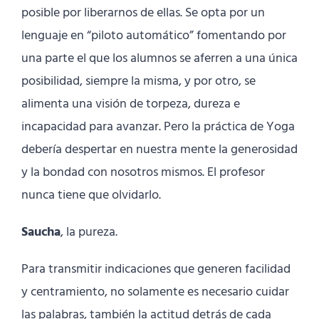
posible por liberarnos de ellas. Se opta por un
lenguaje en “piloto automático” fomentando por
una parte el que los alumnos se aferren a una única
posibilidad, siempre la misma, y por otro, se
alimenta una visión de torpeza, dureza e
incapacidad para avanzar. Pero la práctica de Yoga
debería despertar en nuestra mente la generosidad
y la bondad con nosotros mismos. El profesor
nunca tiene que olvidarlo.
Saucha
, la pureza.
Para transmitir indicaciones que generen facilidad
y centramiento, no solamente es necesario cuidar
las palabras, también la actitud detrás de cada