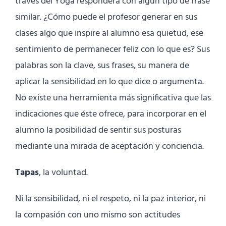
través del Yoga responderá con algún tipo de frase
similar. ¿Cómo puede el profesor generar en sus
clases algo que inspire al alumno esa quietud, ese
sentimiento de permanecer feliz con lo que es? Sus
palabras son la clave, sus frases, su manera de
aplicar la sensibilidad en lo que dice o argumenta.
No existe una herramienta más significativa que las
indicaciones que éste ofrece, para incorporar en el
alumno la posibilidad de sentir sus posturas
mediante una mirada de aceptación y conciencia.
Tapas
, la voluntad.
Ni la sensibilidad, ni el respeto, ni la paz interior, ni
la compasión con uno mismo son actitudes