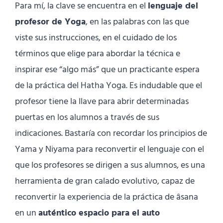
Para mí, la clave se encuentra en el
lenguaje del
profesor de Yoga
, en las palabras con las que
viste sus instrucciones, en el cuidado de los
términos que elige para abordar la técnica e
inspirar ese “algo más” que un practicante espera
de la práctica del Hatha Yoga. Es indudable que el
profesor tiene la llave para abrir determinadas
puertas en los alumnos a través de sus
indicaciones. Bastaría con recordar los principios de
Yama y Niyama para reconvertir el lenguaje con el
que los profesores se dirigen a sus alumnos, es una
herramienta de gran calado evolutivo, capaz de
reconvertir la experiencia de la práctica de âsana
en un
auténtico espacio para el auto