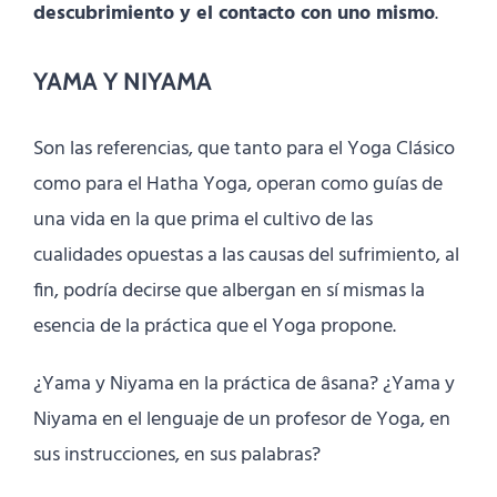
descubrimiento y el contacto con uno mismo
.
YAMA Y NIYAMA
Son las referencias, que tanto para el Yoga Clásico
como para el Hatha Yoga, operan como guías de
una vida en la que prima el cultivo de las
cualidades opuestas a las causas del sufrimiento, al
fin, podría decirse que albergan en sí mismas la
esencia de la práctica que el Yoga propone.
¿Yama y Niyama en la práctica de âsana? ¿Yama y
Niyama en el lenguaje de un profesor de Yoga, en
sus instrucciones, en sus palabras?