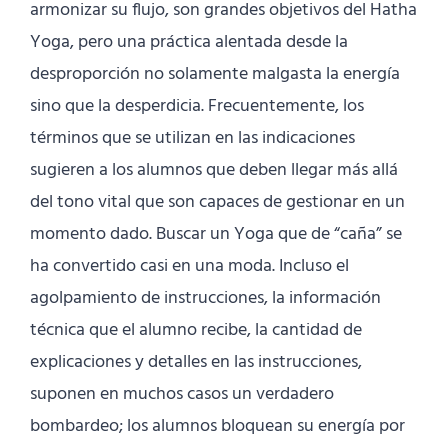
armonizar su flujo, son grandes objetivos del Hatha
Yoga, pero una práctica alentada desde la
desproporción no solamente malgasta la energía
sino que la desperdicia. Frecuentemente, los
términos que se utilizan en las indicaciones
sugieren a los alumnos que deben llegar más allá
del tono vital que son capaces de gestionar en un
momento dado. Buscar un Yoga que de “caña” se
ha convertido casi en una moda. Incluso el
agolpamiento de instrucciones, la información
técnica que el alumno recibe, la cantidad de
explicaciones y detalles en las instrucciones,
suponen en muchos casos un verdadero
bombardeo; los alumnos bloquean su energía por