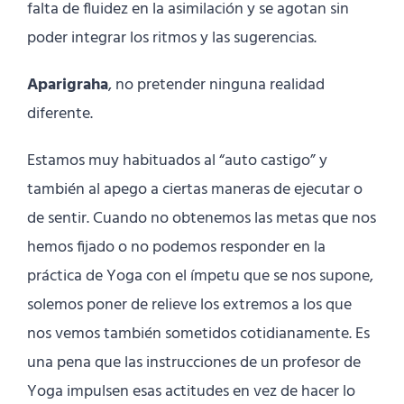
falta de fluidez en la asimilación y se agotan sin
poder integrar los ritmos y las sugerencias.
Aparigraha
, no pretender ninguna realidad
diferente.
Estamos muy habituados al “auto castigo” y
también al apego a ciertas maneras de ejecutar o
de sentir. Cuando no obtenemos las metas que nos
hemos fijado o no podemos responder en la
práctica de Yoga con el ímpetu que se nos supone,
solemos poner de relieve los extremos a los que
nos vemos también sometidos cotidianamente. Es
una pena que las instrucciones de un profesor de
Yoga impulsen esas actitudes en vez de hacer lo