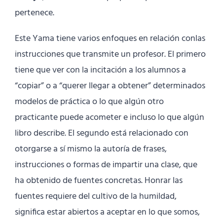
pertenece.
Este Yama tiene varios enfoques en relación conlas
instrucciones que transmite un profesor. El primero
tiene que ver con la incitación a los alumnos a
“copiar” o a “querer llegar a obtener” determinados
modelos de práctica o lo que algún otro
practicante puede acometer e incluso lo que algún
libro describe. El segundo está relacionado con
otorgarse a sí mismo la autoría de frases,
instrucciones o formas de impartir una clase, que
ha obtenido de fuentes concretas. Honrar las
fuentes requiere del cultivo de la humildad,
significa estar abiertos a aceptar en lo que somos,