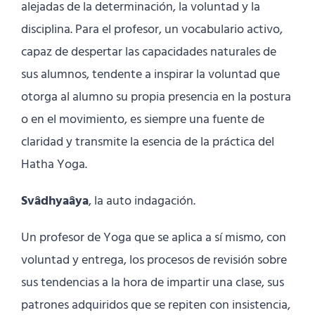
alejadas de la determinación, la voluntad y la
disciplina. Para el profesor, un vocabulario activo,
capaz de despertar las capacidades naturales de
sus alumnos, tendente a inspirar la voluntad que
otorga al alumno su propia presencia en la postura
o en el movimiento, es siempre una fuente de
claridad y transmite la esencia de la práctica del
Hatha Yoga.
Svâdhyaâya
, la auto indagación.
Un profesor de Yoga que se aplica a sí mismo, con
voluntad y entrega, los procesos de revisión sobre
sus tendencias a la hora de impartir una clase, sus
patrones adquiridos que se repiten con insistencia,