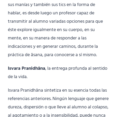
sus manías y también sus tics en la forma de
hablar, es desde luego un profesor capaz de
transmitir al alumno variadas opciones para que
éste explore igualmente en su cuerpo, en su
mente, en su manera de responder a las
indicaciones y en generar caminos, durante la
práctica de âsana, para conocerse a sí mismo.
Isvara Pranidhâna
, la entrega profunda al sentido
de la vida.
Isvara Pranidhâna sintetiza en su esencia todas las
referencias anteriores. Ningún lenguaje que genere
dureza, dispersión o que lleve al alumno al colapso,
al agotamiento o a la insensibilidad, puede nunca