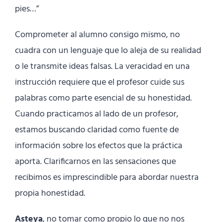
pies…”
Comprometer al alumno consigo mismo, no
cuadra con un lenguaje que lo aleja de su realidad
o le transmite ideas falsas. La veracidad en una
instrucción requiere que el profesor cuide sus
palabras como parte esencial de su honestidad.
Cuando practicamos al lado de un profesor,
estamos buscando claridad como fuente de
información sobre los efectos que la práctica
aporta. Clarificarnos en las sensaciones que
recibimos es imprescindible para abordar nuestra
propia honestidad.
Asteya
, no tomar como propio lo que no nos