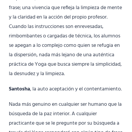
frase; una vivencia que refleja la limpieza de mente
y la claridad en la acción del propio profesor.
Cuando las instrucciones son enrevesadas,
rimbombantes o cargadas de técnica, los alumnos
se apegan a lo complejo como quien se refugia en
la dispersión, nada más lejano de una auténtica
práctica de Yoga que busca siempre la simplicidad,
la desnudez y la limpieza.
Santosha
, la auto aceptación y el contentamiento.
Nada más genuino en cualquier ser humano que la
búsqueda de la paz interior. A cualquier
practicante que se le pregunte por su búsqueda a