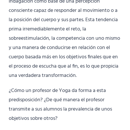
indagación como base de una percepción
consciente capaz de responder al movimiento o a
la posición del cuerpo y sus partes. Esta tendencia
prima irremediablemente el reto, la
sobreestimulación, la competencia con uno mismo
y una manera de conducirse en relación con el
cuerpo basada más en los objetivos finales que en
el proceso de escucha que al fin, es lo que propicia
una verdadera transformación.
¿Cómo un profesor de Yoga da forma a esta
predisposición? ¿De qué manera el profesor
transmite a sus alumnos la prevalencia de unos
objetivos sobre otros?