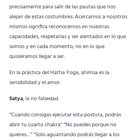
precisamente para salir de las pautas que nos
alejan de estas costumbres. Acercarnos a nosotros
mismos significa reconocernos en nuestras
capacidades, respetarlas y ser alentados en lo que
somos y en cada momento, no en lo que
quisiéramos llegar a ser.
En la práctica del Hatha Yoga, ahimsa es la
sensibilidad y el amor.
Satya
, la no falsedad.
“Cuando consigas ejecutar esta postura, podrás
abrir tu cuarto chakra” “No puedes porque no
quieres…” “Solo aguantando podrás llegar a los