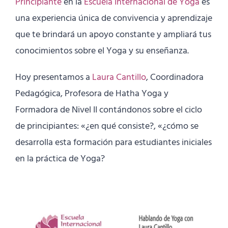
Principiante
en la
Escuela Internacional de Yoga
es
una experiencia única de convivencia y aprendizaje
que te brindará un apoyo constante y ampliará tus
conocimientos sobre el Yoga y su enseñanza.
Hoy presentamos a
Laura Cantillo
, Coordinadora
Pedagógica, Profesora de Hatha Yoga y
Formadora de Nivel II contándonos sobre el ciclo
de principiantes: «¿en qué consiste?, «¿cómo se
desarrolla esta formación para estudiantes iniciales
en la práctica de Yoga?