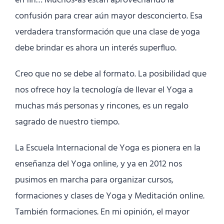
en fin… Muchos-as están aprovechando la
confusión para crear aún mayor desconcierto. Esa
verdadera transformación que una clase de yoga
debe brindar es ahora un interés superfluo.
Creo que no se debe al formato. La posibilidad que
nos ofrece hoy la tecnología de llevar el Yoga a
muchas más personas y rincones, es un regalo
sagrado de nuestro tiempo.
La Escuela Internacional de Yoga es pionera en la
enseñanza del Yoga online, y ya en 2012 nos
pusimos en marcha para organizar cursos,
formaciones y clases de Yoga y Meditación online.
También formaciones. En mi opinión, el mayor