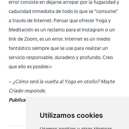
error consiste en dejarse arropar por la fugacidad y
caducidad inmediata de todo lo que se “consume”
a través de Internet. Pensar que ofrecer Yoga y
Meditación es un reclamo para el Instagram o un
link de Zoom, es un error. Internet es un medio
fantástico siempre que se use para realizar un
servicio responsable, duradero y profundo. Creo
que ello es posible.»
–
¿Cómo será la vuelta al Yoga en otoño? Mayte
Criado responde.
Publicado en Yoga Journal 22/09/2020
Utilizamos cookies
Usamos cookies y otras técnicas