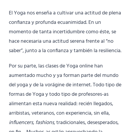
El Yoga nos enseña a cultivar una actitud de plena
confianza y profunda ecuanimidad. En un
momento de tanta incertidumbre como éste, se
hace necesaria una actitud serena frente al “no
saber”, junto a la confianza y también la resiliencia.
Por su parte, las clases de Yoga online han
aumentado mucho y ya forman parte del mundo
del yoga y de la vorágine de internet. Todo tipo de
formas de Yoga y todo tipo de profesores-as
alimentan esta nueva realidad: recién llegados,
arribistas, veteranos, con experiencia, sin ella,
influencers,
fashions,
tradicionales, desesperados,