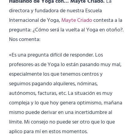
Hablando de Yoga con… Mayte Criado.
La
directora y fundadora de nuestra Escuela
Internacional de Yoga,
Mayte Criado
contesta a la
pregunta: ¿Cómo será la vuelta al Yoga en otoño?.
Nos comenta:
«Es una pregunta difícil de responder. Los
profesores-as de Yoga lo están pasando muy mal,
especialmente los que tenemos centros y
seguimos pagando alquileres, nóminas,
autónomos, facturas, etc. La situación es muy
compleja y lo que hoy genera optimismo, mañana
mismo puede derivar en una incertidumbre al
límite. Mi consejo no puede ser otro que lo que
aplico para mí en estos momentos.