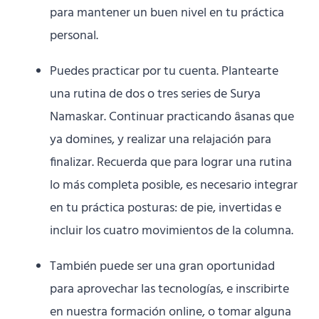
para mantener un buen nivel en tu práctica
personal.
Puedes practicar por tu cuenta. Plantearte
una rutina de dos o tres series de Surya
Namaskar. Continuar practicando âsanas que
ya domines, y realizar una relajación para
finalizar. Recuerda que para lograr una rutina
lo más completa posible, es necesario integrar
en tu práctica posturas: de pie, invertidas e
incluir los cuatro movimientos de la columna.
También puede ser una gran oportunidad
para aprovechar las tecnologías, e inscribirte
en nuestra formación online, o tomar alguna