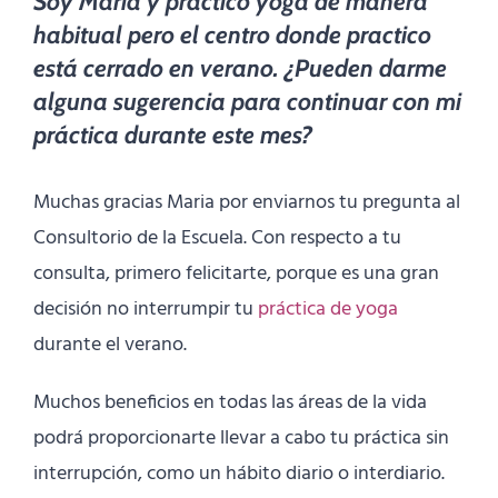
Soy Maria y practico yoga de manera
habitual pero el centro donde practico
está cerrado en verano. ¿Pueden darme
alguna sugerencia para continuar con mi
práctica durante este mes?
Muchas gracias Maria por enviarnos tu pregunta al
Consultorio de la Escuela. Con respecto a tu
consulta, primero felicitarte, porque es una gran
decisión no interrumpir tu
práctica de yoga
durante el verano.
Muchos beneficios en todas las áreas de la vida
podrá proporcionarte llevar a cabo tu práctica sin
interrupción, como un hábito diario o interdiario.