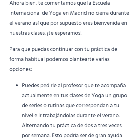
Ahora bien, te comentamos que la Escuela
Internacional de Yoga en Madrid no cierra durante
el verano así que por supuesto eres bienvenida en
nuestras clases. ¡te esperamos!
Para que puedas continuar con tu práctica de
forma habitual podemos plantearte varias
opciones:
Puedes pedirle al profesor que te acompaña
actualmente en tus clases de Yoga un grupo
de series o rutinas que correspondan a tu
nivel e ir trabajándolas durante el verano.
Alternando tu práctica de dos a tres veces
por semana. Esto podría ser de gran ayuda