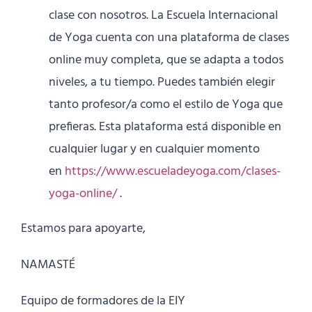
clase con nosotros. La Escuela Internacional
de Yoga cuenta con una plataforma de clases
online muy completa, que se adapta a todos
niveles, a tu tiempo. Puedes también elegir
tanto profesor/a como el estilo de Yoga que
prefieras. Esta plataforma está disponible en
cualquier lugar y en cualquier momento
en
https://www.escueladeyoga.com/clases-
yoga-online/
.
Estamos para apoyarte,
NAMASTÉ
Equipo de formadores de la EIY