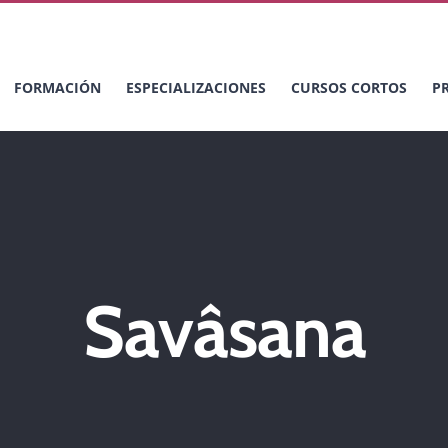
FORMACIÓN
ESPECIALIZACIONES
CURSOS CORTOS
P
Savâsana