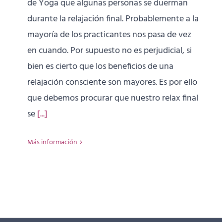
de Yoga que algunas personas se duerman
durante la relajación final. Probablemente a la
mayoría de los practicantes nos pasa de vez
en cuando. Por supuesto no es perjudicial, si
bien es cierto que los beneficios de una
relajación consciente son mayores. Es por ello
que debemos procurar que nuestro relax final
se
[...]
Más información