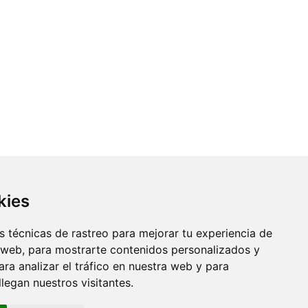
kies
 técnicas de rastreo para mejorar tu experiencia de
 web, para mostrarte contenidos personalizados y
ra analizar el tráfico en nuestra web y para
egan nuestros visitantes.