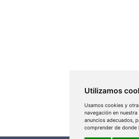
Utilizamos coo
Usamos cookies y otras
navegación en nuestra
anuncios adecuados, pa
comprender de donde ll