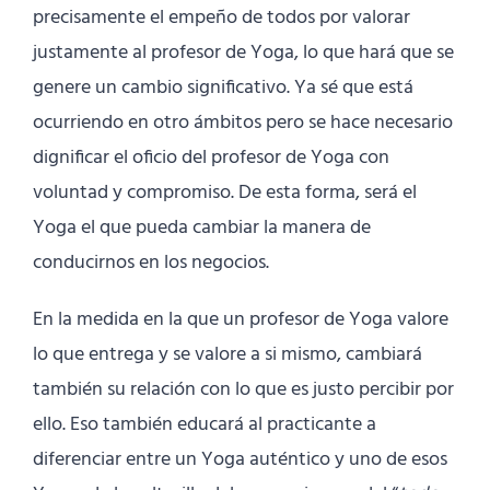
precisamente el empeño de todos por valorar
justamente al profesor de Yoga, lo que hará que se
genere un cambio significativo. Ya sé que está
ocurriendo en otro ámbitos pero se hace necesario
dignificar el oficio del profesor de Yoga con
voluntad y compromiso. De esta forma, será el
Yoga el que pueda cambiar la manera de
conducirnos en los negocios.
En la medida en la que un profesor de Yoga valore
lo que entrega y se valore a si mismo, cambiará
también su relación con lo que es justo percibir por
ello. Eso también educará al practicante a
diferenciar entre un Yoga auténtico y uno de esos