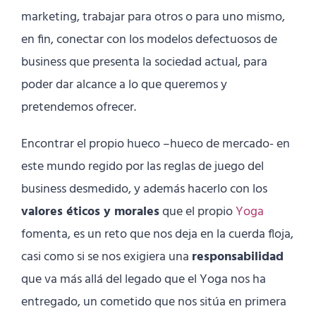
marketing, trabajar para otros o para uno mismo,
en fin, conectar con los modelos defectuosos de
business que presenta la sociedad actual, para
poder dar alcance a lo que queremos y
pretendemos ofrecer.
Encontrar el propio hueco –hueco de mercado- en
este mundo regido por las reglas de juego del
business desmedido, y además hacerlo con los
valores éticos y morales
que el propio
Yoga
fomenta, es un reto que nos deja en la cuerda floja,
casi como si se nos exigiera una
responsabilidad
que va más allá del legado que el Yoga nos ha
entregado, un cometido que nos sitúa en primera