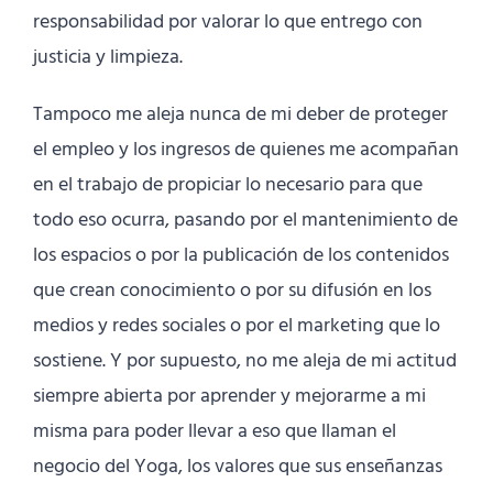
responsabilidad por valorar lo que entrego con
justicia y limpieza.
Tampoco me aleja nunca de mi deber de proteger
el empleo y los ingresos de quienes me acompañan
en el trabajo de propiciar lo necesario para que
todo eso ocurra, pasando por el mantenimiento de
los espacios o por la publicación de los contenidos
que crean conocimiento o por su difusión en los
medios y redes sociales o por el marketing que lo
sostiene. Y por supuesto, no me aleja de mi actitud
siempre abierta por aprender y mejorarme a mi
misma para poder llevar a eso que llaman el
negocio del Yoga, los valores que sus enseñanzas