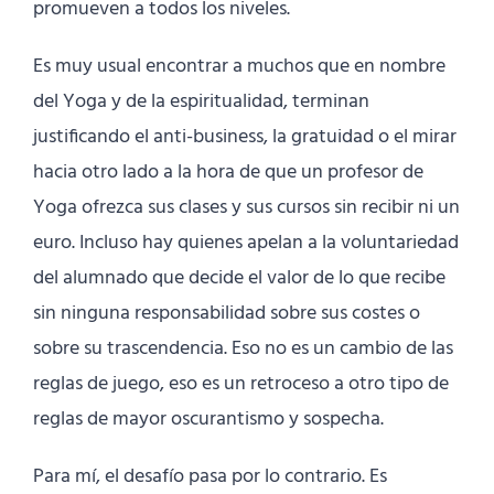
promueven a todos los niveles.
Es muy usual encontrar a muchos que en nombre
del Yoga y de la espiritualidad, terminan
justificando el anti-business, la gratuidad o el mirar
hacia otro lado a la hora de que un profesor de
Yoga ofrezca sus clases y sus cursos sin recibir ni un
euro. Incluso hay quienes apelan a la voluntariedad
del alumnado que decide el valor de lo que recibe
sin ninguna responsabilidad sobre sus costes o
sobre su trascendencia. Eso no es un cambio de las
reglas de juego, eso es un retroceso a otro tipo de
reglas de mayor oscurantismo y sospecha.
Para mí, el desafío pasa por lo contrario. Es