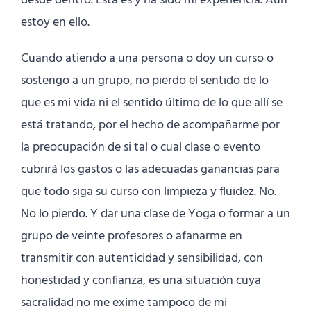
desde dentro. Esta es y ha sido mi experiencia. Aún
estoy en ello.
Cuando atiendo a una persona o doy un curso o
sostengo a un grupo, no pierdo el sentido de lo
que es mi vida ni el sentido último de lo que allí se
está tratando, por el hecho de acompañarme por
la preocupación de si tal o cual clase o evento
cubrirá los gastos o las adecuadas ganancias para
que todo siga su curso con limpieza y fluidez. No.
No lo pierdo. Y dar una clase de Yoga o formar a un
grupo de veinte profesores o afanarme en
transmitir con autenticidad y sensibilidad, con
honestidad y confianza, es una situación cuya
sacralidad no me exime tampoco de mi