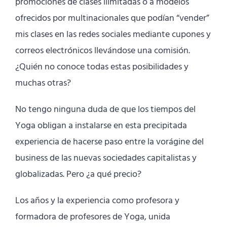
promociones de clases ilimitadas o a modelos
ofrecidos por multinacionales que podían “vender”
mis clases en las redes sociales mediante cupones y
correos electrónicos llevándose una comisión.
¿Quién no conoce todas estas posibilidades y
muchas otras?
No tengo ninguna duda de que los tiempos del
Yoga obligan a instalarse en esta precipitada
experiencia de hacerse paso entre la vorágine del
business de las nuevas sociedades capitalistas y
globalizadas. Pero ¿a qué precio?
Los años y la experiencia como profesora y
formadora de profesores de Yoga, unida