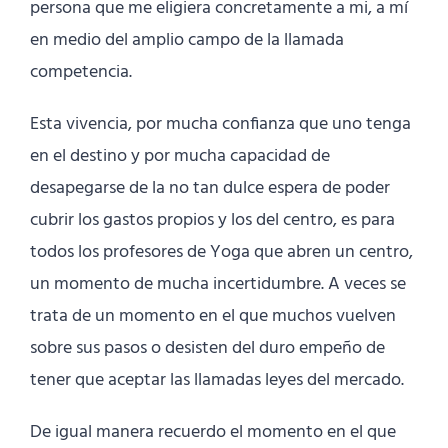
persona que me eligiera concretamente a mi, a mí
en medio del amplio campo de la llamada
competencia.
Esta vivencia, por mucha confianza que uno tenga
en el destino y por mucha capacidad de
desapegarse de la no tan dulce espera de poder
cubrir los gastos propios y los del centro, es para
todos los profesores de Yoga que abren un centro,
un momento de mucha incertidumbre. A veces se
trata de un momento en el que muchos vuelven
sobre sus pasos o desisten del duro empeño de
tener que aceptar las llamadas leyes del mercado.
De igual manera recuerdo el momento en el que