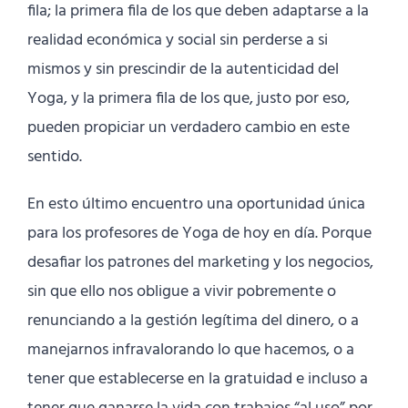
fila; la primera fila de los que deben adaptarse a la
realidad económica y social sin perderse a si
mismos y sin prescindir de la autenticidad del
Yoga, y la primera fila de los que, justo por eso,
pueden propiciar un verdadero cambio en este
sentido.
En esto último encuentro una oportunidad única
para los profesores de Yoga de hoy en día. Porque
desafiar los patrones del marketing y los negocios,
sin que ello nos obligue a vivir pobremente o
renunciando a la gestión legítima del dinero, o a
manejarnos infravalorando lo que hacemos, o a
tener que establecerse en la gratuidad e incluso a