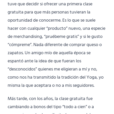
tuve que decidir si ofrecer una primera clase
gratuita para que más personas tuvieran la
oportunidad de conocerme. Es lo que se suele
hacer con cualquier “producto” nuevo, una especie
de merchandising, “pruébeme gratis” y si le gusto
“cómpreme”. Nada diferente de comprar queso o
zapatos. Un amigo mío de aquella época se
espantó ante la idea de que fueran los
“desconocidos” quienes me eligieran a mí y no,
como nos ha transmitido la tradición del Yoga, yo
misma la que aceptara o no a mis seguidores.
Más tarde, con los años, la clase gratuita fue
cambiando a bonos del tipo “todo a cien” o a