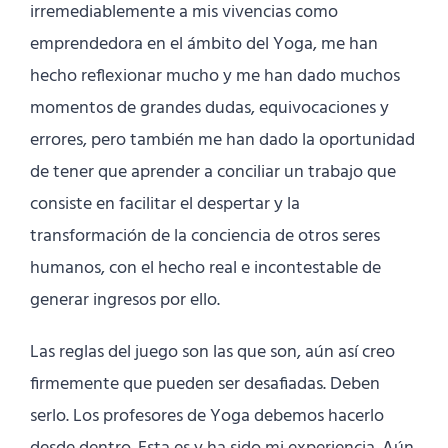
irremediablemente a mis vivencias como
emprendedora en el ámbito del Yoga, me han
hecho reflexionar mucho y me han dado muchos
momentos de grandes dudas, equivocaciones y
errores, pero también me han dado la oportunidad
de tener que aprender a conciliar un trabajo que
consiste en facilitar el despertar y la
transformación de la conciencia de otros seres
humanos, con el hecho real e incontestable de
generar ingresos por ello.
Las reglas del juego son las que son, aún así creo
firmemente que pueden ser desafiadas. Deben
serlo. Los profesores de Yoga debemos hacerlo