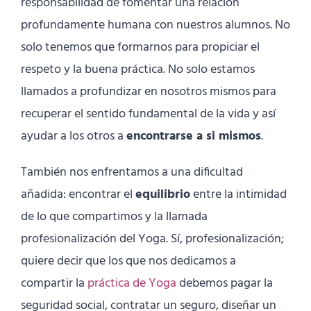
responsabilidad de fomentar una relación
profundamente humana con nuestros alumnos. No
solo tenemos que formarnos para propiciar el
respeto y la buena práctica. No solo estamos
llamados a profundizar en nosotros mismos para
recuperar el sentido fundamental de la vida y así
ayudar a los otros a
encontrarse a si mismos
.
También nos enfrentamos a una dificultad
añadida: encontrar el
equilibrio
entre la intimidad
de lo que compartimos y la llamada
profesionalización del Yoga. Sí, profesionalización;
quiere decir que los que nos dedicamos a
compartir la
práctica de Yoga
debemos pagar la
seguridad social, contratar un seguro, diseñar un