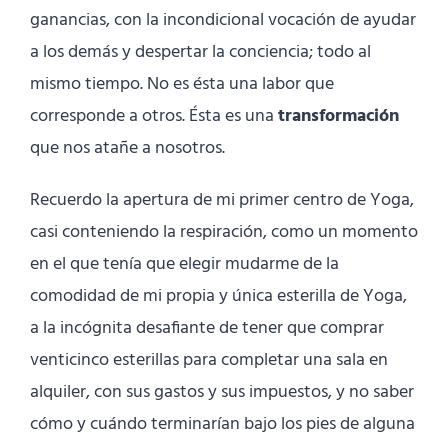
ganancias, con la incondicional vocación de ayudar
a los demás y despertar la conciencia; todo al
mismo tiempo. No es ésta una labor que
corresponde a otros. Ésta es una
transformación
que nos atañe a nosotros.
Recuerdo la apertura de mi primer centro de Yoga,
casi conteniendo la respiración, como un momento
en el que tenía que elegir mudarme de la
comodidad de mi propia y única esterilla de Yoga,
a la incógnita desafiante de tener que comprar
venticinco esterillas para completar una sala en
alquiler, con sus gastos y sus impuestos, y no saber
cómo y cuándo terminarían bajo los pies de alguna