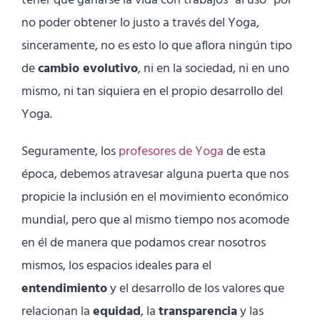
tener que ganarse la vida con trabajos “al uso” por
no poder obtener lo justo a través del Yoga,
sinceramente, no es esto lo que aflora ningún tipo
de
cambio evolutivo
, ni en la sociedad, ni en uno
mismo, ni tan siquiera en el propio desarrollo del
Yoga.
Seguramente, los
profesores de Yoga
de esta
época, debemos atravesar alguna puerta que nos
propicie la inclusión en el movimiento económico
mundial, pero que al mismo tiempo nos acomode
en él de manera que podamos crear nosotros
mismos, los espacios ideales para el
entendimiento
y el desarrollo de los valores que
relacionan la
equidad
, la
transparencia
y las