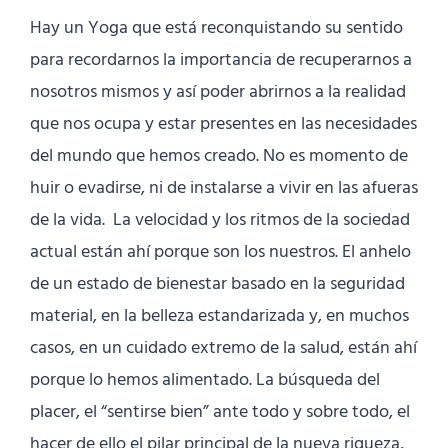
Hay un Yoga que está reconquistando su sentido
para recordarnos la importancia de recuperarnos a
nosotros mismos y así poder abrirnos a la realidad
que nos ocupa y estar presentes en las necesidades
del mundo que hemos creado. No es momento de
huir o evadirse, ni de instalarse a vivir en las afueras
de la vida. La velocidad y los ritmos de la sociedad
actual están ahí porque son los nuestros. El anhelo
de un estado de bienestar basado en la seguridad
material, en la belleza estandarizada y, en muchos
casos, en un cuidado extremo de la salud, están ahí
porque lo hemos alimentado. La búsqueda del
placer, el “sentirse bien” ante todo y sobre todo, el
hacer de ello el pilar principal de la nueva riqueza,