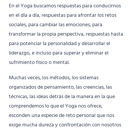
En el Yoga buscamos respuestas para conducirnos
en el día a día, respuestas para afrontar los retos
sociales, para cambiar las emociones, para
transformar la propia perspectiva, respuestas hasta
para potenciar la personalidad y desarrollar el
liderazgo, e incluso para superar y eliminar el
sufrimiento físico o mental.
Muchas veces, los métodos, los sistemas
organizados de pensamiento, las creencias, las
técnicas, las ideas detrás de la manera en la que
comprendemos lo que el Yoga nos ofrece,
esconden una especie de reto personal que nos
exige mucha dureza y confrontación con nosotros