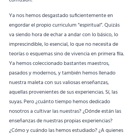
confusión.
Ya nos hemos desgastado suficientemente en
engordar el propio curriculum “espiritual”. Quizás
va siendo hora de echar a andar con lo básico, lo
imprescindible, lo esencial, lo que no necesita de
teorías o esquemas sino de vivencia en primera fila.
Ya hemos coleccionado bastantes maestros,
pasados y modernos, y también hemos llenado
nuestra maleta con sus valiosas enseñanzas,
aquellas provenientes de sus experiencias. Sí, las
suyas. Pero ¿cuánto tiempo hemos dedicado
nosotros a cultivar las nuestras? ¿Dónde están las
enseñanzas de nuestras propias experiencias?
¿Cómo y cuándo las hemos estudiado? ¿A quienes