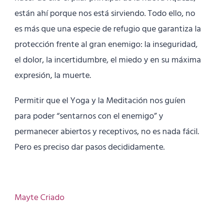
están ahí porque nos está sirviendo. Todo ello, no
es más que una especie de refugio que garantiza la
protección frente al gran enemigo: la inseguridad,
el dolor, la incertidumbre, el miedo y en su máxima
expresión, la muerte.
Permitir que el Yoga y la Meditación nos guíen
para poder “sentarnos con el enemigo” y
permanecer abiertos y receptivos, no es nada fácil.
Pero es preciso dar pasos decididamente.
Mayte Criado