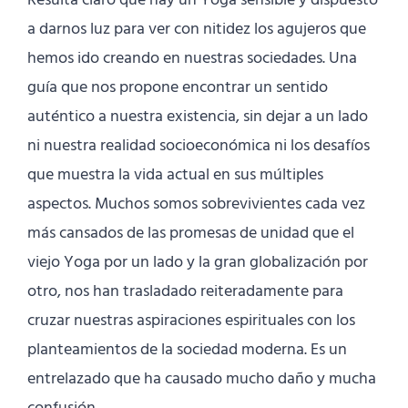
Resulta claro que hay un Yoga sensible y dispuesto
a darnos luz para ver con nitidez los agujeros que
hemos ido creando en nuestras sociedades. Una
guía que nos propone encontrar un sentido
auténtico a nuestra existencia, sin dejar a un lado
ni nuestra realidad socioeconómica ni los desafíos
que muestra la vida actual en sus múltiples
aspectos. Muchos somos sobrevivientes cada vez
más cansados de las promesas de unidad que el
viejo Yoga por un lado y la gran globalización por
otro, nos han trasladado reiteradamente para
cruzar nuestras aspiraciones espirituales con los
planteamientos de la sociedad moderna. Es un
entrelazado que ha causado mucho daño y mucha