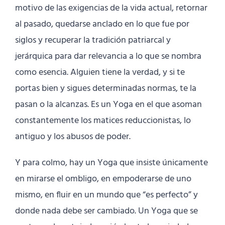
motivo de las exigencias de la vida actual, retornar
al pasado, quedarse anclado en lo que fue por
siglos y recuperar la tradición patriarcal y
jerárquica para dar relevancia a lo que se nombra
como esencia. Alguien tiene la verdad, y si te
portas bien y sigues determinadas normas, te la
pasan o la alcanzas. Es un Yoga en el que asoman
constantemente los matices reduccionistas, lo
antiguo y los abusos de poder.
Y para colmo, hay un Yoga que insiste únicamente
en mirarse el ombligo, en empoderarse de uno
mismo, en fluir en un mundo que “es perfecto” y
donde nada debe ser cambiado. Un Yoga que se