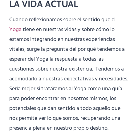
LA VIDA ACTUAL
Cuando reflexionamos sobre el sentido que el
Yoga
tiene en nuestras vidas y sobre cómo lo
estamos integrando en nuestras experiencias
vitales, surge la pregunta del por qué tendemos a
esperar del Yoga la respuesta a todas las
cuestiones sobre nuestra existencia. Tendemos a
acomodarlo a nuestras expectativas y necesidades.
Sería mejor si tratáramos al Yoga como una guía
para poder encontrar en nosotros mismos, los
potenciales que dan sentido a todo aquello que
nos permite ver lo que somos, recuperando una
presencia plena en nuestro propio destino.