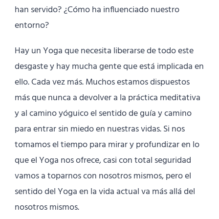
han servido? ¿Cómo ha influenciado nuestro
entorno?
Hay un Yoga que necesita liberarse de todo este
desgaste y hay mucha gente que está implicada en
ello. Cada vez más. Muchos estamos dispuestos
más que nunca a devolver a la práctica meditativa
y al camino yóguico el sentido de guía y camino
para entrar sin miedo en nuestras vidas. Si nos
tomamos el tiempo para mirar y profundizar en lo
que el Yoga nos ofrece, casi con total seguridad
vamos a toparnos con nosotros mismos, pero el
sentido del Yoga en la vida actual va más allá del
nosotros mismos.