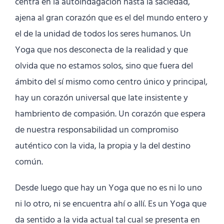
centra en la autoindagación hasta la saciedad,
ajena al gran corazón que es el del mundo entero y
el de la unidad de todos los seres humanos. Un
Yoga que nos desconecta de la realidad y que
olvida que no estamos solos, sino que fuera del
ámbito del sí mismo como centro único y principal,
hay un corazón universal que late insistente y
hambriento de compasión. Un corazón que espera
de nuestra responsabilidad un compromiso
auténtico con la vida, la propia y la del destino
común.
Desde luego que hay un Yoga que no es ni lo uno
ni lo otro, ni se encuentra ahí o allí. Es un Yoga que
da sentido a la vida actual tal cual se presenta en