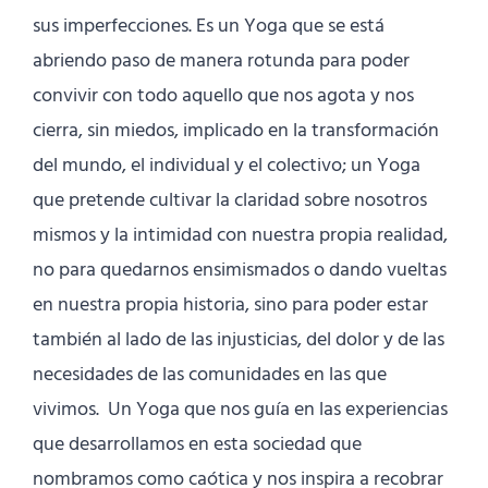
sus imperfecciones. Es un Yoga que se está
abriendo paso de manera rotunda para poder
convivir con todo aquello que nos agota y nos
cierra, sin miedos, implicado en la transformación
del mundo, el individual y el colectivo; un Yoga
que pretende cultivar la claridad sobre nosotros
mismos y la intimidad con nuestra propia realidad,
no para quedarnos ensimismados o dando vueltas
en nuestra propia historia, sino para poder estar
también al lado de las injusticias, del dolor y de las
necesidades de las comunidades en las que
vivimos. Un Yoga que nos guía en las experiencias
que desarrollamos en esta sociedad que
nombramos como caótica y nos inspira a recobrar