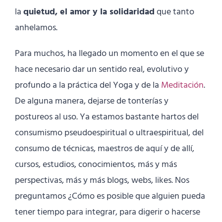
la
quietud, el amor y la solidaridad
que tanto
anhelamos.
Para muchos, ha llegado un momento en el que se
hace necesario dar un sentido real, evolutivo y
profundo a la práctica del Yoga y de la
Meditación
.
De alguna manera, dejarse de tonterías y
postureos al uso. Ya estamos bastante hartos del
consumismo pseudoespiritual o ultraespiritual, del
consumo de técnicas, maestros de aquí y de allí,
cursos, estudios, conocimientos, más y más
perspectivas, más y más blogs, webs, likes. Nos
preguntamos ¿Cómo es posible que alguien pueda
tener tiempo para integrar, para digerir o hacerse