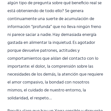
algún tipo de pregunta sobre qué beneficio real se
está obteniendo de todo ello? Se genera
continuamente una suerte de acumulación de
información “profunda” que no lleva ningún freno
ni parece saciar a nadie. Hay demasiada energía
gastada en alimentar la inquietud. Es agotador
porque devuelve patrones, actitudes y
comportamientos que aíslan del contacto con lo
importante: el dolor, la comprensión sobre las
necesidades de los demás, la atención que requiere
el amor compasivo, la bondad con nosotros
mismos, el cuidado de nuestro entorno, la
solidaridad, el respeto…