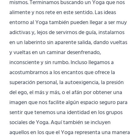
mismos. Terminamos buscando un Yoga que nos
alimente y nos rete en este sentido. Las ideas
entorno al Yoga también pueden llegar a ser muy
adictivas y, lejos de servirnos de guía, instalarnos
en un laberinto sin aparente salida, dando vueltas
y vueltas en un caminar desenfrenado,
inconsciente y sin rumbo. Incluso llegamos a
acostumbrarnos a los encantos que ofrece la
superación personal, la autoexigencia, la presión
del ego, el más y más, o el afán por obtener una
imagen que nos facilite algún espacio seguro para
sentir que tenemos una identidad en los grupos
sociales de Yoga. Aquí también se incluyen
aquellos en los que el Yoga representa una manera