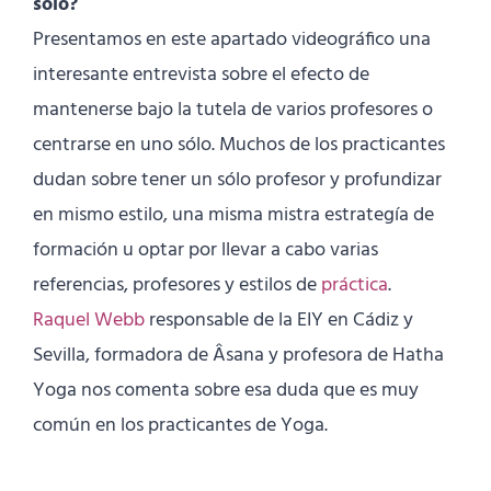
solo?
Presentamos en este apartado videográfico una
interesante entrevista sobre el efecto de
mantenerse bajo la tutela de varios profesores o
centrarse en uno sólo. Muchos de los practicantes
dudan sobre tener un sólo profesor y profundizar
en mismo estilo, una misma mistra estrategía de
formación u optar por llevar a cabo varias
referencias, profesores y estilos de
práctica
.
Raquel Webb
responsable de la EIY en Cádiz y
Sevilla, formadora de Âsana y profesora de Hatha
Yoga nos comenta sobre esa duda que es muy
común en los practicantes de Yoga.