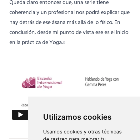
Queda claro entonces que, una serie tiene
coherencia y un profesional nos podrá explicar que
hay detrás de ese ásana más allá de lo físico.
En
conclusión, desde mi punto de vista ese es el inicio
en la práctica de Yoga.»
Utilizamos cookies
Usamos cookies y otras técnicas
de rastreo para mejorar tu