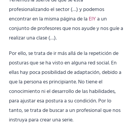
Tenemos la suerte de que se está
profesionalizando el sector (…) y podemos
encontrar en la misma página de la
EIY
a un
conjunto de profesores que nos ayude y nos guíe a
realizar una clase (…).
Por ello, se trata de ir más allá de la repetición de
posturas que se ha visto en alguna red social. En
ellas hay poca posibilidad de adaptación, debido a
que la persona es principiante. No tiene el
conocimiento ni el desarrollo de las habilidades,
para ajustar esa postura a su condición. Por lo
tanto, se trata de buscar a un profesional que nos
instruya para crear una serie.