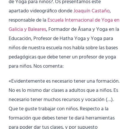
de Yoga para niños?. Os presentamos este
apartado videográfico donde
Joaquín Castaño
,
responsable de la
Escuela Internacional de Yoga en
Galicia y Baleares
, Formador de Âsana y Yoga en la
Educación, Profesor de Hatha Yoga y Yoga para
niños de nuestra escuela nos habla sobre las bases
pedagógicas que debe tener un profesor de yoga
para niños. Nos comenta:
«Evidentemente es necesario tener una formación.
No es lo mismo dar clases a adultos que a niños. Es
necesario tener muchos recursos y vocación (…).
Que te guste trabajar con niños. Respecto a la
formación que debes tener te dará herramientas
para poder dar tus clases, y por supuesto