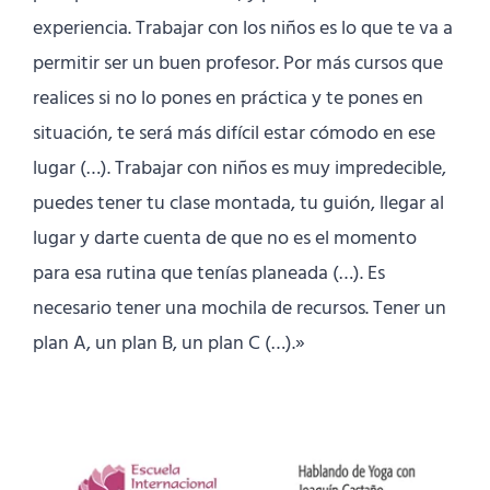
experiencia. Trabajar con los niños es lo que te va a
permitir ser un buen profesor. Por más cursos que
realices si no lo pones en práctica y te pones en
situación, te será más difícil estar cómodo en ese
lugar (…). Trabajar con niños es muy impredecible,
puedes tener tu clase montada, tu guión, llegar al
lugar y darte cuenta de que no es el momento
para esa rutina que tenías planeada (…). Es
necesario tener una mochila de recursos. Tener un
plan A, un plan B, un plan C (…).»