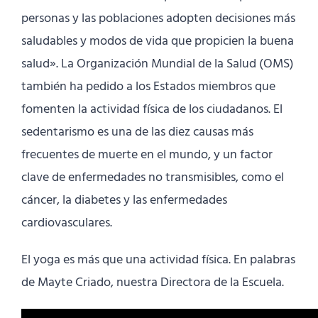
personas y las poblaciones adopten decisiones más
saludables y modos de vida que propicien la buena
salud». La Organización Mundial de la Salud (OMS)
también ha pedido a los Estados miembros que
fomenten la actividad física de los ciudadanos. El
sedentarismo es una de las diez causas más
frecuentes de muerte en el mundo, y un factor
clave de enfermedades no transmisibles, como el
cáncer, la diabetes y las enfermedades
cardiovasculares.
El yoga es más que una actividad física. En palabras
de Mayte Criado, nuestra Directora de la Escuela.