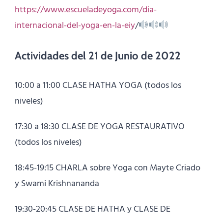
https://www.escueladeyoga.com/dia-
internacional-del-yoga-en-la-eiy
/
Actividades del 21 de Junio de 2022
10:00 a 11:00 CLASE HATHA YOGA (todos los
niveles)
17:30 a 18:30 CLASE DE YOGA RESTAURATIVO
(todos los niveles)
18:45-19:15 CHARLA sobre Yoga con Mayte Criado
y Swami Krishnananda
19:30-20:45 CLASE DE HATHA y CLASE DE