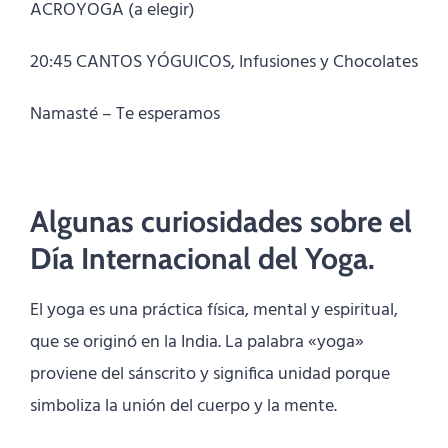
ACROYOGA (a elegir)
20:45 CANTOS YÓGUICOS, Infusiones y Chocolates
Namasté – Te esperamos
Algunas curiosidades sobre el
Día Internacional del Yoga.
El yoga es una práctica física, mental y espiritual,
que se originó en la India. La palabra «yoga»
proviene del sánscrito y significa unidad porque
simboliza la unión del cuerpo y la mente.