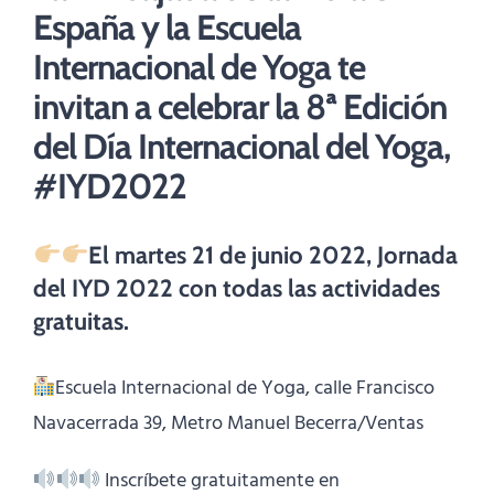
España
y la Escuela
Internacional de Yoga
te
invitan a celebrar la
8ª Edición
del Día Internacional del Yoga,
#IYD2022
El martes 21 de junio 2022, Jornada
del IYD 2022 con todas las actividades
gratuitas.
Escuela Internacional de Yoga, calle Francisco
Navacerrada 39, Metro Manuel Becerra/Ventas
Inscríbete gratuitamente en