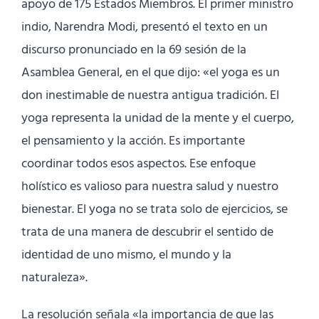
apoyo de 175 Estados Miembros. El primer ministro
indio, Narendra Modi, presentó el texto en un
discurso pronunciado en la 69 sesión de la
Asamblea General, en el que dijo: «el yoga es un
don inestimable de nuestra antigua tradición. El
yoga representa la unidad de la mente y el cuerpo,
el pensamiento y la acción. Es importante
coordinar todos esos aspectos. Ese enfoque
holístico es valioso para nuestra salud y nuestro
bienestar. El yoga no se trata solo de ejercicios, se
trata de una manera de descubrir el sentido de
identidad de uno mismo, el mundo y la
naturaleza».
La resolución señala «la importancia de que las