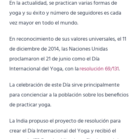
En la actualidad, se practican varias formas de
yoga y su éxito y número de seguidores es cada
vez mayor en todo el mundo.
En reconocimiento de sus valores universales, el 11
de diciembre de 2014, las Naciones Unidas
proclamaron el 21 de junio como el Día
Internacional del Yoga, con la
resolución 69/131
.
La celebración de este Día sirve principalmente
para concienciar a la población sobre los beneficios
de practicar yoga.
La India propuso el proyecto de resolución para
crear el Día Internacional del Yoga y recibió el