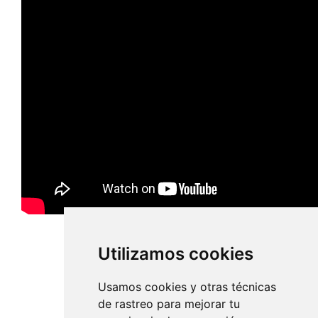
Utilizamos cookies
Usamos cookies y otras técnicas
de rastreo para mejorar tu