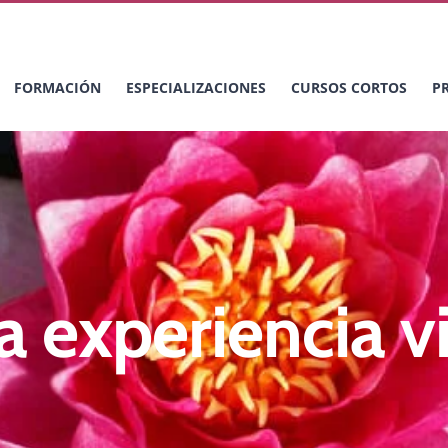
FORMACIÓN
ESPECIALIZACIONES
CURSOS CORTOS
P
 experiencia vi