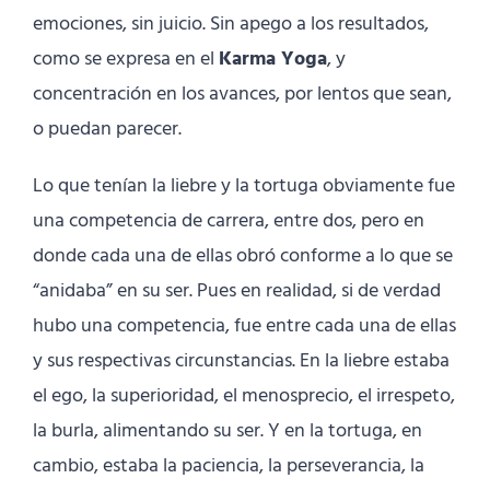
emociones, sin juicio. Sin apego a los resultados,
como se expresa en el
Karma Yoga
, y
concentración en los avances, por lentos que sean,
o puedan parecer.
Lo que tenían la liebre y la tortuga obviamente fue
una competencia de carrera, entre dos, pero en
donde cada una de ellas obró conforme a lo que se
“anidaba” en su ser. Pues en realidad, si de verdad
hubo una competencia, fue entre cada una de ellas
y sus respectivas circunstancias. En la liebre estaba
el ego, la superioridad, el menosprecio, el irrespeto,
la burla, alimentando su ser. Y en la tortuga, en
cambio, estaba la paciencia, la perseverancia, la