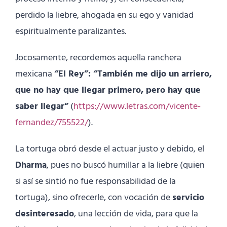
perdido la liebre, ahogada en su ego y vanidad
espiritualmente paralizantes.
Jocosamente, recordemos aquella ranchera
mexicana
“El Rey”: “También me dijo un arriero,
que no hay que llegar primero, pero hay que
saber llegar”
(
https://www.letras.com/vicente-
fernandez/755522/
).
La tortuga obró desde el actuar justo y debido, el
Dharma
, pues no buscó humillar a la liebre (quien
si así se sintió no fue responsabilidad de la
tortuga), sino ofrecerle, con vocación de
servicio
desinteresado
, una lección de vida, para que la