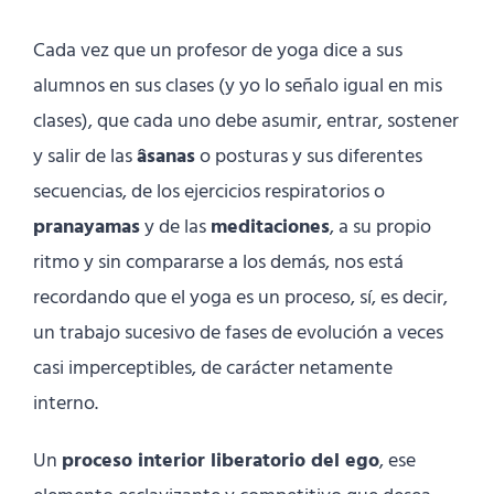
Cada vez que un profesor de yoga dice a sus
alumnos en sus clases (y yo lo señalo igual en mis
clases), que cada uno debe asumir, entrar, sostener
y salir de las
âsanas
o posturas y sus diferentes
secuencias, de los ejercicios respiratorios o
pranayamas
y de las
meditaciones
, a su propio
ritmo y sin compararse a los demás, nos está
recordando que el yoga es un proceso, sí, es decir,
un trabajo sucesivo de fases de evolución a veces
casi imperceptibles, de carácter netamente
interno.
Un
proceso interior liberatorio del ego
, ese