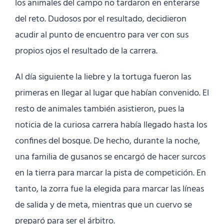
los animales del campo no tardaron en enterarse
del reto. Dudosos por el resultado, decidieron
acudir al punto de encuentro para ver con sus
propios ojos el resultado de la carrera.
Al día siguiente la liebre y la tortuga fueron las
primeras en llegar al lugar que habían convenido. El
resto de animales también asistieron, pues la
noticia de la curiosa carrera había llegado hasta los
confines del bosque. De hecho, durante la noche,
una familia de gusanos se encargó de hacer surcos
en la tierra para marcar la pista de competición. En
tanto, la zorra fue la elegida para marcar las líneas
de salida y de meta, mientras que un cuervo se
preparó para ser el árbitro.