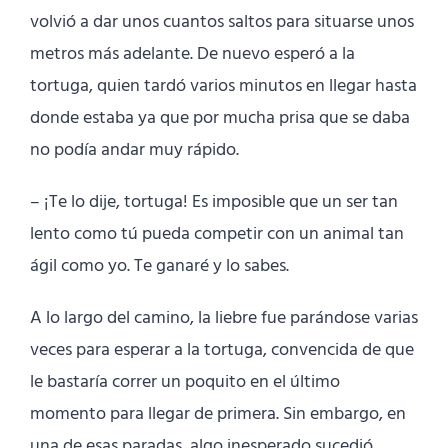
volvió a dar unos cuantos saltos para situarse unos
metros más adelante. De nuevo esperó a la
tortuga, quien tardó varios minutos en llegar hasta
donde estaba ya que por mucha prisa que se daba
no podía andar muy rápido.
– ¡Te lo dije, tortuga! Es imposible que un ser tan
lento como tú pueda competir con un animal tan
ágil como yo. Te ganaré y lo sabes.
A lo largo del camino, la liebre fue parándose varias
veces para esperar a la tortuga, convencida de que
le bastaría correr un poquito en el último
momento para llegar de primera. Sin embargo, en
una de esas paradas, algo inesperado sucedió.