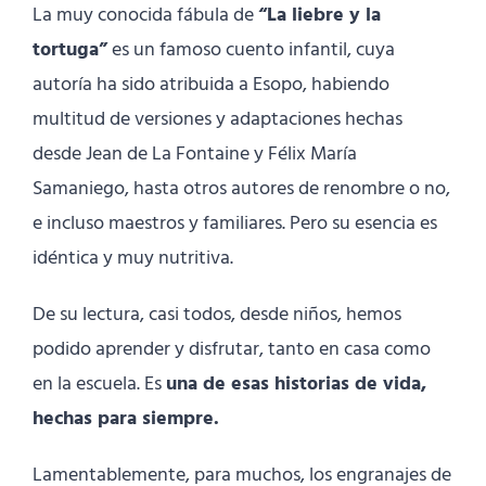
La muy conocida fábula de
“La liebre y la
tortuga”
es un famoso cuento infantil, cuya
autoría ha sido atribuida a Esopo, habiendo
multitud de versiones y adaptaciones hechas
desde Jean de La Fontaine y Félix María
Samaniego, hasta otros autores de renombre o no,
e incluso maestros y familiares. Pero su esencia es
idéntica y muy nutritiva.
De su lectura, casi todos, desde niños, hemos
podido aprender y disfrutar, tanto en casa como
en la escuela. Es
una de esas historias de vida,
hechas para siempre.
Lamentablemente, para muchos, los engranajes de