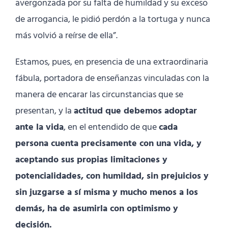
avergonzada por su falta de humildad y su exceso
de arrogancia, le pidió perdón a la tortuga y nunca
más volvió a reírse de ella”.
Estamos, pues, en presencia de una extraordinaria
fábula, portadora de enseñanzas vinculadas con la
manera de encarar las circunstancias que se
presentan, y la
actitud que debemos adoptar
ante la vida
, en el entendido de que
cada
persona cuenta precisamente con una vida, y
aceptando sus propias limitaciones y
potencialidades, con humildad, sin prejuicios y
sin juzgarse a sí misma y mucho menos a los
demás, ha de asumirla con optimismo y
decisión.