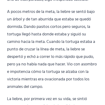
A pocos metros de la meta, la liebre se sentó bajo
un árbol y de tan aburrida que estaba se quedó
dormida. Dando pasitos cortos pero seguros, la
tortuga llegó hasta donde estaba y siguió su
camino hacia la meta. Cuando la tortuga estaba a
punto de cruzar la línea de meta, la liebre se
despertó y echó a correr lo más rápido que pudo,
pero ya no había nada que hacer. Vio con asombro
e impotencia cómo la tortuga se alzaba con la
victoria mientras era ovacionada por todos los
animales del campo.
La liebre, por primera vez en su vida, se sintió