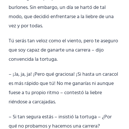
burlones. Sin embargo, un día se hartó de tal
modo, que decidió enfrentarse a la liebre de una
vez y por todas.
Tú serás tan veloz como el viento, pero te aseguro
que soy capaz de ganarte una carrera – dijo
convencida la tortuga.
– ¡Ja, ja, ja! ¡Pero qué graciosa! ¡Si hasta un caracol
es más rápido que tú! No me ganarías ni aunque
fuese a tu propio ritmo – contestó la liebre
riéndose a carcajadas.
– Si tan segura estás – insistió la tortuga – ¿Por
qué no probamos y hacemos una carrera?