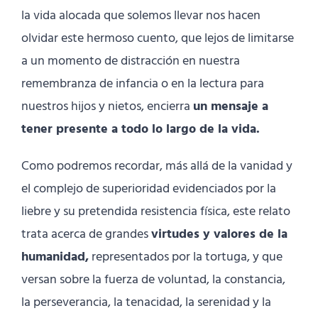
la vida alocada que solemos llevar nos hacen
olvidar este hermoso cuento, que lejos de limitarse
a un momento de distracción en nuestra
remembranza de infancia o en la lectura para
nuestros hijos y nietos, encierra
un mensaje a
tener presente a todo lo largo de la vida.
Como podremos recordar, más allá de la vanidad y
el complejo de superioridad evidenciados por la
liebre y su pretendida resistencia física, este relato
trata acerca de grandes
virtudes y valores de la
humanidad,
representados por la tortuga, y que
versan sobre la fuerza de voluntad, la constancia,
la perseverancia, la tenacidad, la serenidad y la