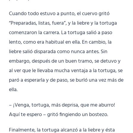
Cuando todo estuvo a punto, el cuervo gritó
“Preparadas, listas, fuera”, y la liebre y la tortuga
comenzaron la carrera. La tortuga salió a paso
lento, como era habitual en ella. En cambio, la
liebre salió disparada como nunca antes. Sin
embargo, después de un buen tramo, se detuvo y
al ver que le llevaba mucha ventaja a la tortuga, se
paró a esperarla y de paso, se burló una vez más de
ella.
– ¡Venga, tortuga, más deprisa, que me aburro!
Aquí te espero – gritó fingiendo un bostezo.
Finalmente, la tortuga alcanzó a la liebre y ésta