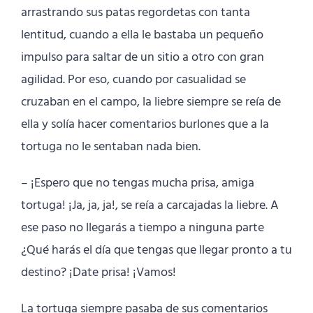
arrastrando sus patas regordetas con tanta
lentitud, cuando a ella le bastaba un pequeño
impulso para saltar de un sitio a otro con gran
agilidad. Por eso, cuando por casualidad se
cruzaban en el campo, la liebre siempre se reía de
ella y solía hacer comentarios burlones que a la
tortuga no le sentaban nada bien.
– ¡Espero que no tengas mucha prisa, amiga
tortuga! ¡Ja, ja, ja!, se reía a carcajadas la liebre. A
ese paso no llegarás a tiempo a ninguna parte
¿Qué harás el día que tengas que llegar pronto a tu
destino? ¡Date prisa! ¡Vamos!
La tortuga siempre pasaba de sus comentarios