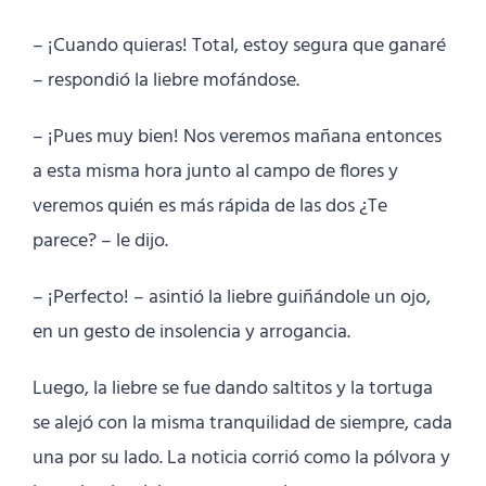
– ¡Cuando quieras! Total, estoy segura que ganaré
– respondió la liebre mofándose.
– ¡Pues muy bien! Nos veremos mañana entonces
a esta misma hora junto al campo de flores y
veremos quién es más rápida de las dos ¿Te
parece? – le dijo.
– ¡Perfecto! – asintió la liebre guiñándole un ojo,
en un gesto de insolencia y arrogancia.
Luego, la liebre se fue dando saltitos y la tortuga
se alejó con la misma tranquilidad de siempre, cada
una por su lado. La noticia corrió como la pólvora y