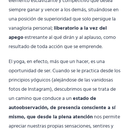
elemento esclavizante y competitivo que desea
siempre ganar y vencer a los demás, situándose en
una posición de superioridad que solo persigue la
vanagloria personal;
liberatorio a la vez del
apego
estresante al qué dirán y al aplauso, como
resultado de toda acción que se emprende.
El yoga, en efecto, más que un hacer, es una
oportunidad de ser. Cuando se le practica desde los
principios yóguicos (alejándose de las vanidosas
fotos de Instagram), descubrimos que se trata de
un camino que conduce a un
estado de
autoobservación, de presencia consciente a sí
mismo, que desde la plena atención
nos permite
apreciar nuestras propias sensaciones, sentires y