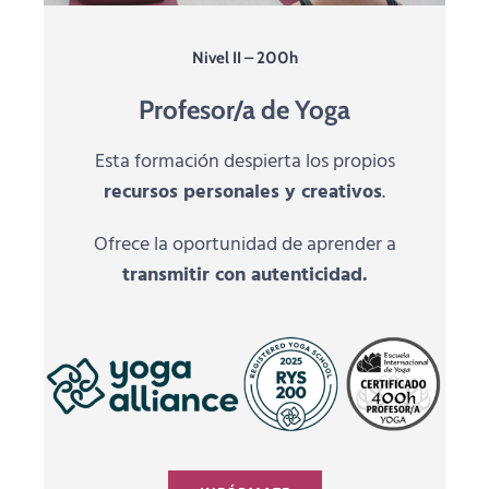
Nivel II – 200h
Profesor/a de Yoga
Esta formación despierta los propios
recursos personales y creativos
.
Ofrece la oportunidad de aprender a
transmitir con autenticidad.