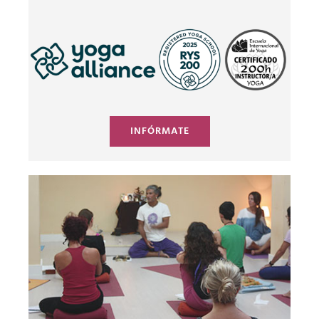
INFÓRMATE