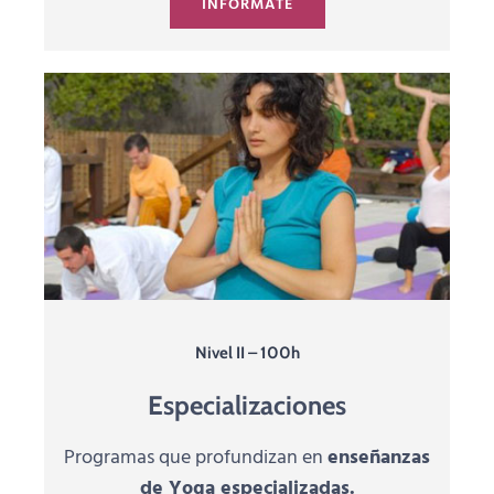
INFÓRMATE
Nivel II – 100h
Especializaciones
Programas que profundizan en
enseñanzas
de Yoga especializadas.