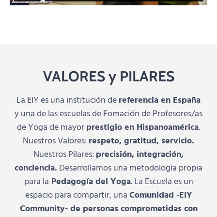
VALORES y PILARES
La EIY es una institución de
referencia en España
y una de las escuelas de Fomación de Profesores/as
de Yoga de mayor
prestigio en Hispanoamérica
.
Nuestros Valores:
respeto, gratitud, servicio.
Nuestros Pilares:
precisión, integración,
conciencia.
Desarrollamos una metodología propia
para la
Pedagogía del Yoga
. La Escuela es un
espacio para compartir, una
Comunidad -EIY
Community- de personas comprometidas con