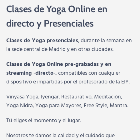
Clases de Yoga Online en
directo y Presenciales
Clases de Yoga presenciales
, durante la semana en
la sede central de Madrid y en otras ciudades.
Clases de Yoga Online pre-grabadas y en
streaming -directo-,
compatibles con cualquier
dispositivo e impartidas por el profesorado de la EIY.
Vinyasa Yoga, Iyengar, Restaurativo, Meditación,
Yoga Nidra, Yoga para Mayores, Free Style, Mantra.
Tú eliges el momento y el lugar.
Nosotros te damos la calidad y el cuidado que