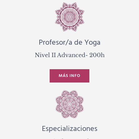
Profesor/a de Yoga
Nivel II Advanced- 200h
MÁS INFO
Especializaciones