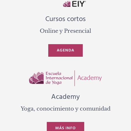
Cursos cortos
Online y Presencial
AGENDA
Academy
Yoga, conocimiento y comunidad
MÁS INFO