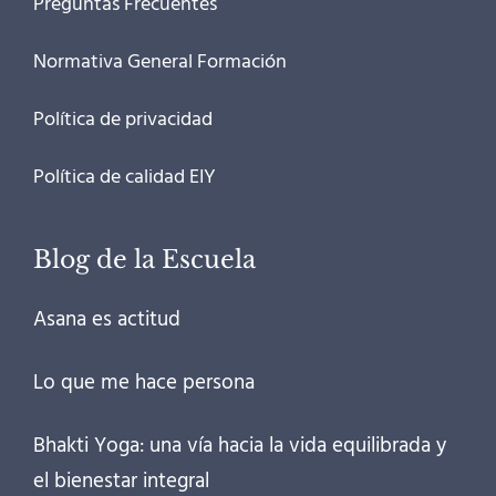
Preguntas Frecuentes
Normativa General Formación
Política de privacidad
Política de calidad EIY
Blog de la Escuela
Asana es actitud
Lo que me hace persona
Bhakti Yoga: una vía hacia la vida equilibrada y
el bienestar integral