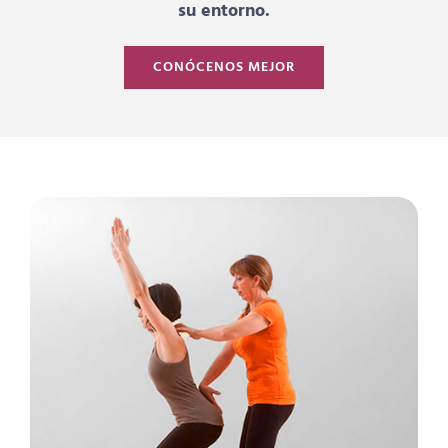
su entorno.
CONÓCENOS MEJOR