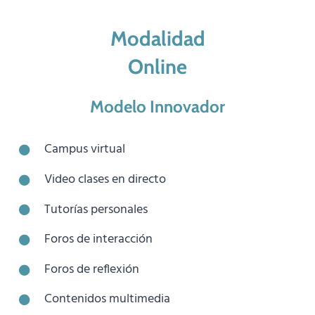
Modalidad
Online
Modelo Innovador
Campus virtual
Video clases en directo
Tutorías personales
Foros de interacción
Foros de reflexión
Contenidos multimedia