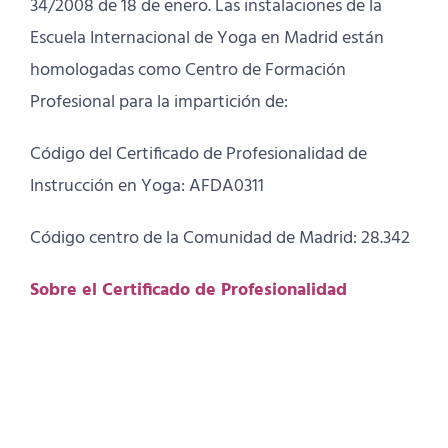
34/2008 de 18 de enero. Las instalaciones de la
Escuela Internacional de Yoga en Madrid están
homologadas como Centro de Formación
Profesional para la impartición de:
Código del Certificado de Profesionalidad de
Instrucción en Yoga: AFDA0311
Código centro de la Comunidad de Madrid: 28.342
Sobre el Certificado de Profesionalidad