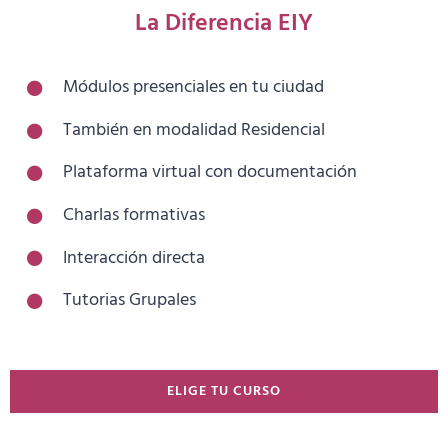
La Diferencia EIY
Módulos presenciales en tu ciudad
También en modalidad Residencial
Plataforma virtual con documentación
Charlas formativas
Interacción directa
Tutorias Grupales
ELIGE TU CURSO