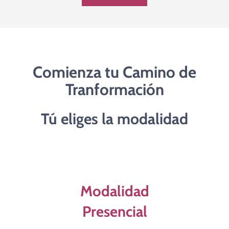
Comienza tu Camino de
Tranformación
Tú eliges la modalidad
Modalidad
Presencial