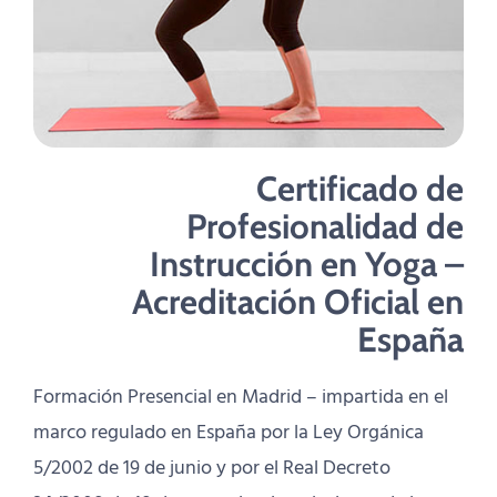
Certificado de
Profesionalidad de
Instrucción en Yoga –
Acreditación Oficial en
España
Formación Presencial en Madrid – impartida en el
marco regulado en España por la Ley Orgánica
5/2002 de 19 de junio y por el Real Decreto