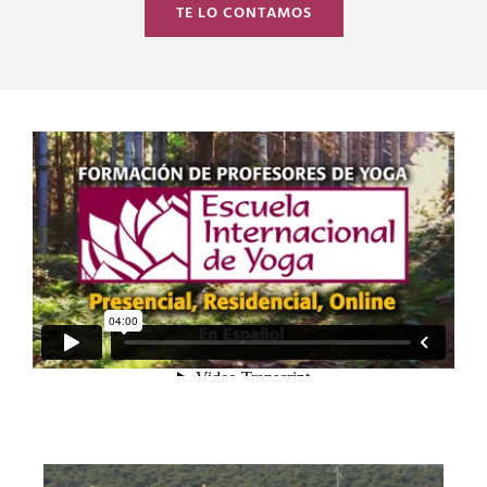
TE LO CONTAMOS