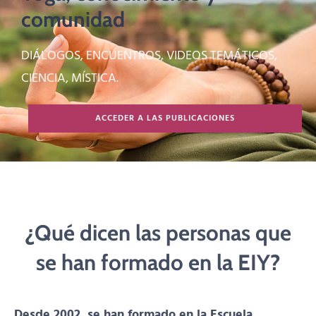
comunidad
DIÁLOGOS, ENCUENTROS, VIDEOS TEMÁTICOS,
CIENCIA, MÍSTICA.
ACCEDER A LAS PUBLICACIONES
¿Qué dicen las personas que
se han formado en la EIY?
Desde 2002, se han formado en la Escuela