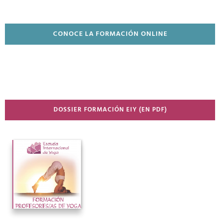
CONOCE LA FORMACIÓN ONLINE
DOSSIER FORMACIÓN EIY (EN PDF)