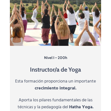
Nivel I – 200h
Instructor/a de Yoga
Esta formación proporciona un importante
crecimiento integral.
Aporta los pilares fundamentales de las
técnicas y la pedagogía del
Hatha Yoga.