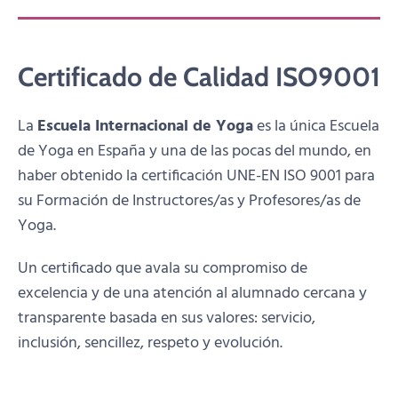
Certificado de Calidad ISO9001
La
Escuela Internacional de Yoga
es la única Escuela
de Yoga en España y una de las pocas del mundo, en
haber obtenido la certificación UNE-EN ISO 9001 para
su Formación de Instructores/as y Profesores/as de
Yoga.
Un certificado que avala su compromiso de
excelencia y de una atención al alumnado cercana y
transparente basada en sus valores: servicio,
inclusión, sencillez, respeto y evolución.