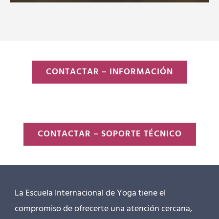
CONTACTAR – INFORMACIÓN
CONTACTAR – SOPORTE TÉCNICO
La Escuela Internacional de Yoga tiene el
compromiso de ofrecerte una atención cercana,