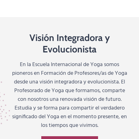
Visión Integradora y
Evolucionista
En la Escuela Internacional de Yoga somos
pioneros en Formación de Profesores/as de Yoga
desde una visión integradora y evolucionista. El
Profesorado de Yoga que formamos, comparte
con nosotros una renovada visión de futuro.
Estudia y se forma para compartir el verdadero
significado del Yoga en el momento presente, en
los tiempos que vivimos.