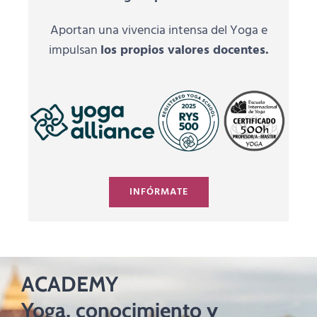
Aportan una vivencia intensa del Yoga e
impulsan
los propios valores docentes.
INFÓRMATE
ACADEMY
Yoga, conocimiento y