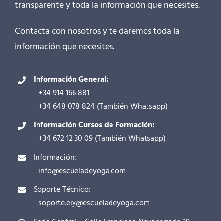
transparente y toda la información que necesites.
Contacta con nosotros y te daremos toda la
información que necesites.
Información General:
+34 914 166 881
+34 648 078 824
(También
Whatsapp
)
Información Cursos de Formación:
+34 672 12 30 09
(También
Whatsapp
)
Información:
info@escueladeyoga.com
Soporte Técnico:
soporte.eiy@escueladeyoga.com