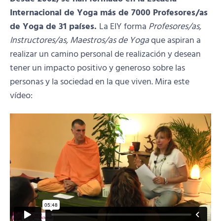
Internacional de Yoga más de 7000 Profesores/as
de Yoga de 31 países.
La EIY forma
Profesores/as,
Instructores/as, Maestros/as de Yoga
que aspiran a
realizar un camino personal de realización y desean
tener un impacto positivo y generoso sobre las
personas y la sociedad en la que viven. Mira este
vídeo: