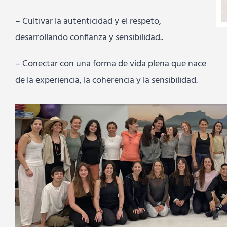
– Cultivar la autenticidad y el respeto,
desarrollando confianza y sensibilidad..
– Conectar con una forma de vida plena que nace
de la experiencia, la coherencia y la sensibilidad.