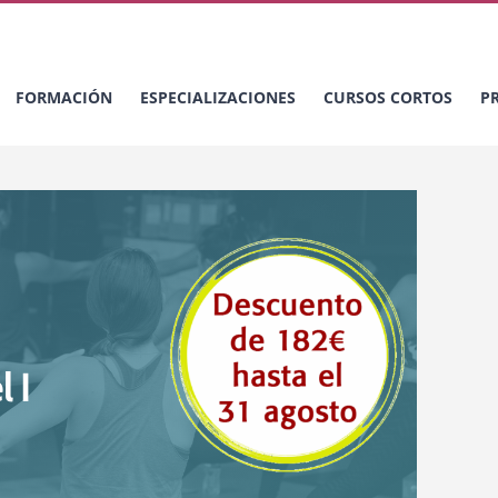
FORMACIÓN
ESPECIALIZACIONES
CURSOS CORTOS
P
 I