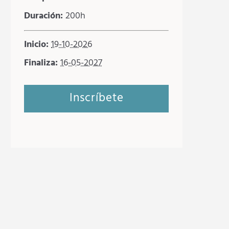
Duración:
200h
Inicio:
19-10-2026
Finaliza:
16-05-2027
Inscríbete