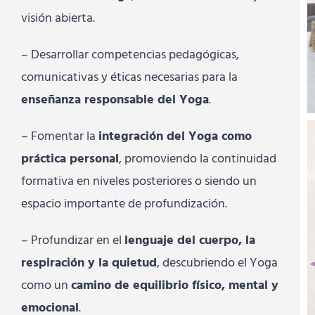
visión abierta.
– Desarrollar competencias pedagógicas,
comunicativas y éticas necesarias para la
enseñanza responsable del Yoga
.
– Fomentar la
integración del Yoga como
práctica personal
, promoviendo la continuidad
formativa en niveles posteriores o siendo un
espacio importante de profundización.
– Profundizar en el
lenguaje del cuerpo, la
respiración y la quietud
, descubriendo el Yoga
como un
camino de equilibrio físico, mental y
emocional
.