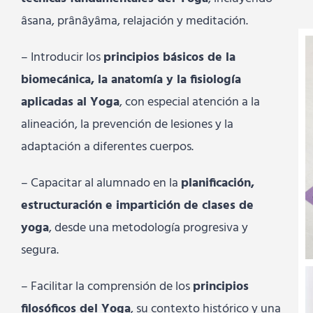
âsana, prânâyâma, relajación y meditación.
– Introducir los
principios básicos de la
biomecánica, la anatomía y la fisiología
aplicadas al Yoga
, con especial atención a la
alineación, la prevención de lesiones y la
adaptación a diferentes cuerpos.
– Capacitar al alumnado en la
planificación,
estructuración e impartición de clases de
yoga
, desde una metodología progresiva y
segura.
– Facilitar la comprensión de los
principios
filosóficos del Yoga
, su contexto histórico y una