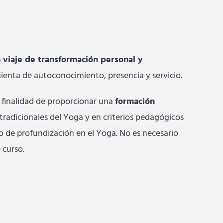
n
viaje de transformación personal y
ienta de autoconocimiento, presencia y servicio.
a finalidad de proporcionar una
formación
tradicionales del Yoga y en criterios pedagógicos
o de profundización en el Yoga. No es necesario
 curso.