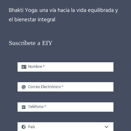
Bhakti Yoga: una vía hacia la vida equilibrada y
el bienestar integral
Suscríbete a EIY