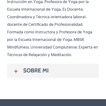
Instrucción en Yoga. Profesora de Yoga por la
Escuela Internacional de Yoga. Es Docente,
Coordinadora y Técnica-orientadora laboral-
docente de Certificado de Profesionalidad.
Formada como Instructora y Profesora de Yoga
por la Escuela Internacional de Yoga. MBSR
Mindfulness. Universidad Complutense. Experta en
Técnicas de Relajación y Meditación.
SOBRE MI