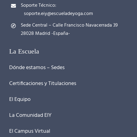
Soporte Técnico:
soporte.eiy@escueladeyoga.com
Sede Central – Calle Francisco Navacerrada 39
28028 Madrid -España-
La Escuela
Dónde estamos – Sedes
Certificaciones y Titulaciones
El Equipo
La Comunidad EIY
El Campus Virtual