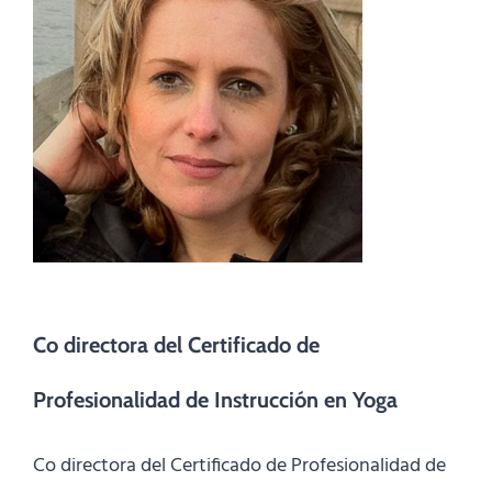
Co directora del Certificado de
Profesionalidad de Instrucción en Yoga
Co directora del Certificado de Profesionalidad de