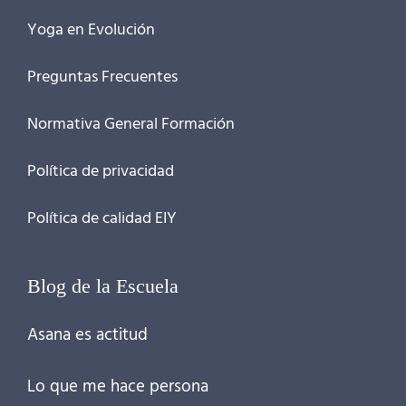
Yoga en Evolución
Preguntas Frecuentes
Normativa General Formación
Política de privacidad
Política de calidad EIY
Blog de la Escuela
Asana es actitud
Lo que me hace persona