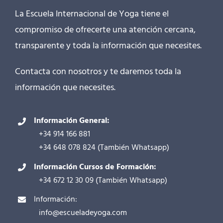
La Escuela Internacional de Yoga tiene el
compromiso de ofrecerte una atención cercana,
transparente y toda la información que necesites.
Contacta con nosotros y te daremos toda la
información que necesites.
Información General:
+34 914 166 881
+34 648 078 824
(También
Whatsapp
)
Información Cursos de Formación:
+34 672 12 30 09
(También
Whatsapp
)
Información:
info@escueladeyoga.com