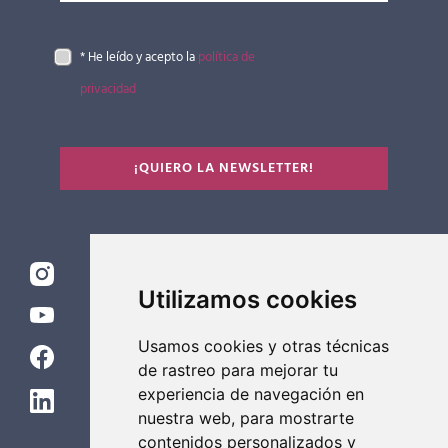
* He leído y acepto la
política de
privacidad
¡QUIERO LA NEWSLETTER!
Utilizamos cookies
Usamos cookies y otras técnicas
de rastreo para mejorar tu
experiencia de navegación en
nuestra web, para mostrarte
contenidos personalizados y