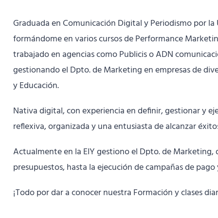
Graduada en Comunicación Digital y Periodismo por la
formándome en varios cursos de Performance Marketing 
trabajado en agencias como Publicis o ADN comunicaci
gestionando el Dpto. de Marketing en empresas de dive
y Educación.
Nativa digital, con experiencia en definir, gestionar y e
reflexiva, organizada y una entusiasta de alcanzar éxito
Actualmente en la EIY gestiono el Dpto. de Marketing, 
presupuestos, hasta la ejecución de campañas de pago y
¡Todo por dar a conocer nuestra Formación y clases diar