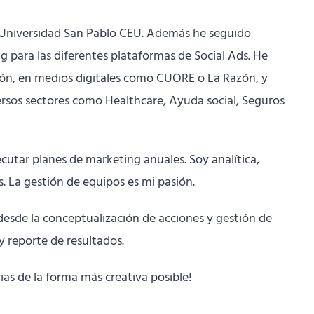
 Universidad San Pablo CEU. Además he seguido
para las diferentes plataformas de Social Ads. He
ón, en medios digitales como CUORE o La Razón, y
rsos sectores como Healthcare, Ayuda social, Seguros
jecutar planes de marketing anuales. Soy analítica,
s. La gestión de equipos es mi pasión.
desde la conceptualización de acciones y gestión de
 reporte de resultados.
ias de la forma más creativa posible!