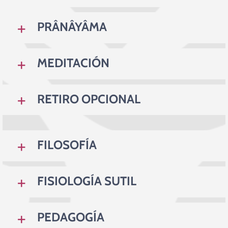
PRÂNÂYÂMA
MEDITACIÓN
RETIRO OPCIONAL
FILOSOFÍA
FISIOLOGÍA SUTIL
PEDAGOGÍA