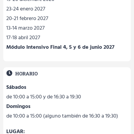
23-24 enero 2027
20-21 febrero 2027
13-14 marzo 2027
17-18 abril 2027
Módulo Intensivo Final 4, 5 y 6 de junio 2027
HORARIO
Sábados
de 10:00 a 15:00 y de 16:30 a 19:30
Domingos
de 10:00 a 15:00 (alguno también de 16:30 a 19:30)
LUGAR: