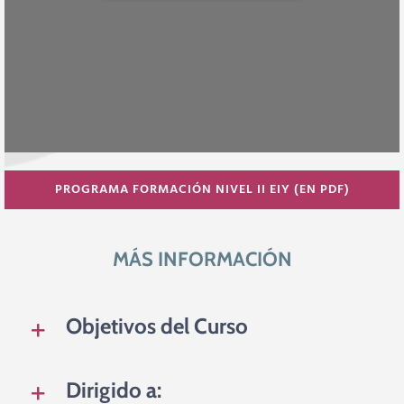
PROGRAMA FORMACIÓN NIVEL II EIY (EN PDF)
MÁS INFORMACIÓN
Objetivos del Curso
Dirigido a: