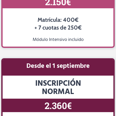
2.150€
Matrícula: 400€
+ 7 cuotas de 250€
Módulo Intensivo incluido
Desde el 1 septiembre
INSCRIPCIÓN
NORMAL
2.360€