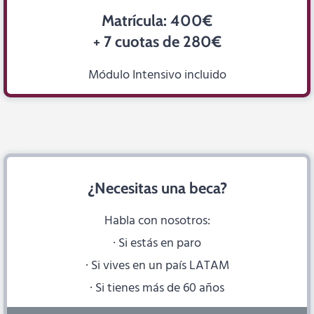
Matrícula: 400€
+ 7 cuotas de 280€
Módulo Intensivo incluido
¿Necesitas una beca?
Habla con nosotros:
· Si estás en paro
· Si vives en un país LATAM
· Si tienes más de 60 años