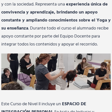
y con la sociedad. Representa una
experiencia única de
convivencia y aprendizaje, brindando un apoyo
constante y ampliando conocimientos sobre el Yoga y
su enseñanza
. Durante todo el curso el alumnado recibe
apoyo constante por parte del Equipo Docente para
integrar todos los contenidos y apoyar el recorrido.
Este Curso de Nivel II incluye un
ESPACIO DE