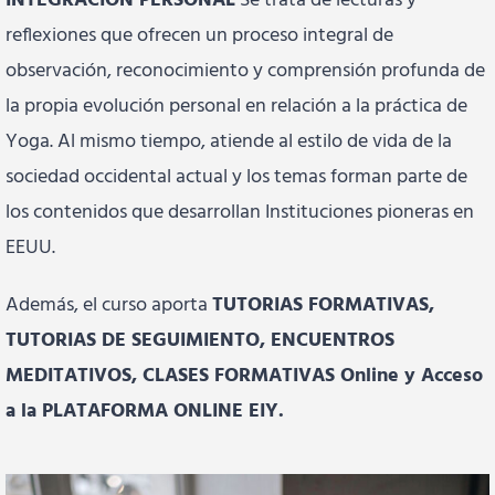
INTEGRACIÓN PERSONAL
Se trata de lecturas y
reflexiones que ofrecen un proceso integral de
observación, reconocimiento y comprensión profunda de
la propia evolución personal en relación a la práctica de
Yoga. Al mismo tiempo, atiende al estilo de vida de la
sociedad occidental actual y los temas forman parte de
los contenidos que desarrollan Instituciones pioneras en
EEUU.
Además, el curso aporta
TUTORIAS FORMATIVAS,
TUTORIAS DE SEGUIMIENTO, ENCUENTROS
MEDITATIVOS, CLASES FORMATIVAS Online y Acceso
a la PLATAFORMA ONLINE EIY.