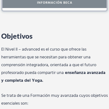
INFORMACIÓN BECA
Objetivos
El Nivel II – advanced es el curso que ofrece las
herramientas que se necesitan para obtener una
comprensión integradora, orientada a que el futuro
profesorado pueda compartir una
enseñanza avanzada
y completa del Yoga.
Se trata de una Formación muy avanzada cuyos objetivos
esenciales son: