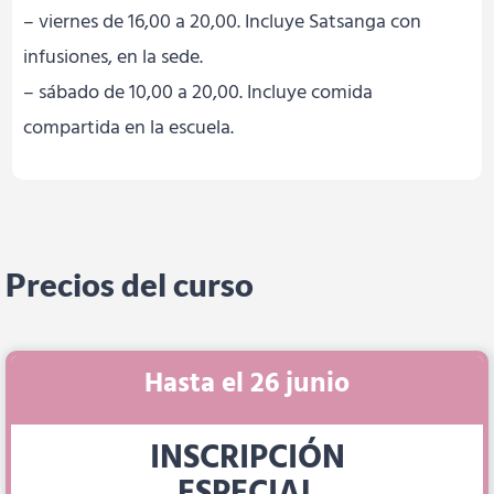
– viernes de 16,00 a 20,00. Incluye Satsanga con
infusiones, en la sede.
– sábado de 10,00 a 20,00. Incluye comida
compartida en la escuela.
Precios del curso
Hasta el 26 junio
INSCRIPCIÓN