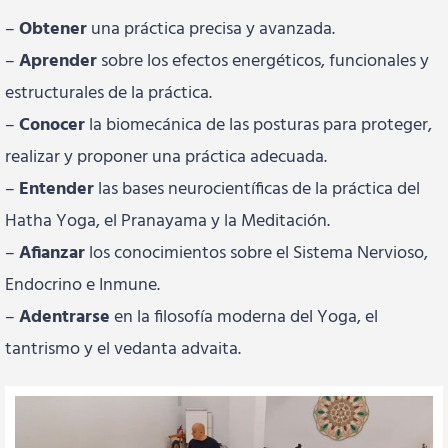
–
Obtener
una práctica precisa y avanzada.
–
Aprender
sobre los efectos energéticos, funcionales y
estructurales de la práctica.
–
Conocer
la biomecánica de las posturas para proteger,
realizar y proponer una práctica adecuada.
–
Entender
las bases neurocientíficas de la práctica del
Hatha Yoga, el Pranayama y la Meditación.
–
Afianzar
los conocimientos sobre el Sistema Nervioso,
Endocrino e Inmune.
–
Adentrarse
en la filosofía moderna del Yoga, el
tantrismo y el vedanta advaita.