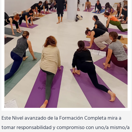
Este Nivel avanzado de la Formación Completa mira a
tomar responsabilidad y compromiso con uno/a mismo/a