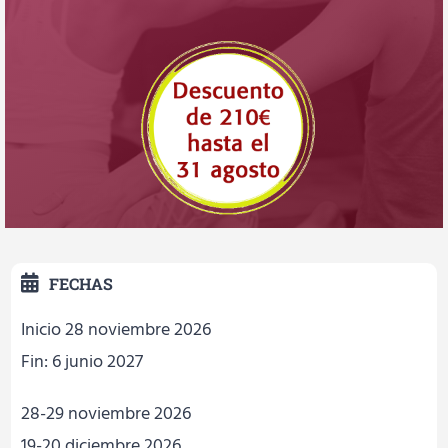
FECHAS
Inicio 28 noviembre 2026
Fin: 6 junio 2027
28-29 noviembre 2026
19-20 diciembre 2026