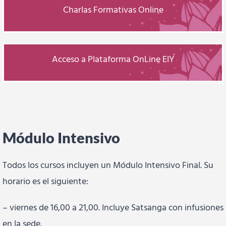
Charlas Formativas Online
Acceso a Plataforma OnLine EIY
Módulo Intensivo
Todos los cursos incluyen un Módulo Intensivo Final. Su
horario es el siguiente:
– viernes de 16,00 a 21,00. Incluye Satsanga con infusiones
en la sede.