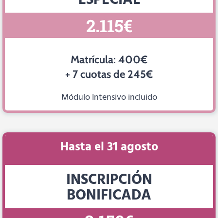
ESPECIAL
2.115€
Matrícula: 400€
+ 7 cuotas de 245€
Módulo Intensivo incluido
Hasta el 31 agosto
INSCRIPCIÓN
BONIFICADA