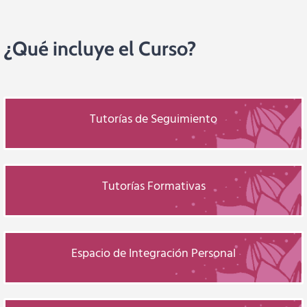
¿Qué incluye el Curso?
Tutorías de Seguimiento
Tutorías Formativas
Espacio de Integración Personal