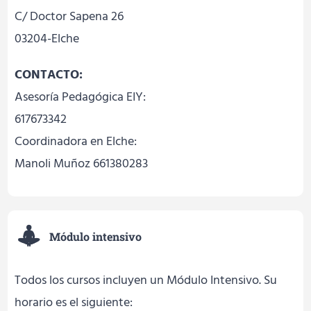
C/ Doctor Sapena 26
03204-Elche
CONTACTO:
Asesoría Pedagógica EIY:
617673342
Coordinadora en Elche:
Manoli Muñoz 661380283
Módulo intensivo
Todos los cursos incluyen un Módulo Intensivo. Su
horario es el siguiente: