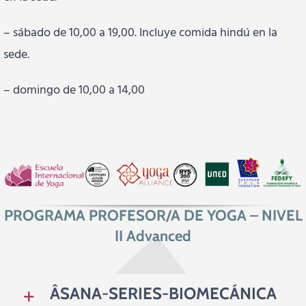
– sábado de 10,00 a 19,00. Incluye comida hindú en la
sede.
– domingo de 10,00 a 14,00
PROGRAMA PROFESOR/A DE YOGA – NIVEL
II Advanced
ÂSANA-SERIES-BIOMECÁNICA