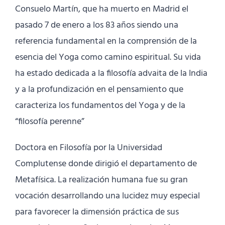
Consuelo Martín, que ha muerto en Madrid el
pasado 7 de enero a los 83 años siendo una
referencia fundamental en la comprensión de la
esencia del Yoga como camino espiritual. Su vida
ha estado dedicada a la filosofía advaita de la India
y a la profundización en el pensamiento que
caracteriza los fundamentos del Yoga y de la
“filosofía perenne”
Doctora en Filosofía por la Universidad
Complutense donde dirigió el departamento de
Metafísica. La realización humana fue su gran
vocación desarrollando una lucidez muy especial
para favorecer la dimensión práctica de sus