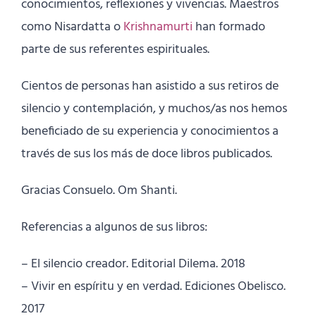
conocimientos, reflexiones y vivencias. Maestros
como Nisardatta o
Krishnamurti
han formado
parte de sus referentes espirituales.
Cientos de personas han asistido a sus retiros de
silencio y contemplación, y muchos/as nos hemos
beneficiado de su experiencia y conocimientos a
través de sus los más de doce libros publicados.
Gracias Consuelo. Om Shanti.
Referencias a algunos de sus libros:
– El silencio creador. Editorial Dilema. 2018
– Vivir en espíritu y en verdad. Ediciones Obelisco.
2017