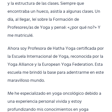
y la estructura de las clases. Siempre que
encontraba un hueco, asistía a algunas clases. Un
día, al llegar, leí sobre la Formación de
Profesores/as de Yoga y pensé: «¿por qué no?» Y
me matriculé.
Ahora soy Profesora de Hatha Yoga certificada por
la Escuela Internacional de Yoga, reconocida por la
Yoga Alliance y la European Yoga Federation. Esta
escuela me brindó la base para adentrarme en este
maravilloso mundo.
Me he especializado en yoga oncológico debido a
una experiencia personal vivida y estoy
profundizando mis conocimientos en yoga