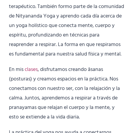
terapéutico. También formo parte de la comunidad
de Nityananda Yoga y aprendo cada día acerca de
un yoga holístico que conecta mente, cuerpo y
espíritu, profundizando en técnicas para
reaprender a respirar. La forma en que respiramos
es fundamental para nuestra salud física y mental.
En mis
clases
, disfrutamos creando âsanas
(posturas) y creamos espacios en la práctica. Nos
conectamos con nuestro ser, con la relajación y la
calma. Juntos, aprendemos a respirar a través de
pranayamas que relajan el cuerpo y la mente, y
esto se extiende a la vida diaria.
La práctica del yoga nos ayuda a conectarnos