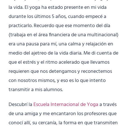
la vida. El yoga ha estado presente en mi vida
durante los últimos 5 años, cuando empecé a
practicarlo. Recuerdo que ese momento del día
(trabaja en el área financiera de una multinacional)
era una pausa para mí, una calma y relajación en
medio del ajetreo de la vida diaria. Me di cuenta de
que el estrés y el ritmo acelerado que llevamos
requieren que nos detengamos y reconectemos
con nosotros mismos, y eso es lo que intento
transmitir a mis alumnos.
Descubrí la
Escuela Internacional de Yoga
a través
de una amiga y me encantaron los profesores que
conocí allí, su cercanía, la forma en que transmiten