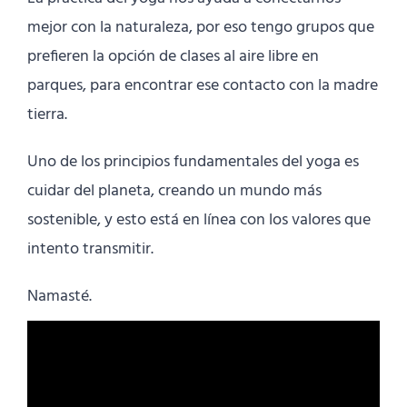
mejor con la naturaleza, por eso tengo grupos que
prefieren la opción de clases al aire libre en
parques, para encontrar ese contacto con la madre
tierra.
Uno de los principios fundamentales del yoga es
cuidar del planeta, creando un mundo más
sostenible, y esto está en línea con los valores que
intento transmitir.
Namasté.