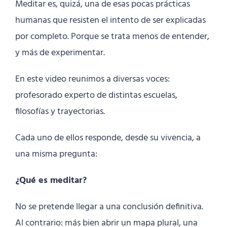
Meditar es, quizá, una de esas pocas prácticas
humanas que resisten el intento de ser explicadas
por completo. Porque se trata menos de entender,
y más de experimentar.
En este video reunimos a diversas voces:
profesorado experto de distintas escuelas,
filosofías y trayectorias.
Cada uno de ellos responde, desde su vivencia, a
una misma pregunta:
¿Qué es meditar?
No se pretende llegar a una conclusión definitiva.
Al contrario: más bien abrir un mapa plural, una