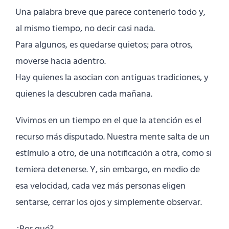
Una palabra breve que parece contenerlo todo y,
al mismo tiempo, no decir casi nada.
Para algunos, es quedarse quietos; para otros,
moverse hacia adentro.
Hay quienes la asocian con antiguas tradiciones, y
quienes la descubren cada mañana.
Vivimos en un tiempo en el que la atención es el
recurso más disputado. Nuestra mente salta de un
estímulo a otro, de una notificación a otra, como si
temiera detenerse. Y, sin embargo, en medio de
esa velocidad, cada vez más personas eligen
sentarse, cerrar los ojos y simplemente observar.