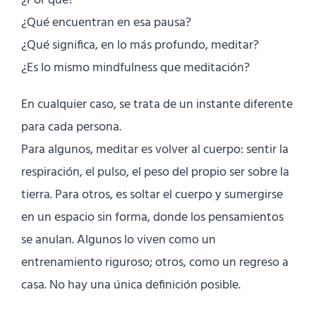
¿Por qué?
¿Qué encuentran en esa pausa?
¿Qué significa, en lo más profundo, meditar?
¿Es lo mismo mindfulness que meditación?
En cualquier caso, se trata de un instante diferente
para cada persona.
Para algunos, meditar es volver al cuerpo: sentir la
respiración, el pulso, el peso del propio ser sobre la
tierra. Para otros, es soltar el cuerpo y sumergirse
en un espacio sin forma, donde los pensamientos
se anulan. Algunos lo viven como un
entrenamiento riguroso; otros, como un regreso a
casa. No hay una única definición posible.