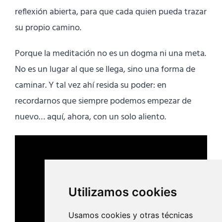
reflexión abierta, para que cada quien pueda trazar
su propio camino.
Porque la meditación no es un dogma ni una meta.
No es un lugar al que se llega, sino una forma de
caminar. Y tal vez ahí resida su poder: en
recordarnos que siempre podemos empezar de
nuevo… aquí, ahora, con un solo aliento.
Utilizamos cookies
Usamos cookies y otras técnicas