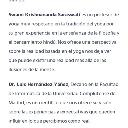
mundo.
Swami Krishnananda Saraswati
es un profesor de
yoga muy respetado en la tradición del yoga por
su gran experiencia en la enseñanza de la filosofía y
el pensamiento hindú. Nos ofrece una perspectiva
sobre la realidad basada en el yoga nos deja ver
que puede existir una realidad más allá de las
ilusiones de la mente.
Dr. Luis Hernández Yáñez
, Decano en la Facultad
de Informática de la Universidad Complutense de
Madrid, es un científico que nos ofrece su visión
sobre las experiencias y expectativas que pueden
influir en lo que percibimos como real.