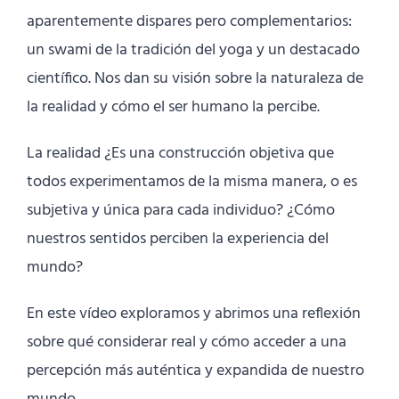
aparentemente dispares pero complementarios:
un swami de la tradición del yoga y un destacado
científico. Nos dan su visión sobre la naturaleza de
la realidad y cómo el ser humano la percibe.
La realidad ¿Es una construcción objetiva que
todos experimentamos de la misma manera, o es
subjetiva y única para cada individuo? ¿Cómo
nuestros sentidos perciben la experiencia del
mundo?
En este vídeo exploramos y abrimos una reflexión
sobre qué considerar real y cómo acceder a una
percepción más auténtica y expandida de nuestro