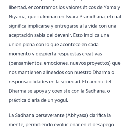
libertad, encontramos los valores éticos de Yama y
Niyama, que culminan en Isvara Pranidhana, el cual
significa implicarse y entregarse a la vida con una
aceptación sabia del devenir. Esto implica una
unión plena con lo que acontece en cada
momento y despierta respuestas creativas
(pensamientos, emociones, nuevos proyectos) que
nos mantienen alineados con nuestro Dharma o
responsabilidades en la sociedad. El camino del
Dharma se apoya y coexiste con la Sadhana, o
práctica diaria de un yogui.
La Sadhana perseverante (Abhyasa) clarifica la
mente, permitiendo evolucionar en el desapego