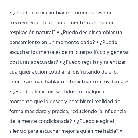
• ¿Puedo elegir cambiar mi forma de respirar
frecuentemente o, simplemente, observar mi
respiración natural? • ¿Puedo decidir cambiar un
pensamiento en un momento dado? • ¿Puedo
escuchar los mensajes de mi cuerpo físico y generar
posturas adecuadas? • ¿Puedo regular y ralentizar
cualquier acción cotidiana, disfrutando de ello,
como caminar, hablar o interactuar con los demás?
• ¿Puedo afinar mis sentidos en cualquier
momento que lo desee y percibir mi realidad de
forma más clara y precisa, reduciendo la influencia
de la mente condicionada? • ¿Puedo elegir el
silencio para escuchar mejor a quien me habla? •