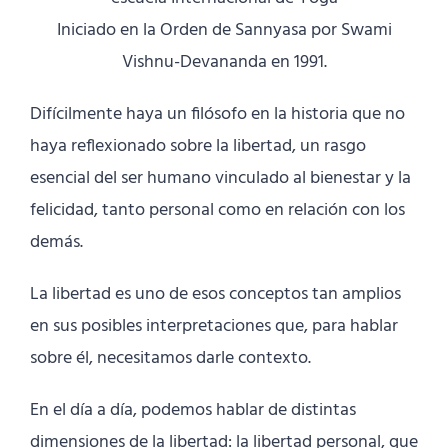
Iniciado en la Orden de Sannyasa por Swami
Vishnu-Devananda en 1991.
Difícilmente haya un filósofo en la historia que no
haya reflexionado sobre la libertad, un rasgo
esencial del ser humano vinculado al bienestar y la
felicidad, tanto personal como en relación con los
demás.
La libertad es uno de esos conceptos tan amplios
en sus posibles interpretaciones que, para hablar
sobre él, necesitamos darle contexto.
En el día a día, podemos hablar de distintas
dimensiones de la libertad: la libertad personal, que