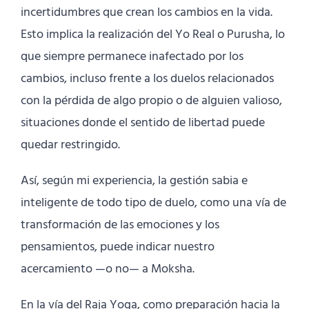
incertidumbres que crean los cambios en la vida.
Esto implica la realización del Yo Real o Purusha, lo
que siempre permanece inafectado por los
cambios, incluso frente a los duelos relacionados
con la pérdida de algo propio o de alguien valioso,
situaciones donde el sentido de libertad puede
quedar restringido.
Así, según mi experiencia, la gestión sabia e
inteligente de todo tipo de duelo, como una vía de
transformación de las emociones y los
pensamientos, puede indicar nuestro
acercamiento —o no— a Moksha.
En la vía del Raja Yoga, como preparación hacia la