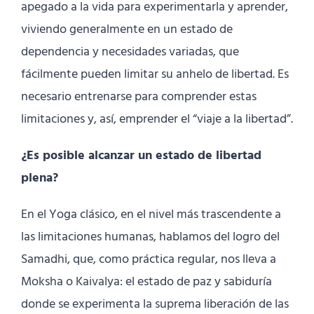
apegado a la vida para experimentarla y aprender,
viviendo generalmente en un estado de
dependencia y necesidades variadas, que
fácilmente pueden limitar su anhelo de libertad. Es
necesario entrenarse para comprender estas
limitaciones y, así, emprender el “viaje a la libertad”.
¿Es posible alcanzar un estado de libertad
plena?
En el Yoga clásico, en el nivel más trascendente a
las limitaciones humanas, hablamos del logro del
Samadhi, que, como práctica regular, nos lleva a
Moksha o Kaivalya: el estado de paz y sabiduría
donde se experimenta la suprema liberación de las