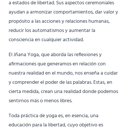
a estados de libertad. Sus aspectos ceremoniales
ayudan a armonizar comportamientos, dar valor y
propósito a las acciones y relaciones humanas,
reducir los automatismos y aumentar la
consciencia en cualquier actividad.
El Jñana Yoga, que aborda las reflexiones y
afirmaciones que generamos en relación con
nuestra realidad en el mundo, nos enseña a cuidar
y comprender el poder de las palabras. Estas, en
cierta medida, crean una realidad donde podemos
sentirnos más o menos libres.
Toda práctica de yoga es, en esencia, una
educación para la libertad, cuyo objetivo es