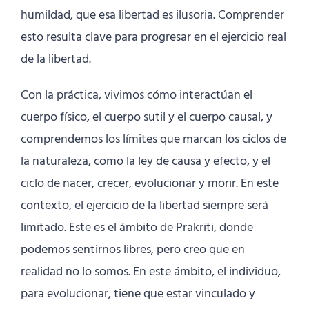
humildad, que esa libertad es ilusoria. Comprender
esto resulta clave para progresar en el ejercicio real
de la libertad.
Con la práctica, vivimos cómo interactúan el
cuerpo físico, el cuerpo sutil y el cuerpo causal, y
comprendemos los límites que marcan los ciclos de
la naturaleza, como la ley de causa y efecto, y el
ciclo de nacer, crecer, evolucionar y morir. En este
contexto, el ejercicio de la libertad siempre será
limitado. Este es el ámbito de Prakriti, donde
podemos sentirnos libres, pero creo que en
realidad no lo somos. En este ámbito, el individuo,
para evolucionar, tiene que estar vinculado y