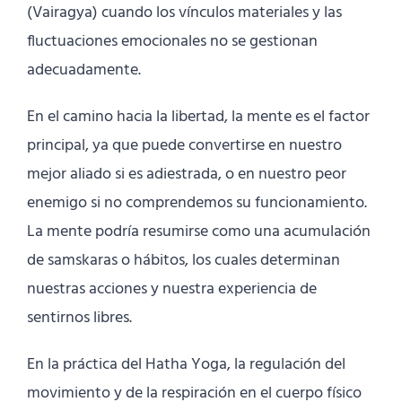
(Vairagya) cuando los vínculos materiales y las
fluctuaciones emocionales no se gestionan
adecuadamente.
En el camino hacia la libertad, la mente es el factor
principal, ya que puede convertirse en nuestro
mejor aliado si es adiestrada, o en nuestro peor
enemigo si no comprendemos su funcionamiento.
La mente podría resumirse como una acumulación
de samskaras o hábitos, los cuales determinan
nuestras acciones y nuestra experiencia de
sentirnos libres.
En la práctica del Hatha Yoga, la regulación del
movimiento y de la respiración en el cuerpo físico