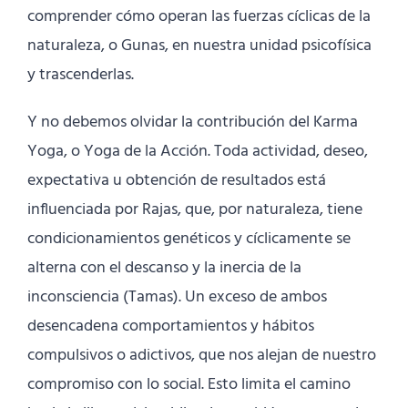
comprender cómo operan las fuerzas cíclicas de la
naturaleza, o Gunas, en nuestra unidad psicofísica
y trascenderlas.
Y no debemos olvidar la contribución del Karma
Yoga, o Yoga de la Acción. Toda actividad, deseo,
expectativa u obtención de resultados está
influenciada por Rajas, que, por naturaleza, tiene
condicionamientos genéticos y cíclicamente se
alterna con el descanso y la inercia de la
inconsciencia (Tamas). Un exceso de ambos
desencadena comportamientos y hábitos
compulsivos o adictivos, que nos alejan de nuestro
compromiso con lo social. Esto limita el camino