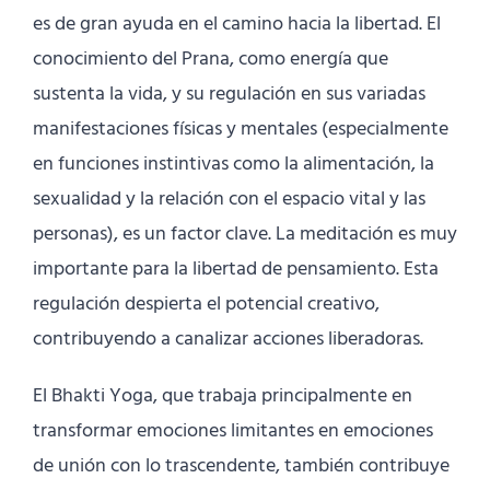
es de gran ayuda en el camino hacia la libertad. El
conocimiento del Prana, como energía que
sustenta la vida, y su regulación en sus variadas
manifestaciones físicas y mentales (especialmente
en funciones instintivas como la alimentación, la
sexualidad y la relación con el espacio vital y las
personas), es un factor clave. La meditación es muy
importante para la libertad de pensamiento. Esta
regulación despierta el potencial creativo,
contribuyendo a canalizar acciones liberadoras.
El Bhakti Yoga, que trabaja principalmente en
transformar emociones limitantes en emociones
de unión con lo trascendente, también contribuye