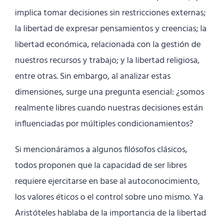
implica tomar decisiones sin restricciones externas;
la libertad de expresar pensamientos y creencias; la
libertad económica, relacionada con la gestión de
nuestros recursos y trabajo; y la libertad religiosa,
entre otras. Sin embargo, al analizar estas
dimensiones, surge una pregunta esencial: ¿somos
realmente libres cuando nuestras decisiones están
influenciadas por múltiples condicionamientos?
Si mencionáramos a algunos filósofos clásicos,
todos proponen que la capacidad de ser libres
requiere ejercitarse en base al autoconocimiento,
los valores éticos o el control sobre uno mismo. Ya
Aristóteles hablaba de la importancia de la libertad