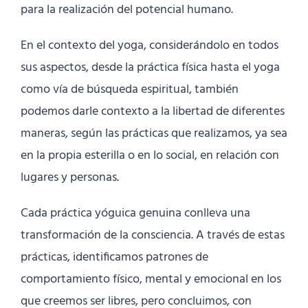
para la realización del potencial humano.
En el contexto del yoga, considerándolo en todos
sus aspectos, desde la práctica física hasta el yoga
como vía de búsqueda espiritual, también
podemos darle contexto a la libertad de diferentes
maneras, según las prácticas que realizamos, ya sea
en la propia esterilla o en lo social, en relación con
lugares y personas.
Cada práctica yóguica genuina conlleva una
transformación de la consciencia. A través de estas
prácticas, identificamos patrones de
comportamiento físico, mental y emocional en los
que creemos ser libres, pero concluimos, con