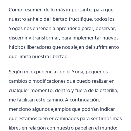
Como resumen de lo más importante, para que
nuestro anhelo de libertad fructifique, todos los
Yogas nos enseñan a aprender a parar, observar,
discernir y transformar, para implementar nuevos
hábitos liberadores que nos alejen del sufrimiento
que limita nuestra libertad.
Según mi experiencia con el Yoga, pequeños
cambios o modificaciones que puedo realizar en
cualquier momento, dentro y fuera de la esterilla,
me facilitan este camino. A continuación,
menciono algunos ejemplos que podrían indicar
que estamos bien encaminados para sentirnos más
libres en relación con nuestro papel en el mundo: