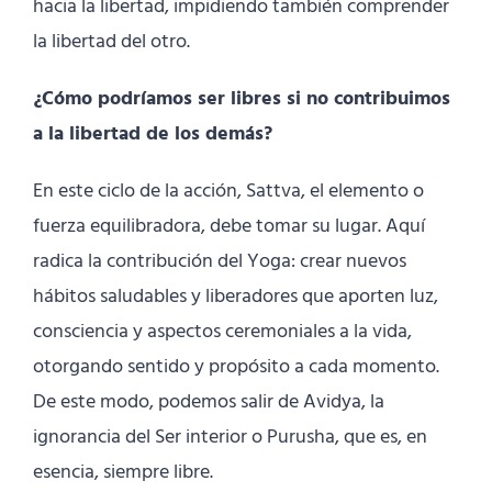
hacia la libertad, impidiendo también comprender
la libertad del otro.
¿Cómo podríamos ser libres si no contribuimos
a la libertad de los demás?
En este ciclo de la acción, Sattva, el elemento o
fuerza equilibradora, debe tomar su lugar. Aquí
radica la contribución del Yoga: crear nuevos
hábitos saludables y liberadores que aporten luz,
consciencia y aspectos ceremoniales a la vida,
otorgando sentido y propósito a cada momento.
De este modo, podemos salir de Avidya, la
ignorancia del Ser interior o Purusha, que es, en
esencia, siempre libre.