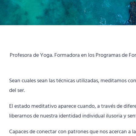
Profesora de Yoga. Formadora en los Programas de For
Sean cuales sean las técnicas utilizadas, meditamos con 
del ser.
El estado meditativo aparece cuando, a través de difer
liberarnos de nuestra identidad individual ilusoria y se
Capaces de conectar con patrones que nos acercan a la 