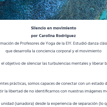
Silencio en movimiento
por Carolina Rodríguez
mación de Profesores de Yoga de la EIY. Estudió danza clá
que desarrolla la conciencia corporal y el movimiento
el objetivo de silenciar las turbulencias mentales y liberar 
entes prácticas, somos capaces de conectar con un estado 
ntir la libertad de no identificarnos con nuestras imágenes 
unidad (sanadora) desde la experiencia de separación (lo q