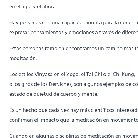
en el aquí y el ahora.
Hay personas con una capacidad innata para la concienc
expresar pensamientos y emociones a través de diferentes
Estas personas también encontramos un camino más fácil
meditación.
Los estilos Vinyasa en el Yoga, el Tai Chi o el Chi Ku
o los giros de los Derviches, son algunos ejemplos de 
estado de quietud de cuerpo y mente.
Es un hecho que cada vez hay más científicos interesad
confirman el impacto que la meditación en movimiento 
Cuando en algunas disciplinas de meditación en movim