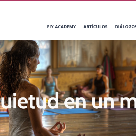
EIY ACADEMY
ARTÍCULOS
DIÁLOGO
 Quietud en un