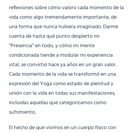
reflexiones sobre cómo valoro cada momento de la
vida como algo tremendamente importante, de
una forma que nunca hubiera imaginado. Darme
cuenta de hasta qué punto despierto mi
“Presencia” en todo, y cómo mi mente
condicionada tiende a modular mi experiencia
vital, se convirtió hace ya años en un gran valor.
Cada momento de la vida se transformó en una
expresión del Yoga como estado de plenitud y
unión con la vida en todas sus manifestaciones,
incluidas aquellas que categorizamos como
sufrimiento.
El hecho de que vivimos en un cuerpo físico con