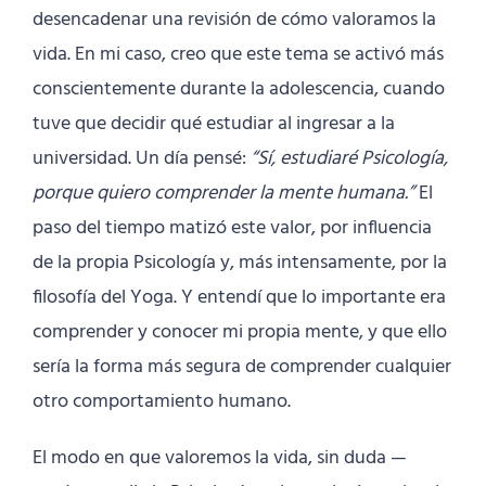
desencadenar una revisión de cómo valoramos la
vida. En mi caso, creo que este tema se activó más
conscientemente durante la adolescencia, cuando
tuve que decidir qué estudiar al ingresar a la
universidad. Un día pensé:
“Sí, estudiaré Psicología,
porque quiero comprender la mente humana.”
El
paso del tiempo matizó este valor, por influencia
de la propia Psicología y, más intensamente, por la
filosofía del Yoga. Y entendí que lo importante era
comprender y conocer mi propia mente, y que ello
sería la forma más segura de comprender cualquier
otro comportamiento humano.
El modo en que valoremos la vida, sin duda —