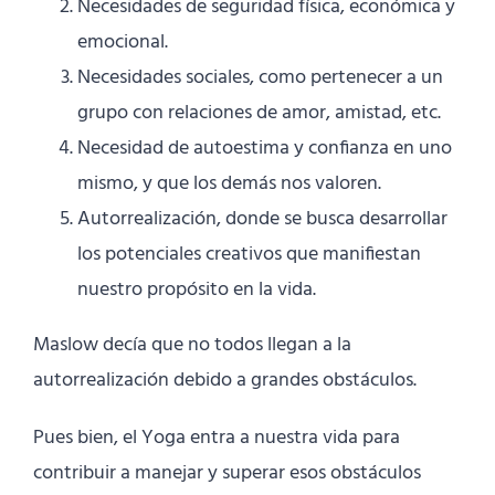
Necesidades de seguridad física, económica y
emocional.
Necesidades sociales, como pertenecer a un
grupo con relaciones de amor, amistad, etc.
Necesidad de autoestima y confianza en uno
mismo, y que los demás nos valoren.
Autorrealización, donde se busca desarrollar
los potenciales creativos que manifiestan
nuestro propósito en la vida.
Maslow decía que no todos llegan a la
autorrealización debido a grandes obstáculos.
Pues bien, el Yoga entra a nuestra vida para
contribuir a manejar y superar esos obstáculos