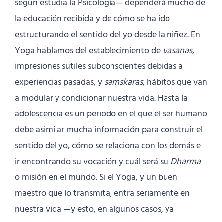
según estudia la Psicología— dependerá mucho de
la educación recibida y de cómo se ha ido
estructurando el sentido del yo desde la niñez. En
Yoga hablamos del establecimiento de
vasanas
,
impresiones sutiles subconscientes debidas a
experiencias pasadas, y
samskaras
, hábitos que van
a modular y condicionar nuestra vida. Hasta la
adolescencia es un periodo en el que el ser humano
debe asimilar mucha información para construir el
sentido del yo, cómo se relaciona con los demás e
ir encontrando su vocación y cuál será su
Dharma
o misión en el mundo. Si el Yoga, y un buen
maestro que lo transmita, entra seriamente en
nuestra vida —y esto, en algunos casos, ya