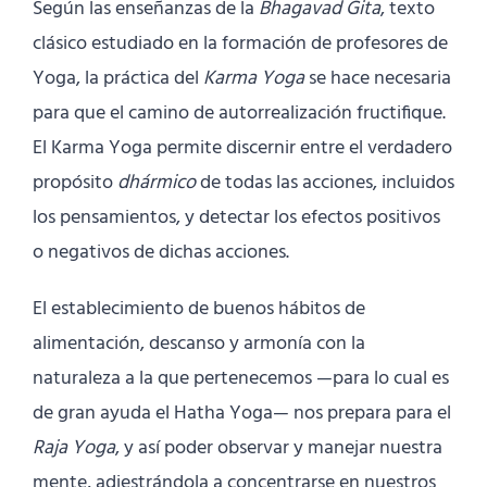
Según las enseñanzas de la
Bhagavad Gita
, texto
clásico estudiado en la formación de profesores de
Yoga, la práctica del
Karma Yoga
se hace necesaria
para que el camino de autorrealización fructifique.
El Karma Yoga permite discernir entre el verdadero
propósito
dhármico
de todas las acciones, incluidos
los pensamientos, y detectar los efectos positivos
o negativos de dichas acciones.
El establecimiento de buenos hábitos de
alimentación, descanso y armonía con la
naturaleza a la que pertenecemos —para lo cual es
de gran ayuda el Hatha Yoga— nos prepara para el
Raja Yoga
, y así poder observar y manejar nuestra
mente, adiestrándola a concentrarse en nuestros