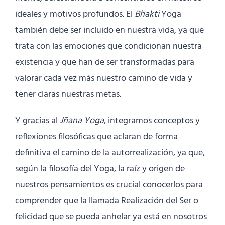
ideales y motivos profundos. El
Bhakti
Yoga
también debe ser incluido en nuestra vida, ya que
trata con las emociones que condicionan nuestra
existencia y que han de ser transformadas para
valorar cada vez más nuestro camino de vida y
tener claras nuestras metas.
Y gracias al
Jñana Yoga
, integramos conceptos y
reflexiones filosóficas que aclaran de forma
definitiva el camino de la autorrealización, ya que,
según la filosofía del Yoga, la raíz y origen de
nuestros pensamientos es crucial conocerlos para
comprender que la llamada Realización del Ser o
felicidad que se pueda anhelar ya está en nosotros