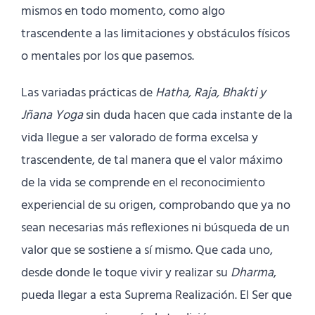
mismos en todo momento, como algo
trascendente a las limitaciones y obstáculos físicos
o mentales por los que pasemos.
Las variadas prácticas de
Hatha, Raja, Bhakti y
Jñana Yoga
sin duda hacen que cada instante de la
vida llegue a ser valorado de forma excelsa y
trascendente, de tal manera que el valor máximo
de la vida se comprende en el reconocimiento
experiencial de su origen, comprobando que ya no
sean necesarias más reflexiones ni búsqueda de un
valor que se sostiene a sí mismo. Que cada uno,
desde donde le toque vivir y realizar su
Dharma
,
pueda llegar a esta Suprema Realización. El Ser que