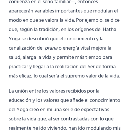
comienza en el seno familiar—, entonces
aparecerán variables importantes que modulan el
modo en que se valora la vida. Por ejemplo, se dice
que, según la tradición, en los orígenes del Hatha
Yoga se descubrió que el conocimiento y la
canalización del
prana
o energía vital mejora la
salud, alarga la vida y permite más tiempo para
practicar y llegar a la realización del Ser de forma
más eficaz, lo cual sería el supremo valor de la vida.
La unión entre los valores recibidos por la
educación y los valores que añade el conocimiento
del Yoga creó en mí una serie de expectativas
sobre la vida que, al ser contrastadas con lo que
realmente he ido viviendo, han ido modulando mis