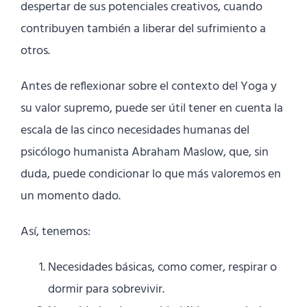
despertar de sus potenciales creativos, cuando
contribuyen también a liberar del sufrimiento a
otros.
Antes de reflexionar sobre el contexto del Yoga y
su valor supremo, puede ser útil tener en cuenta la
escala de las cinco necesidades humanas del
psicólogo humanista Abraham Maslow, que, sin
duda, puede condicionar lo que más valoremos en
un momento dado.
Así, tenemos:
Necesidades básicas, como comer, respirar o
dormir para sobrevivir.