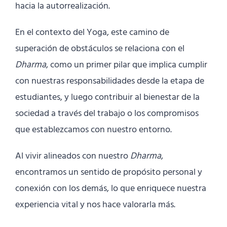
hacia la autorrealización.
En el contexto del Yoga, este camino de
superación de obstáculos se relaciona con el
Dharma
, como un primer pilar que implica cumplir
con nuestras responsabilidades desde la etapa de
estudiantes, y luego contribuir al bienestar de la
sociedad a través del trabajo o los compromisos
que establezcamos con nuestro entorno.
Al vivir alineados con nuestro
Dharma
,
encontramos un sentido de propósito personal y
conexión con los demás, lo que enriquece nuestra
experiencia vital y nos hace valorarla más.