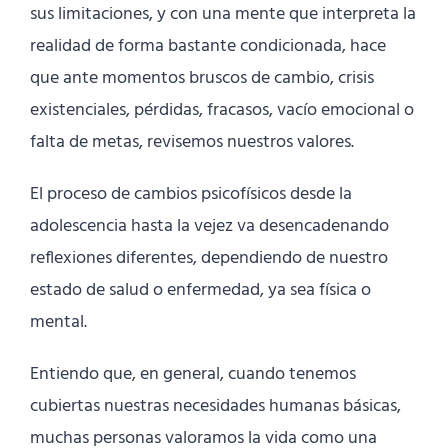
sus limitaciones, y con una mente que interpreta la
realidad de forma bastante condicionada, hace
que ante momentos bruscos de cambio, crisis
existenciales, pérdidas, fracasos, vacío emocional o
falta de metas, revisemos nuestros valores.
El proceso de cambios psicofísicos desde la
adolescencia hasta la vejez va desencadenando
reflexiones diferentes, dependiendo de nuestro
estado de salud o enfermedad, ya sea física o
mental.
Entiendo que, en general, cuando tenemos
cubiertas nuestras necesidades humanas básicas,
muchas personas valoramos la vida como una