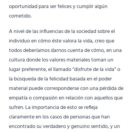
oportunidad para ser felices y cumplir algún
cometido.
A nivel de las influencias de la sociedad sobre el
individuo en cómo éste valora la vida, creo que
todos deberíamos darnos cuenta de cómo, en una
cultura donde los valores materiales toman un
lugar preferente, el llamado “disfrute de la vida” o
la búsqueda de la felicidad basada en el poder
material puede corresponderse con una pérdida de
empatía o compasión en relación con aquellos que
sufren. La importancia de esto se refleja
claramente en los casos de personas que han
encontrado su verdadero y genuino sentido, y un